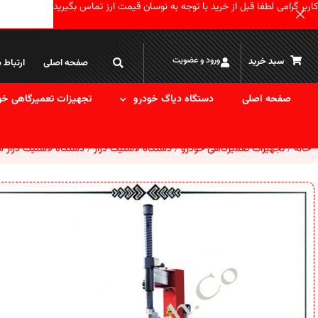
کاربر گرامی لطفا قبل از خرید با توجه به نوسان قیمت ارز تماس بگیرید
ورود و عضویت
سبد خرید
صفحه اصلی
ارتباط ب
صفحه اصلی
دستگاه دیاگ خودرو
تجهیزات تعمیرگاهی خو
خانه
تجهیزات تعمیرگاهی خودرو
دستگاه لاستیک درآر
دستگاه لاستیک درآر 