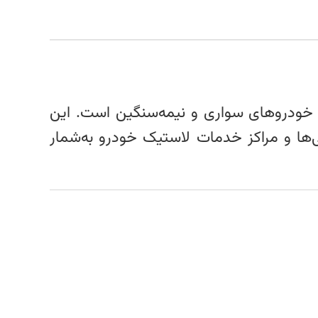
 خودروهای سواری و نیمه‌سنگین است. این
تی‌ها و مراکز خدمات لاستیک‌ خودرو به‌شمار