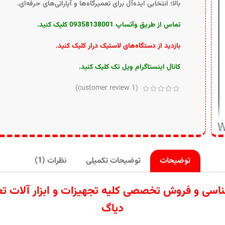
بالا؛ انتخابی ایده‌آل برای تعمیرگاه‌ها و آپاراتی‌های حرفه‌ای.
تماس از طریق وآتساپ 09358138001 کلیک کنید.
بازدید از دستگاه‌های لاستیک درار کلیک کنید
.
کانال اینستاگرام ویل تک کلیک کنید
.
customer review)
1
(
توضیحات
توضیحات تکمیلی
نظرات (1)
ردات تامین کارشناسی و فروش تخصصی کلیه تجهیزات و ابزار
دیاگ