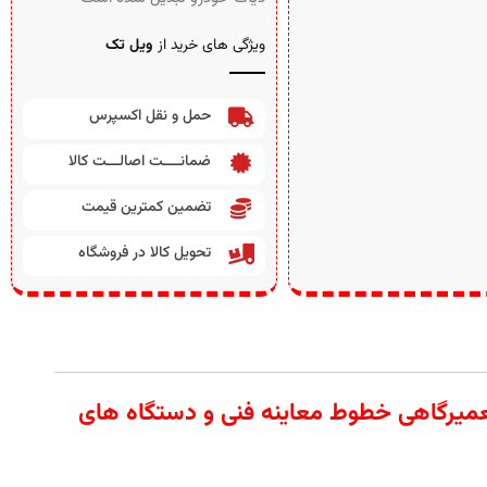
ویژگی های خرید از
ویل تک
حمل و نقل اکسپرس
ضمانــــت اصالـــت کالا
تضمین کمترین قیمت
تحویل کالا در فروشگاه
 آلات تعمیرگاهی خطوط معاینه فنی و دستگاه های