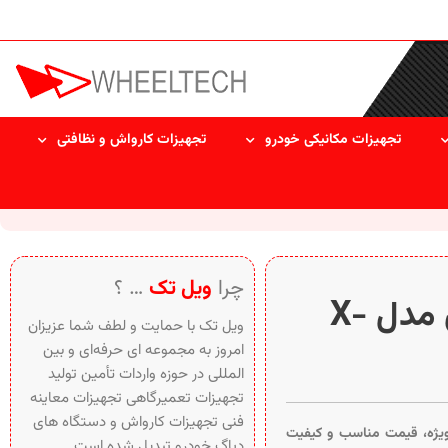
تجهیزات مکانیکی خودرو
تجهیزات کارواش و نظافتی
چرا
ویل تک
… ؟
دستگاه لاستیک درآر اطلس مدل X-
ویل تک با حمایت و لطف شما عزیزان
امروز به مجموعه ای حرفه‌ای و بین‌
المللی در حوزه واردات تأمین تولید
تجهیزات تعمیرگاهی تجهیزات معاینه
فنی تجهیزات کارواش و دستگاه های
یژه، قیمت مناسب و کیفیت
دیاگ خودرو تبدیل شده است