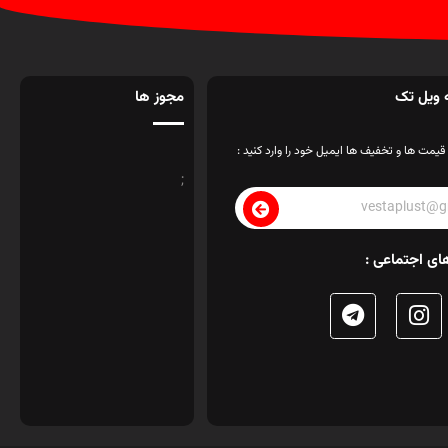
 ویل تک
مجوز ها
قیمت ها و تخفیف ها ایمیل خود را وارد کنید :
;
ای اجتماعی :