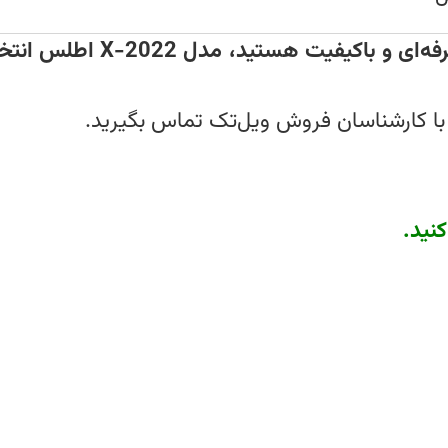
اگر به دنبال یک لاستیک درآ
با کارشناسان فروش ویل‌تک تماس بگیرید.
کنید
.