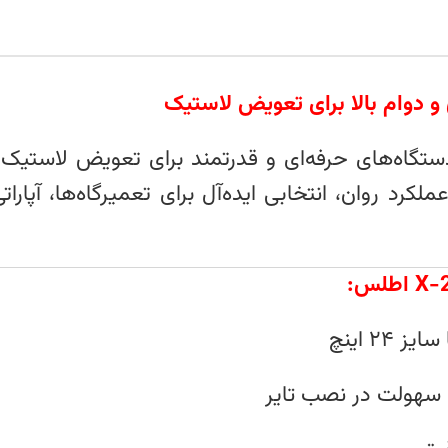
ستگاه‌های حرفه‌ای و قدرتمند برای تعویض لاستیک
لکرد روان، انتخابی ایده‌آل برای تعمیرگاه‌ها، آپارا
۲ اینچ
 سهولت در نصب تایر