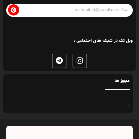
ویل تک در شبکه های اجتماعی :
مجوز ها
;