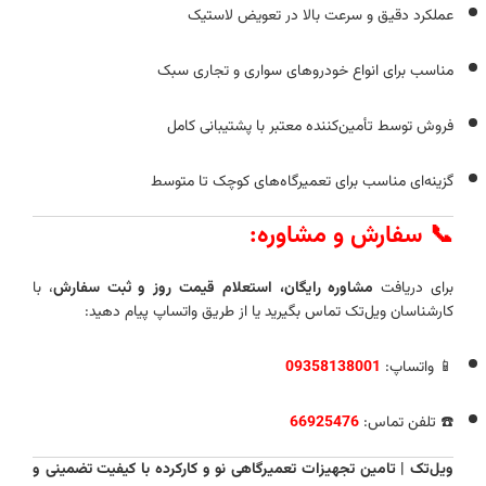
عملکرد دقیق و سرعت بالا در تعویض لاستیک
مناسب برای انواع خودروهای سواری و تجاری سبک
فروش توسط تأمین‌کننده معتبر با پشتیبانی کامل
گزینه‌ای مناسب برای تعمیرگاه‌های کوچک تا متوسط
📞 سفارش و مشاوره:
برای دریافت
مشاوره رایگان، استعلام قیمت روز و ثبت سفارش
، با
کارشناسان ویل‌تک تماس بگیرید یا از طریق واتساپ پیام دهید:
📱 واتساپ:
09358138001
☎️ تلفن تماس:
66925476
ویل‌تک | تامین تجهیزات تعمیرگاهی نو و کارکرده با کیفیت تضمینی و