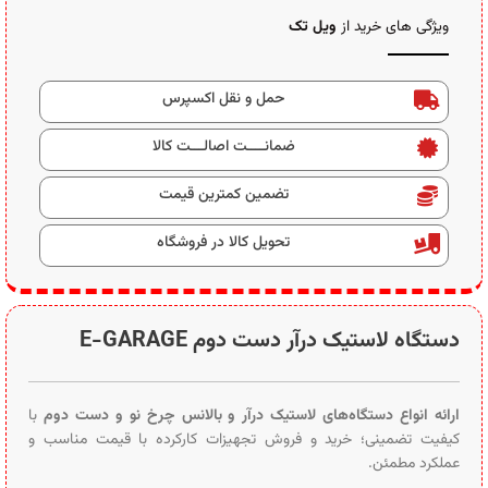
ویژگی های خرید از
ویل تک
حمل و نقل اکسپرس
ضمانــــت اصالـــت کالا
تضمین کمترین قیمت
تحویل کالا در فروشگاه
دستگاه لاستیک درآر دست دوم E-GARAGE
ارائه انواع دستگاه‌های لاستیک درآر و بالانس چرخ نو و دست دوم
با
کیفیت تضمینی؛ خرید و فروش تجهیزات کارکرده با قیمت مناسب و
عملکرد مطمئن.