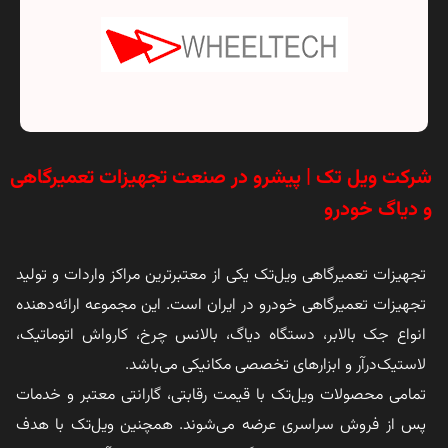
شرکت ویل تک | پیشرو در صنعت تجهیزات تعمیرگاهی
و دیاگ خودرو
تجهیزات تعمیرگاهی ویل‌تک یکی از معتبرترین مراکز واردات و تولید
تجهیزات تعمیرگاهی خودرو در ایران است. این مجموعه ارائه‌دهنده
انواع جک بالابر، دستگاه دیاگ، بالانس چرخ، کارواش اتوماتیک،
لاستیک‌درآر و ابزارهای تخصصی مکانیکی می‌باشد.
تمامی محصولات ویل‌تک با قیمت رقابتی، گارانتی معتبر و خدمات
پس از فروش سراسری عرضه می‌شوند. همچنین ویل‌تک با هدف