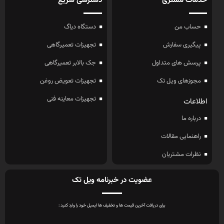
خدمات مشتری
دسترسی سریع
حساب من
دستگاه دیاگ
پیگیری سفارش
تجهیزات تعمیرگاهی
پرسش های متداول
جک بالابر تعمیرگاهی
مجوزهای ویل تک
تجهیزات تعویض روغن
تجهیزات معاینه فنی
اطلاعات
درباره ما
راهنمایی مقالات
نظرات مشتریان
عضویت در خبرنامه ویل تک
برای دریافت آخرین قیمت ها و تخفیف ها ایمیل خود را وارد کنید :