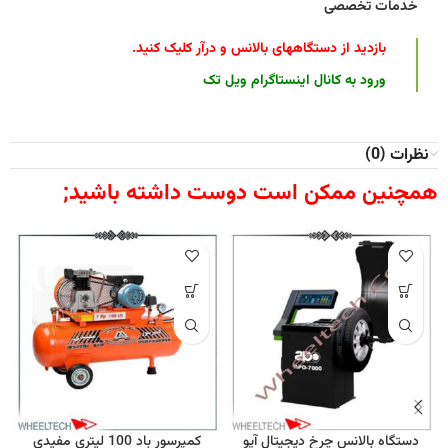
خدمات تخصصی
بازدید از دستگاههای بالانس و درآر کلیک کنید
.
ورود به کانال اینستاگرام ویل تک
نظرات (0)
همچنین ممکن است دوست داشته باشید;
دستگاه بالانس چرخ دیجیتال آپو
کمپرسور باد 100 لیتری مفیدی