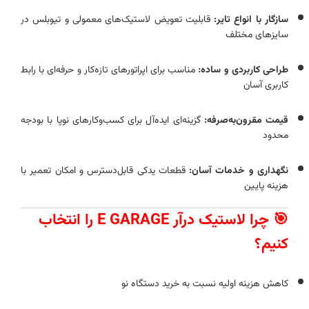
سازگار با انواع تایر:
قابلیت تعویض لاستیک‌های معمولی و تیوبلس در
سایزهای مختلف
طراحی کاربردی و ساده:
مناسب برای اپراتورهای تازه‌کار و حرفه‌ای با رابط
کاربری آسان
قیمت مقرون‌به‌صرفه:
گزینه‌ای ایده‌آل برای کسب‌وکارهای نوپا با بودجه
محدود
نگهداری و خدمات آسان:
قطعات یدکی قابل‌دسترس و امکان تعمیر با
هزینه پایین
🎯 چرا لاستیک‌ درآر E GARAGE را انتخاب
کنیم؟
کاهش هزینه اولیه نسبت به خرید دستگاه نو