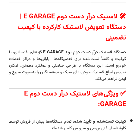
🛠️ لاستیک درآر دست دوم E GARAGE |
دستگاه تعویض لاستیک کارکرده با کیفیت
تضمینی
دستگاه لاستیک درآر دست دوم برند E GARAGE
گزینه‌ای اقتصادی، با
کیفیت و کاملاً تست‌شده برای تعمیرگاه‌ها، آپاراتی‌ها و مراکز خدمات
خودرو است. این دستگاه با طراحی صنعتی و عملکرد مطمئن، امکان
تعویض انواع لاستیک خودروهای سبک و نیمه‌سنگین را به‌صورت سریع و
ایمن فراهم می‌کند.
✅ ویژگی‌های لاستیک درآر دست دوم E
GARAGE:
کیفیت تست‌شده و تأیید شده:
تمام دستگاه‌ها پیش از فروش توسط
کارشناسان فنی بررسی و سرویس کامل شده‌اند.