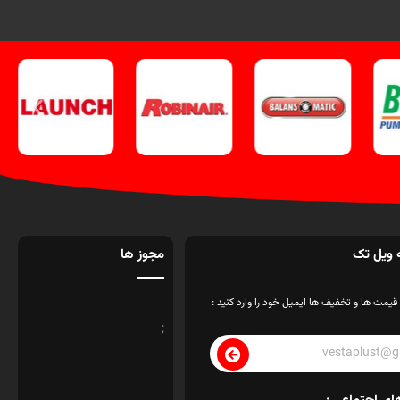
 ویل تک
مجوز ها
قیمت ها و تخفیف ها ایمیل خود را وارد کنید :
;