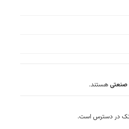
 صنعتی
هستند.
‌تک در دسترس است.