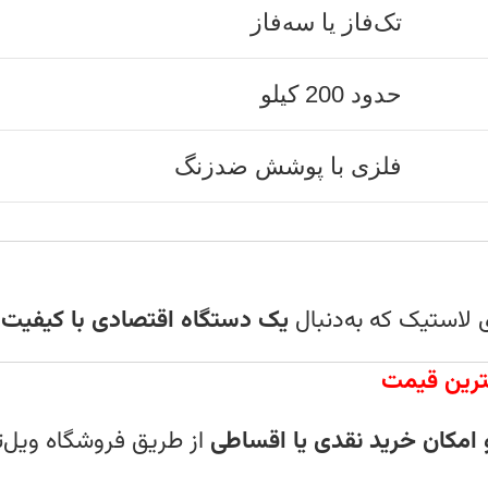
تک‌فاز یا سه‌فاز
حدود 200 کیلو
فلزی با پوشش ضدزنگ
ی لاستیک که به‌دنبال
یک دستگاه اقتصادی با کیفیت
هترین قیمت
و امکان خرید نقدی یا اقساطی
از طریق فروشگاه ویل