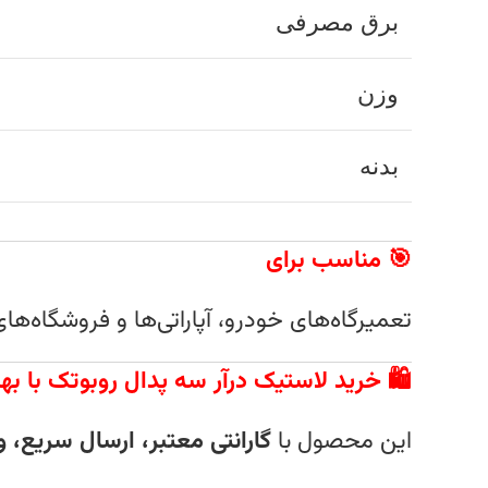
برق مصرفی
وزن
بدنه
🎯 مناسب برای
تعمیرگاه‌های خودرو، آپاراتی‌ها و فروشگاه‌ها
🛍️ خرید لاستیک درآر سه پدال روبوتک با ب
این محصول با
گارانتی معتبر، ارسال سریع، 