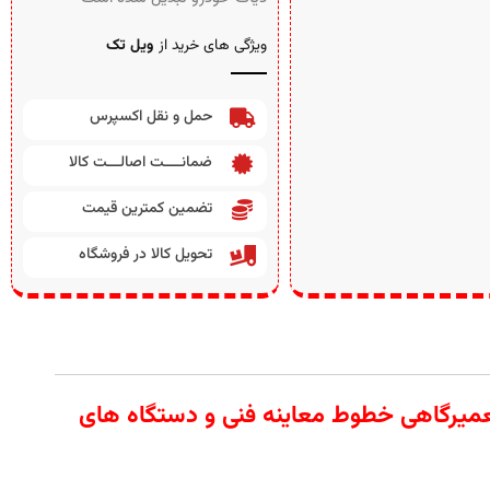
ویژگی های خرید از
ویل تک
حمل و نقل اکسپرس
ضمانــــت اصالـــت کالا
تضمین کمترین قیمت
تحویل کالا در فروشگاه
 آلات تعمیرگاهی خطوط معاینه فنی و دستگاه های