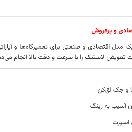
تصادی و پرفروش
تعویض لاستیک را با سرعت و دقت بالا انجام می‌ده
ا و جک لق‌کن
 آسیب به رینگ
 اسپرت