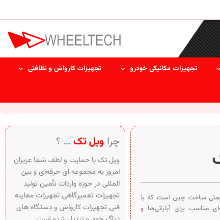
تجهیزات مکانیکی خودرو
تجهیزات کارواش و نظافتی
چرا
ویل تک
… ؟
ک
ویل تک با حمایت و لطف شما عزیزان
امروز به مجموعه ای حرفه‌ای و بین‌
المللی در حوزه واردات تأمین تولید
تجهیزات تعمیرگاهی تجهیزات معاینه
عتی ساخت چین است که با
فنی تجهیزات کارواش و دستگاه های
ای مناسب برای آپاراتی‌ها و
دیاگ خودرو تبدیل شده است