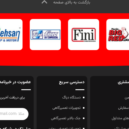
بازگشت به بالای صفحه
شتری
دسترسی سریع
عضویت در خبرنامه
ن
دستگاه دیاگ
برای دریافت آخرین 
سفارش
تجهیزات تعمیرگاهی
ای متداول
جک بالابر تعمیرگاهی
 ویل تک
تجهیزات تعویض روغن