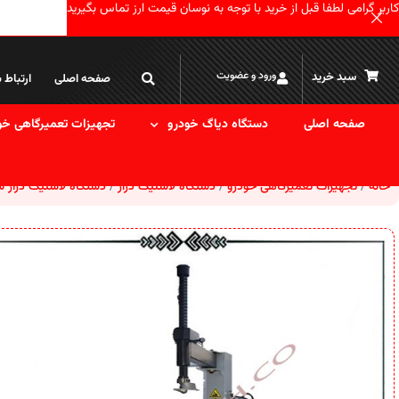
کاربر گرامی لطفا قبل از خرید با توجه به نوسان قیمت ارز تماس بگیرید
ورود و عضویت
سبد خرید
صفحه اصلی
ارتباط ب
صفحه اصلی
دستگاه دیاگ خودرو
تجهیزات تعمیرگاهی خو
خانه
تجهیزات تعمیرگاهی خودرو
دستگاه لاستیک درآر
دستگاه لاستیک درآر 