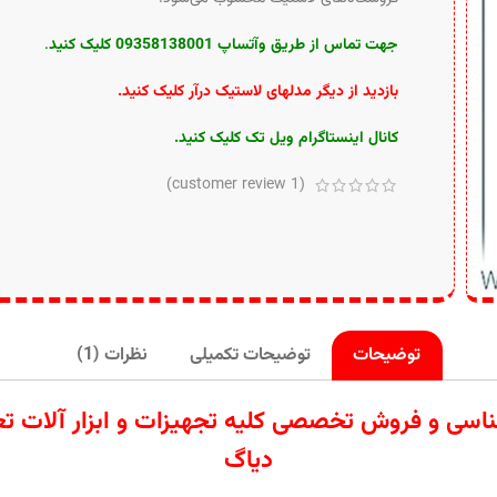
جهت تماس از طریق وآتساپ 09358138001 کلیک کنید
.
بازدید از دیگر مدلهای لاستیک درآر کلیک کنید
.
کانال اینستاگرام ویل تک کلیک کنید
.
customer review)
1
(
توضیحات
توضیحات تکمیلی
نظرات (1)
ردات تامین کارشناسی و فروش تخصصی کلیه تجهیزات و ابزار
دیاگ