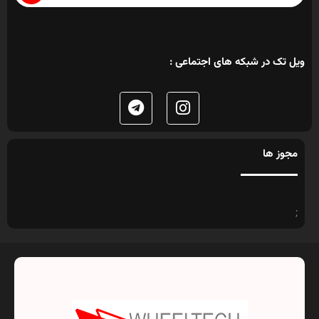
ویل تک در شبکه های اجتماعی :
مجوز ها
;