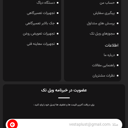
حساب من
دستگاه دیاگ
پیگیری سفارش
تجهیزات تعمیرگاهی
پرسش های متداول
جک بالابر تعمیرگاهی
مجوزهای ویل تک
تجهیزات تعویض روغن
تجهیزات معاینه فنی
اطلاعات
درباره ما
راهنمایی مقالات
نظرات مشتریان
عضویت در خبرنامه ویل تک
برای دریافت آخرین قیمت ها و تخفیف ها ایمیل خود را وارد کنید :