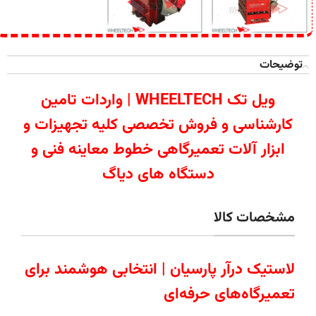
توضیحات
ویل تک WHEELTECH | واردات تامین
کارشناسی و فروش تخصصی کلیه تجهیزات و
ابزار آلات تعمیرگاهی خطوط معاینه فنی و
دستگاه های دیاگ
مشخصات کالا
لاستیک درآر پارسیان | انتخابی هوشمند برای
تعمیرگاه‌های حرفه‌ای