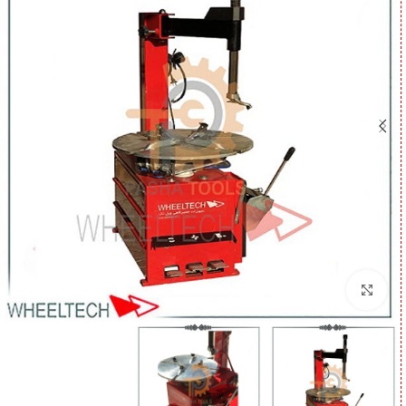
برای بزرگنمایی کلیک کنید