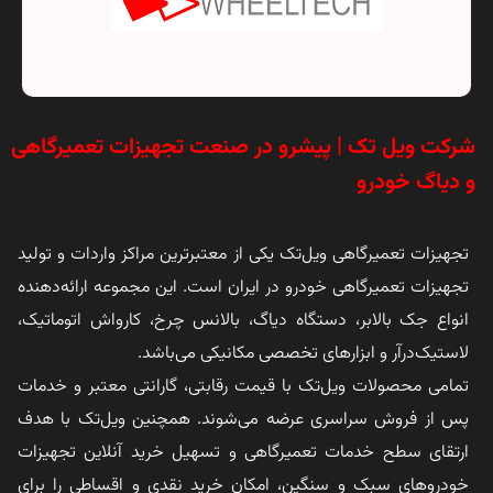
شرکت ویل تک | پیشرو در صنعت تجهیزات تعمیرگاهی
و دیاگ خودرو
تجهیزات تعمیرگاهی ویل‌تک یکی از معتبرترین مراکز واردات و تولید
تجهیزات تعمیرگاهی خودرو در ایران است. این مجموعه ارائه‌دهنده
انواع جک بالابر، دستگاه دیاگ، بالانس چرخ، کارواش اتوماتیک،
لاستیک‌درآر و ابزارهای تخصصی مکانیکی می‌باشد.
تمامی محصولات ویل‌تک با قیمت رقابتی، گارانتی معتبر و خدمات
پس از فروش سراسری عرضه می‌شوند. همچنین ویل‌تک با هدف
ارتقای سطح خدمات تعمیرگاهی و تسهیل خرید آنلاین تجهیزات
خودروهای سبک و سنگین، امکان خرید نقدی و اقساطی را برای