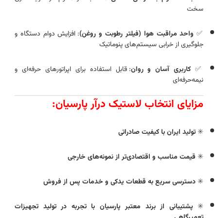
سخت
✅
واحد مراقبت هوا (فیلتر رطوبت و روغن)
: افزایش دوام دستگاه و
جلوگیری از خرابی سیستم‌های پنوماتیک
✅
کاربری آسان و روان
: قابل استفاده برای اپراتورهای حرفه‌ای و
نیمه‌حرفه‌ای
مزایای انتخاب لاستیک‌ درآر پارسیان:
✳️
تولید ایران با کیفیت صادراتی
✳️
قیمت مناسب و اقتصادی‌تر از نمونه‌های خارجی
✳️
دسترسی سریع به قطعات یدکی و خدمات پس از فروش
✳️
پشتیبانی از برند معتبر پارسیان با تجربه در تولید تجهیزات
تعمیرگاهی