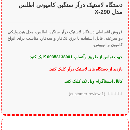
دستگاه لاستیک درآر سنگین کامیونی اطلس
مدل X-290
فروش اقساطی دستگاه لاستیک درآر سنگین اطلس، مدل هیدرولیکی
دو سرعته، قابل‌ استفاده با برق تک‌فاز و سه‌فاز، مناسب برای انواع
کامیون و اتوبوس.
جهت تماس از طریق وآتساپ 09358138001 کلیک کنید
.
بازدید از دستگاه های لاستیک درآر کلیک کنید
.
کانال اینستاگرام ویل تک کلیک کنید
.
customer review)
1
(