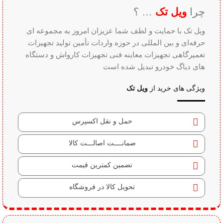
چرا
ویل تک
… ؟
ویل تک با حمایت و لطف شما عزیزان امروز به مجموعه ای
حرفه‌ای و بین‌ المللی در حوزه واردات تأمین تولید تجهیزات
تعمیرگاهی تجهیزات معاینه فنی تجهیزات کارواش و دستگاه
های دیاگ خودرو تبدیل شده است
ویژگی های خرید از
ویل تک
حمل و نقل اکسپرس
ضمانــــت اصالـــت کالا
تضمین کمترین قیمت
تحویل کالا در فروشگاه