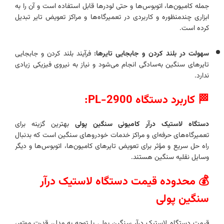
جمله کامیون‌ها، اتوبوس‌ها و حتی لودرها قابل استفاده است و آن را به
ابزاری چندمنظوره و کاربردی در تعمیرگاه‌ها و مراکز تعویض تایر تبدیل
کرده است.
سهولت در بلند کردن و جابجایی تایرها:
فرآیند بلند کردن و جابجایی
تایرهای سنگین به‌سادگی انجام می‌شود و نیاز به نیروی فیزیکی زیادی
ندارد.
🏁 کاربرد دستگاه PL-2900:
دستگاه لاستیک درآر کامیونی سنگین پولی
بهترین گزینه برای
تعمیرگاه‌های حرفه‌ای و مراکز خدمات خودروهای سنگین است که بدنبال
راه‌ حل سریع و مؤثر برای تعویض تایرهای کامیون‌ها، اتوبوس‌ها و دیگر
وسایل نقلیه سنگین هستند.
💰
محدوده قیمت دستگاه لاستیک درآر
سنگین پولی
قیمت دستگاه‌ لاستیک درآر سنگین پولی با توجه به مدل، قدرت موتور،