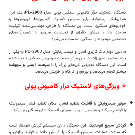
دستگاه لاستیک درآر کامیونی سنگین
پولی مدل PL-2900
، یک ابزار
هیدرولیکی پیشرفته برای تعویض لاستیک کامیون‌ها، اتوبوس‌ها و
خودروهای سنگین است. این دستگاه با طراحی مهندسی‌شده، کیفیت
ساخت بالا و عملکرد دقیق، از تجهیزات ضروری در تعمیرگاه‌های
تخصصی خودروهای سنگین محسوب می‌شود.
به‌دلیل دوام بالا، کاربری آسان و قیمت رقابتی، مدل PL-2900 به یکی از
پرتقاضاترین تجهیزات در بین مراکز خدمات خودرویی سنگین تبدیل شده
است. این دستگاه تعویض تایرهای بزرگ را با
سرعت، ایمنی و سهولت
بیشتر
انجام می‌دهد و بهره‌وری کارگاه را افزایش می‌دهد.
⭐ ویژگی‌های لاستیک درار کامیونی پولی
موتور هیدرولیکی با قابلیت تنظیم فشار:
امکان تنظیم فشار هیدرولیک
را فراهم می‌کند و به‌راحتی از پس تعویض لاستیک‌های سنگین برمی‌آید.
گردش سریع اتوماتیک:
این دستگاه دارای سیستم گردش خودکار است
که سرعت عملیات تعویض لاستیک را افزایش داده و فرایند جازدن و