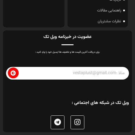
راهنمایی مقالات
نظرات مشتریان
عضویت در خبرنامه ویل تک
برای دریافت آخرین قیمت ها و تخفیف ها ایمیل خود را وارد کنید :
ویل تک در شبکه های اجتماعی :