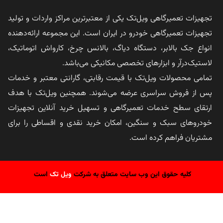
تجهیزات تعمیرگاهی ویل‌تک یکی از معتبرترین مراکز واردات و تولید
تجهیزات تعمیرگاهی خودرو در ایران است. این مجموعه ارائه‌دهنده
انواع جک بالابر، دستگاه دیاگ، بالانس چرخ، کارواش اتوماتیک،
لاستیک‌درآر و ابزارهای تخصصی مکانیکی می‌باشد.
تمامی محصولات ویل‌تک با قیمت رقابتی، گارانتی معتبر و خدمات
پس از فروش سراسری عرضه می‌شوند. همچنین ویل‌تک با هدف
ارتقای سطح خدمات تعمیرگاهی و تسهیل خرید آنلاین تجهیزات
خودروهای سبک و سنگین، امکان خرید نقدی و اقساطی را برای
مشتریان فراهم کرده است.
کلیه حقوق این وب سایت متعلق به شرکت
ویل تک
است