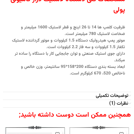
پولی
ظرفیت کلمپ ها 14 تا 26 اینچ و قطر لاستیک 1600 میلیمتر و
ضخامت لاستیک 780 میلیمتر است.
موتور پمپ هیدرولیک دستگاه 1.5 کیلووات و موتور گرداننده لاستیک
تکفاز 1.5 کیلووات و سه فاز 2.2 کیلووات است.
دارای جوی استیک صنعتی و توان جابجایی کار با دستگاه را ساده تر
میکند.
ابعاد بسته بندی دستگاه 200*158*95 سانتیمتر، وزن خالص و
ناخالص 520، 670 کیلوگرم است.
توضیحات تکمیلی
نظرات (1)
همچنین ممکن است دوست داشته باشید;