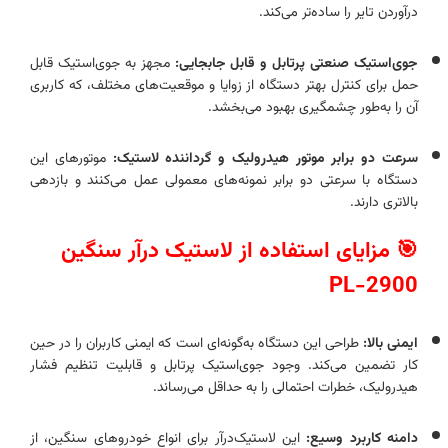
درآوردن تایر را ساده‌تر می‌کند.
جوی‌استیک صنعتی پرتابل و قابل جابجایی:
مجهز به جوی‌استیک قابل
حمل برای کنترل بهتر دستگاه از زوایا و موقعیت‌های مختلف، که کاربری
آن را به‌طور چشمگیری بهبود می‌بخشد.
سرعت دو برابر موتور هیدرولیک و گرداننده لاستیک:
موتورهای این
دستگاه با سرعتی دو برابر نمونه‌های معمولی عمل می‌کنند و بازدهی
بالاتری دارند.
🎯 مزایای استفاده از لاستیک درآر سنگین
PL-2900
ایمنی بالا:
طراحی این دستگاه به‌گونه‌ای است که ایمنی کاربران را در حین
کار تضمین می‌کند. وجود جوی‌استیک پرتابل و قابلیت تنظیم فشار
هیدرولیک، خطرات احتمالی را به حداقل می‌رساند.
دامنه کاربرد وسیع:
این لاستیک‌درآر برای انواع خودروهای سنگین، از