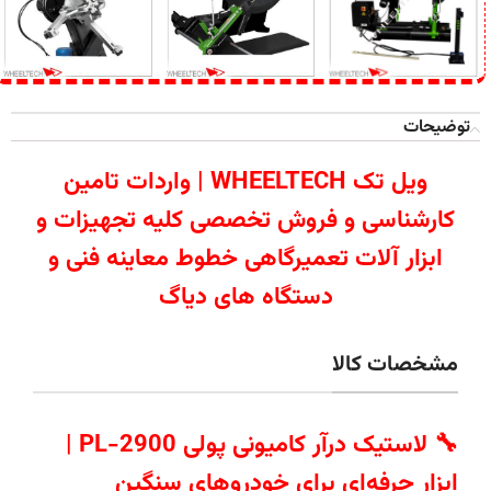
توضیحات
ویل تک WHEELTECH | واردات تامین
کارشناسی و فروش تخصصی کلیه تجهیزات و
ابزار آلات تعمیرگاهی خطوط معاینه فنی و
دستگاه های دیاگ
مشخصات کالا
🔧 لاستیک درآر کامیونی پولی PL-2900 |
ابزار حرفه‌ای برای خودروهای سنگین