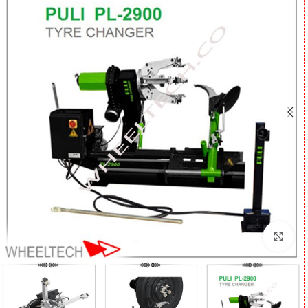
برای بزرگنمایی کلیک کنید