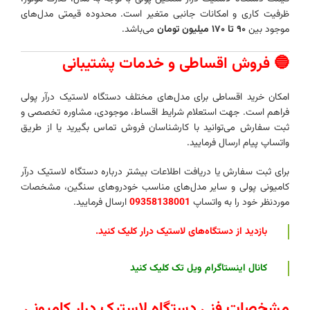
ظرفیت کاری و امکانات جانبی متغیر است. محدوده قیمتی مدل‌های
موجود بین
۹۰ تا ۱۷۰ میلیون تومان
می‌باشد.
🔵 فروش اقساطی و خدمات پشتیبانی
امکان خرید اقساطی برای مدل‌های مختلف دستگاه لاستیک درآر پولی
فراهم است. جهت استعلام شرایط اقساط، موجودی، مشاوره تخصصی و
ثبت سفارش می‌توانید با کارشناسان فروش تماس بگیرید یا از طریق
واتساپ پیام ارسال فرمایید.
برای ثبت سفارش یا دریافت اطلاعات بیشتر درباره دستگاه لاستیک درآر
کامیونی پولی و سایر مدل‌های مناسب خودروهای سنگین، مشخصات
موردنظر خود را به واتساپ
09358138001
ارسال فرمایید.
بازدید از دستگاه‌های لاستیک درار کلیک کنید
.
کانال اینستاگرام ویل تک
کلیک کنید
مشخصات فنی دستگاه لاستیک درار کامیونی