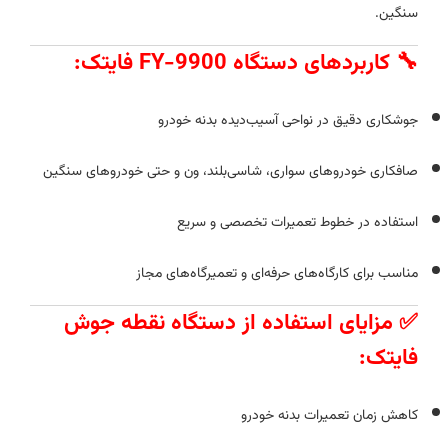
سنگین.
🔧
کاربردهای دستگاه FY-9900 فایتک:
جوشکاری دقیق در نواحی آسیب‌دیده بدنه خودرو
صافکاری خودروهای سواری، شاسی‌بلند، ون و حتی خودروهای سنگین
استفاده در خطوط تعمیرات تخصصی و سریع
مناسب برای کارگاه‌های حرفه‌ای و تعمیرگاه‌های مجاز
✅
مزایای استفاده از دستگاه نقطه جوش
فایتک:
کاهش زمان تعمیرات بدنه خودرو