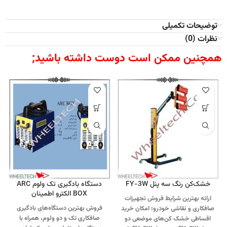
توضیحات تکمیلی
نظرات (0)
همچنین ممکن است دوست داشته باشید;
خشک‌کن رنگ سه پنل FY-3W
دستگاه بادگیری تک ولوم ARC
BOX الکترو اطمینان
ارائه بهترین شرایط فروش تجهیزات
فروش بهترین دستگاه‌های بادگیری
صافکاری و نقاشی خودرو؛ امکان خرید
صافکاری تک و دو ولوم، همراه با
اقساطی خشک‌ کن‌های موضعی دو