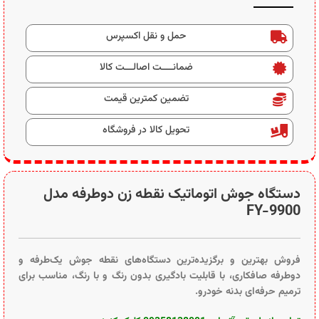
حمل و نقل اکسپرس
ضمانــــت اصالـــت کالا
تضمین کمترین قیمت
تحویل کالا در فروشگاه
دستگاه جوش اتوماتیک نقطه زن دوطرفه مدل
FY-9900
فروش بهترین و برگزیده‌ترین دستگاه‌های نقطه جوش یک‌طرفه و
دوطرفه صافکاری، با قابلیت بادگیری بدون رنگ و با رنگ، مناسب برای
ترمیم حرفه‌ای بدنه خودرو.