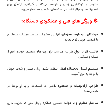
مقاوم در کوتاه‌ترین زمان را فراهم می‌کند و گزینه‌ای ایده‌آل برای
تعمیرگاه‌ها و مراکز تخصصی بدنه‌سازی خودرو به شمار می‌رود.
⚙️
ویژگی‌های فنی و عملکردی دستگاه:
جوشکاری دو طرفه همزمان:
افزایش چشمگیر سرعت عملیات صافکاری
با کیفیت جوش فوق‌العاده.
قابلیت کار با انواع فلزات:
مناسب برای ورق‌های مختلف خودرو، اعم از
سبک و سنگین.
سیستم کنترل دیجیتال:
امکان تنظیم دقیق زمان، فشار و شدت جوش
با توجه به نوع آسیب.
طراحی ارگونومیک و صنعتی:
راحتی در استفاده برای اپراتورها در
طولانی‌مدت.
ساختار مقاوم و با دوام:
تضمین عملکرد پایدار حتی در شرایط کاری