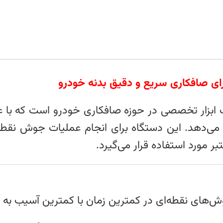
ابزار تخصصی در حوزه صافکاری خودرو است که با عمل
خ می‌دهد. این دستگاه برای انجام عملیات جوش نقطه‌
ر مورد استفاده قرار می‌گیرد.
‌های نقطه‌ای در کمترین زمان با کمترین آسیب به ب