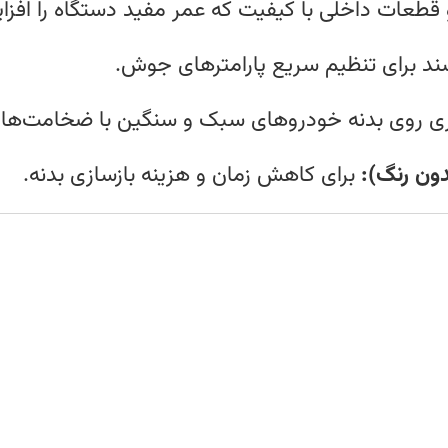
طعات داخلی با کیفیت که عمر مفید دستگاه را افزا
سند برای تنظیم سریع پارامترهای جوش.
 روی بدنه‌ خودروهای سبک و سنگین با ضخامت‌ها
ون رنگ):
برای کاهش زمان و هزینه بازسازی بدنه.