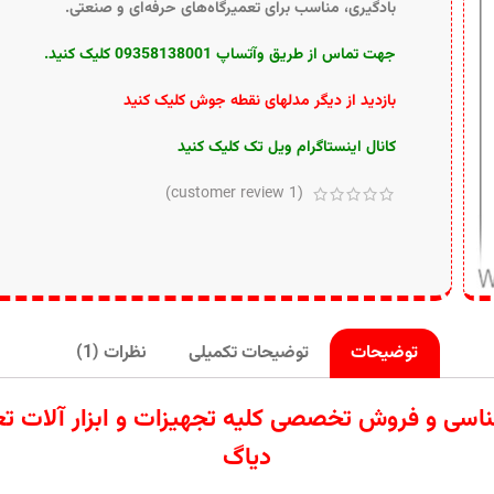
بادگیری، مناسب برای تعمیرگاه‌های حرفه‌ای و صنعتی.
جهت تماس از طریق وآتساپ 09358138001 کلیک کنید.
بازدید از دیگر مدلهای نقطه جوش کلیک کنید
کانال اینستاگرام ویل تک کلیک کنید
customer review)
1
(
توضیحات
توضیحات تکمیلی
نظرات (1)
ردات تامین کارشناسی و فروش تخصصی کلیه تجهیزات و ابزار
دیاگ