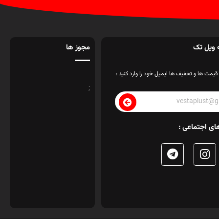
 ویل تک
مجوز ها
قیمت ها و تخفیف ها ایمیل خود را وارد کنید :
;
ای اجتماعی :