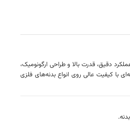
کرد دقیق، قدرت بالا و طراحی ارگونومیک،
ای با کیفیت عالی روی انواع بدنه‌های فلزی
دنه.