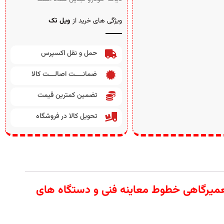
ویژگی های خرید از
ویل تک
حمل و نقل اکسپرس
ضمانــــت اصالـــت کالا
تضمین کمترین قیمت
تحویل کالا در فروشگاه
 آلات تعمیرگاهی خطوط معاینه فنی و دستگاه های