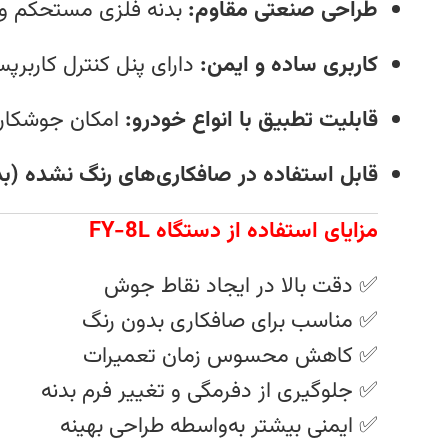
طراحی صنعتی مقاوم:
بدنه فلزی مستحکم و ق
کاربری ساده و ایمن:
دارای پنل کنترل کاربرپ
قابلیت تطبیق با انواع خودرو:
امکان جوشکاری
قابل استفاده در صافکاری‌های رنگ نشده (بد
مزایای استفاده از دستگاه FY-8L
✅ دقت بالا در ایجاد نقاط جوش
✅ مناسب برای صافکاری بدون رنگ
✅ کاهش محسوس زمان تعمیرات
✅ جلوگیری از دفرمگی و تغییر فرم بدنه
✅ ایمنی بیشتر به‌واسطه طراحی بهینه