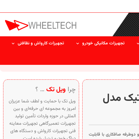
تجهیزات مکانیکی خودرو
تجهیزات کارواش و نظافتی
چرا
ویل تک
… ؟
تیک مدل
ویل تک با حمایت و لطف شما عزیزان
امروز به مجموعه ای حرفه‌ای و بین‌
المللی در حوزه واردات تأمین تولید
تجهیزات تعمیرگاهی تجهیزات معاینه
فنی تجهیزات کارواش و دستگاه های
دو‌طرفه صافکاری با قابلیت
دیاگ خودرو تبدیل شده است