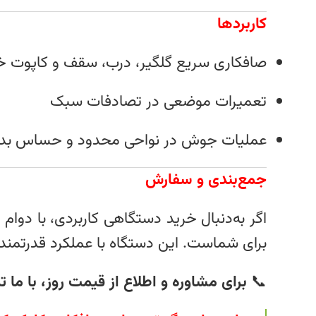
کاربردها
صافکاری سریع گلگیر، درب، سقف و کاپوت خ
تعمیرات موضعی در تصادفات سبک
عملیات جوش در نواحی محدود و حساس بدن
جمع‌بندی و سفارش
اگر به‌دنبال خرید دستگاهی کاربردی، با دوا
برای شماست. این دستگاه با عملکرد قدرتمند، 
📞
برای مشاوره و اطلاع از قیمت روز، با ما 