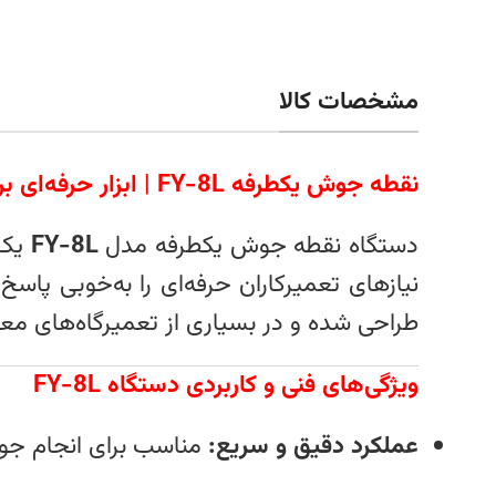
مشخصات کالا
نقطه جوش یکطرفه FY-8L | ابزار حرفه‌ای برای صافکاری سریع و دقیق بدنه خودرو
دستگاه نقطه جوش یکطرفه مدل
FY-8L
یک 
نیازهای تعمیرکاران حرفه‌ای را به‌خوبی پاس
طراحی شده و در بسیاری از تعمیرگاه‌های معتب
ویژگی‌های فنی و کاربردی دستگاه FY-8L
عملکرد دقیق و سریع:
مناسب برای انجام جوش