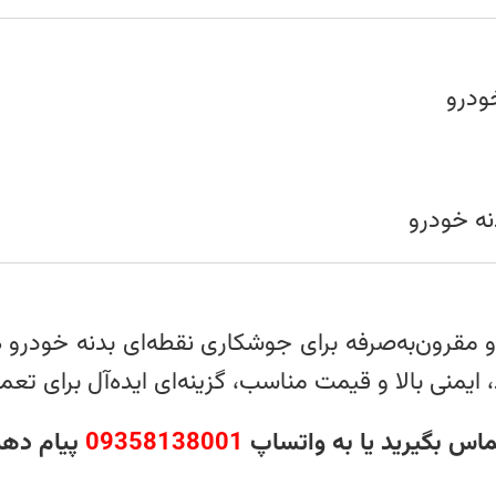
ودرو
ه خودرو
م و مقرون‌به‌صرفه برای جوشکاری نقطه‌ای بدنه خودرو
ایمنی بالا و قیمت مناسب، گزینه‌ای ایده‌آل برای تعم
تماس بگیرید یا به واتساپ
09358138001
پیام دهی