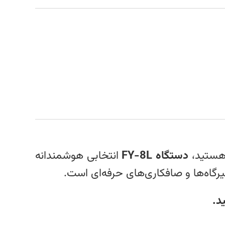
 هستید،
دستگاه FY-8L
انتخابی هوشمندانه
یرگاه‌ها و صافکاری‌های حرفه‌ای است.
د.