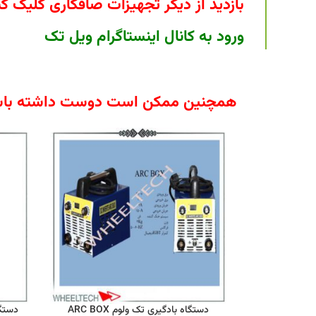
بازدید از دیگر تجهیزات صافکاری کلیک کن
ورود به کانال اینستاگرام ویل تک
همچنین ممکن است دوست داشته باش
دستگاه بادگیری تک ولوم ARC BOX
دستگ