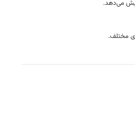
یش می‌دهد.
ی مختلف.