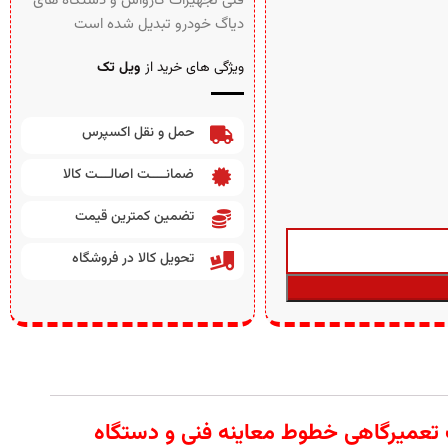
فنی تجهیزات کارواش و دستگاه های
دیاگ خودرو تبدیل شده است
ویژگی های خرید از
ویل تک
حمل و نقل اکسپرس
ضمانــــت اصالـــت کالا
تضمین کمترین قیمت
تحویل کالا در فروشگاه
ار آلات تعمیرگاهی خطوط معاینه فنی و دستگاه