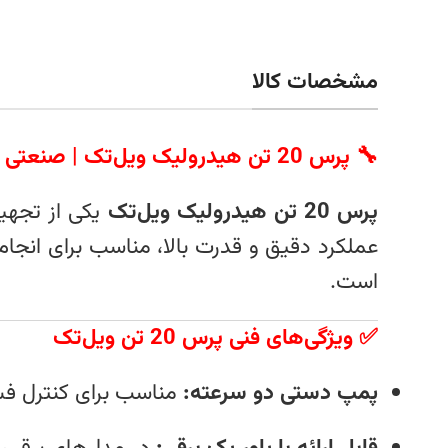
مشخصات کالا
🔧 پرس 20 تن هیدرولیک ویل‌تک | صنعتی و حرفه‌ای
پرس 20 تن هیدرولیک ویل‌تک
یکی از تجهیز
عملکرد دقیق و قدرت بالا، مناسب برای انج
است.
✅ ویژگی‌های فنی پرس 20 تن ویل‌تک
پمپ دستی دو سرعته:
مناسب برای کنترل ف