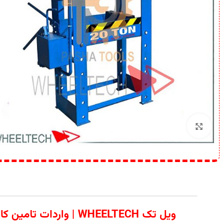
برای بزرگنمایی کلیک کنید
ویل تک WHEELTECH | 