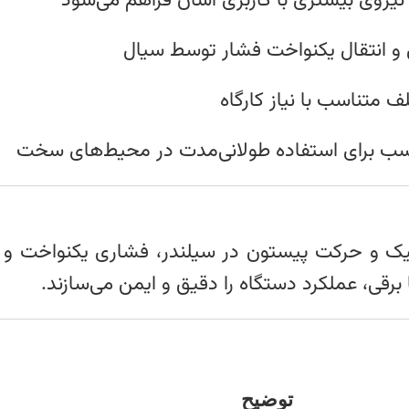
نیروی بیشتری با کاربری آسان فراهم می‌شود
 و انتقال یکنواخت فشار توسط سیال
متناسب با نیاز کارگاه
ب برای استفاده طولانی‌مدت در محیط‌های سخت
یک و حرکت پیستون در سیلندر، فشاری یکنواخت و ق
رقی، عملکرد دستگاه را دقیق و ایمن می‌سازند.
توضیح