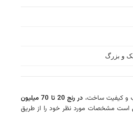
ک و بزرگ
مپ و کیفیت ساخت،
در رنج 20 تا 70 میلیون
فی است مشخصات مورد نظر خود را از طریق