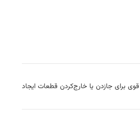
وی برای جازدن یا خارج‌کردن قطعات ایجاد