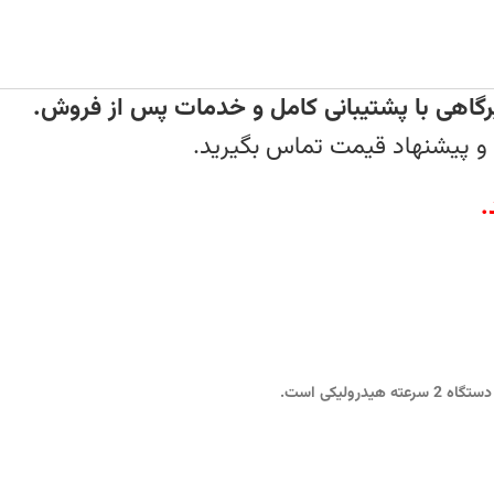
رگاهی با پشتیبانی کامل و خدمات پس از فروش.
و پیشنهاد قیمت تماس بگیرید.
.