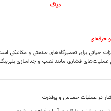
دیاگ
ات حیاتی برای تعمیرگاه‌های صنعتی و مکانیکی است.
ام عملیات‌های فشاری مانند نصب و جداسازی بلبرین
شار در عملیات حساس و پرقدرت