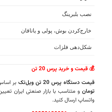
نصب بلبرینگ
خارج‌کردن بوش، پولی و یاتاقان
شکل‌دهی فلزات
💰 قیمت و خرید پرس 20 تن
قیمت دستگاه پرس 20 تن ویل‌تک
بر اساس
تومان
و متناسب با بازار صنعتی ایران تعی
واتساپ ارسال کنید.