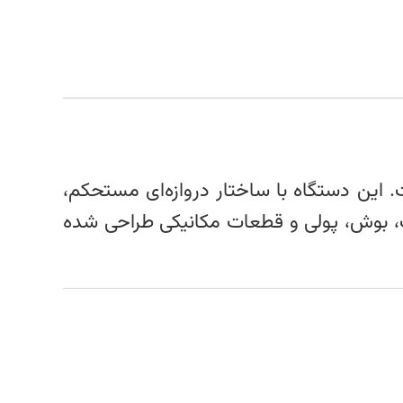
 این دستگاه با ساختار دروازه‌ای مستحکم،
گ، بوش، پولی و قطعات مکانیکی طراحی شده