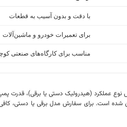
با دقت و بدون آسیب به قطعات
برای تعمیرات خودرو و ماشین‌آلات
مناسب برای کارگاه‌های صنعتی کوچ
 نوع عملکرد (هیدرولیک دستی یا برقی)، قدرت پ
ین شده است. برای سفارش مدل برقی یا دستی، کا