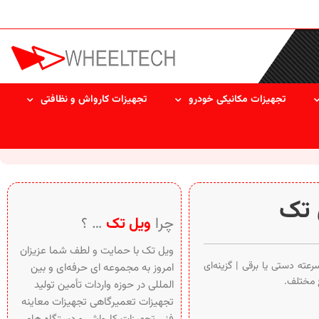
تجهیزات مکانیکی خودرو
تجهیزات کارواش و نظافتی
چرا
ویل تک
… ؟
ویل تک با حمایت و لطف شما عزیزان
ته دستی یا برقی | گزینه‌ای
امروز به مجموعه ای حرفه‌ای و بین‌
ع مختلف.
المللی در حوزه واردات تأمین تولید
تجهیزات تعمیرگاهی تجهیزات معاینه