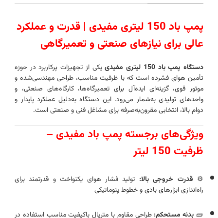
پمپ باد 150 لیتری مفیدی | قدرت و عملکرد
عالی برای نیازهای صنعتی و تعمیرگاهی
دستگاه پمپ باد 150 لیتری مفیدی
یکی از تجهیزات پرکاربرد در حوزه
تأمین هوای فشرده است که با ظرفیت مناسب، طراحی مهندسی‌شده و
موتور قوی، گزینه‌ای ایده‌آل برای تعمیرگاه‌ها، کارگاه‌های صنعتی، و
واحدهای تولیدی به‌شمار می‌رود. این دستگاه به‌دلیل عملکرد پایدار و
دوام بالا، انتخابی مقرون‌به‌صرفه برای مشاغل فنی و صنعتی است.
ویژگی‌های برجسته پمپ باد مفیدی –
ظرفیت 150 لیتر
⚙️
قدرت خروجی بالا:
تولید فشار هوای یکنواخت و قدرتمند برای
راه‌اندازی ابزارهای بادی و خطوط پنوماتیکی
🧱
بدنه مستحکم:
طراحی مقاوم با متریال باکیفیت مناسب استفاده در