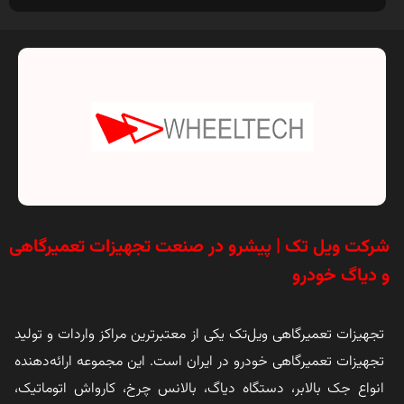
شرکت ویل تک | پیشرو در صنعت تجهیزات تعمیرگاهی
و دیاگ خودرو
تجهیزات تعمیرگاهی ویل‌تک یکی از معتبرترین مراکز واردات و تولید
تجهیزات تعمیرگاهی خودرو در ایران است. این مجموعه ارائه‌دهنده
انواع جک بالابر، دستگاه دیاگ، بالانس چرخ، کارواش اتوماتیک،