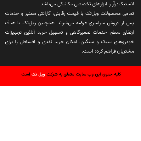
لاستیک‌درآر و ابزارهای تخصصی مکانیکی می‌باشد.
تمامی محصولات ویل‌تک با قیمت رقابتی، گارانتی معتبر و خدمات
پس از فروش سراسری عرضه می‌شوند. همچنین ویل‌تک با هدف
ارتقای سطح خدمات تعمیرگاهی و تسهیل خرید آنلاین تجهیزات
خودروهای سبک و سنگین، امکان خرید نقدی و اقساطی را برای
مشتریان فراهم کرده است.
کلیه حقوق این وب سایت متعلق به شرکت
ویل تک
است