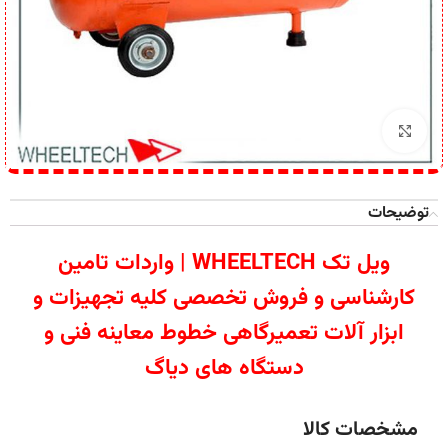
برای بزرگنمایی کلیک کنید
توضیحات
ویل تک WHEELTECH | واردات تامین
کارشناسی و فروش تخصصی کلیه تجهیزات و
ابزار آلات تعمیرگاهی خطوط معاینه فنی و
دستگاه های دیاگ
مشخصات کالا