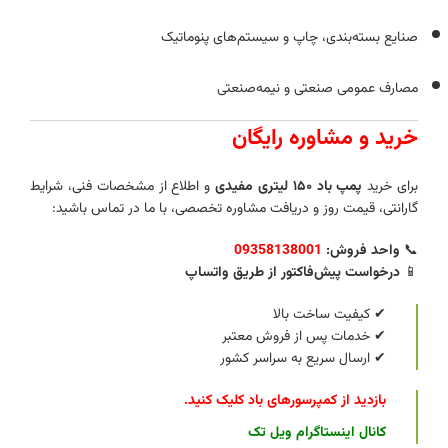
صنایع بسته‌بندی، چاپ و سیستم‌های پنوماتیک
مصارف عمومی صنعتی و نیمه‌صنعتی
خرید و مشاوره رایگان
برای خرید
پمپ باد ۱۵۰ لیتری مفیدی
و اطلاع از مشخصات فنی، شرایط
گارانتی، قیمت روز و دریافت مشاوره تخصصی، با ما در تماس باشید:
📞
واحد فروش:
09358138001
📱
درخواست پیش‌فاکتور از طریق واتساپ
✔ کیفیت ساخت بالا
✔ خدمات پس از فروش معتبر
✔ ارسال سریع به سراسر کشور
بازدید از کمپرسورهای باد کلیک کنید
.
کانال اینستاگرام ویل تک