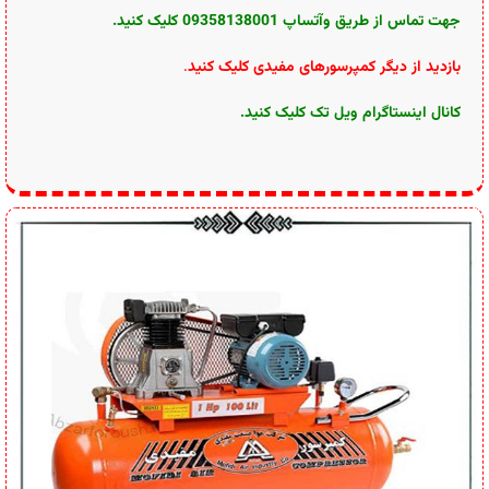
جهت تماس از طریق وآتساپ 09358138001 کلیک کنید.
بازدید از دیگر کمپرسورهای مفیدی کلیک کنید
.
کانال اینستاگرام ویل تک کلیک کنید
.