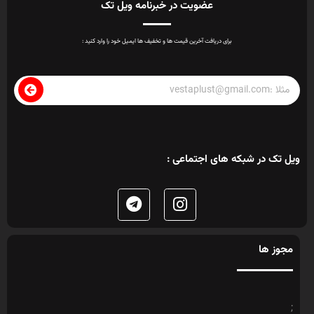
عضویت در خبرنامه ویل تک
برای دریافت آخرین قیمت ها و تخفیف ها ایمیل خود را وارد کنید :
ویل تک در شبکه های اجتماعی :
مجوز ها
;