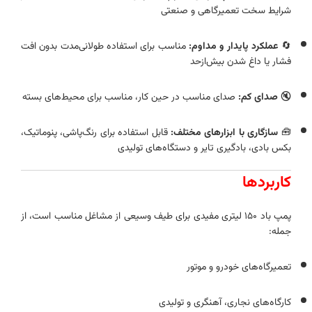
شرایط سخت تعمیرگاهی و صنعتی
🔄
عملکرد پایدار و مداوم:
مناسب برای استفاده طولانی‌مدت بدون افت
فشار یا داغ شدن بیش‌ازحد
🔇
صدای کم:
صدای مناسب در حین کار، مناسب برای محیط‌های بسته
🧰
سازگاری با ابزارهای مختلف:
قابل استفاده برای رنگ‌پاشی، پنوماتیک،
بکس بادی، بادگیری تایر و دستگاه‌های تولیدی
کاربردها
پمپ باد ۱۵۰ لیتری مفیدی برای طیف وسیعی از مشاغل مناسب است، از
جمله:
تعمیرگاه‌های خودرو و موتور
کارگاه‌های نجاری، آهنگری و تولیدی