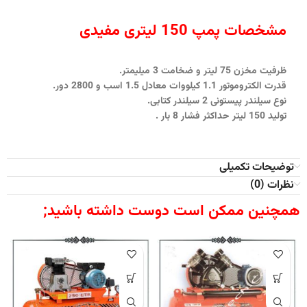
مشخصات پمپ 150 لیتری مفیدی
ظرفیت مخزن 75 لیتر و ضخامت 3 میلیمتر.
قدرت الکتروموتور 1.1 کیلووات معادل 1.5 اسب و 2800 دور.
نوع سیلندر پیستونی 2 سیلندر کتابی.
تولید 150 لیتر حداکثر فشار 8 بار .
توضیحات تکمیلی
نظرات (0)
همچنین ممکن است دوست داشته باشید;