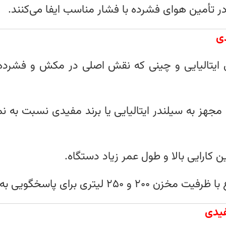
ر تأمین هوای فشرده با فشار مناسب ایفا می‌کنند.
ایتالیایی و چینی که نقش اصلی در مکش و فشرده‌سا
هز به سیلندر ایتالیایی یا برند مفیدی نسبت به نم
کارایی بالا و طول عمر زیاد دستگاه.
برای پاسخگویی به نیازهای مختلف صنعتی و تعمیرگاهی.