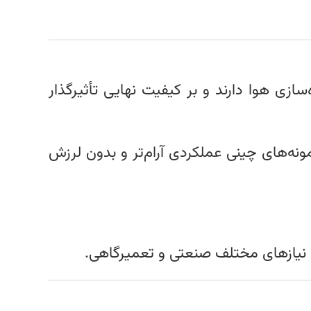
زی هوا دارند و بر کیفیت نهایی تأثیرگذار
ونه‌های چینی عملکردی آرام‌تر و بدون لرزش