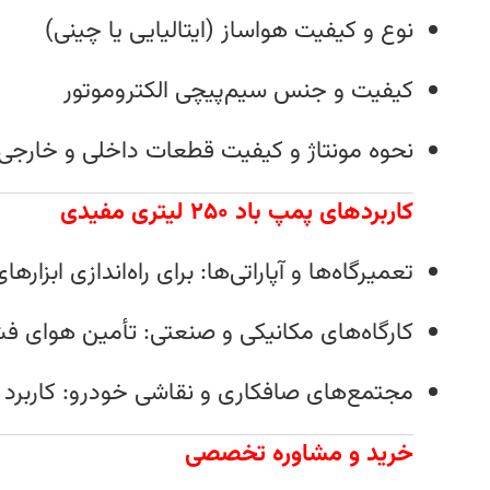
نوع و کیفیت هواساز (ایتالیایی یا چینی)
کیفیت و جنس سیم‌پیچی الکتروموتور
نحوه مونتاژ و کیفیت قطعات داخلی و خارجی
کاربردهای پمپ باد ۲۵۰ لیتری مفیدی
تعمیرگاه‌ها و آپاراتی‌ها: برای راه‌اندازی ابز
کارگاه‌های مکانیکی و صنعتی: تأمین هوای فش
مجتمع‌های صافکاری و نقاشی خودرو: کاربرد د
خرید و مشاوره تخصصی