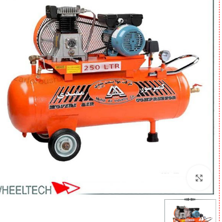
برای بزرگنمایی کلیک کنید