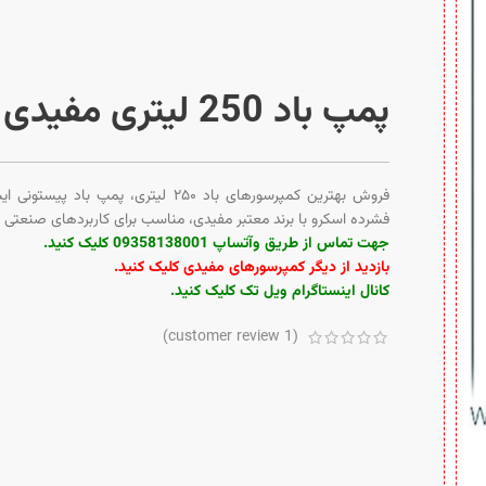
پمپ باد 250 لیتری مفیدی
فروش بهترین کمپرسورهای باد ۲۵۰ لیتری، پمپ
فشرده اسکرو با برند معتبر مفیدی، مناسب برای کاربردهای صنعتی 
جهت تماس از طریق وآتساپ 09358138001 کلیک کنید.
بازدید از دیگر کمپرسورهای مفیدی کلیک کنید
.
کانال اینستاگرام ویل تک کلیک کنید
.
customer review)
1
(