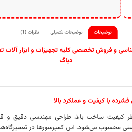
توضیحات
توضیحات تکمیلی
نظرات (1)
ردات تامین کارشناسی و فروش تخصصی کلیه تجهیزات و ابزار
دیاگ
ری مفیدی به‌خاطر کیفیت ساخت بالا، طراحی مهندسی دقیق و
 محسوب می‌شود. این کمپرسورها در تعمیرگاه‌ها، آپا