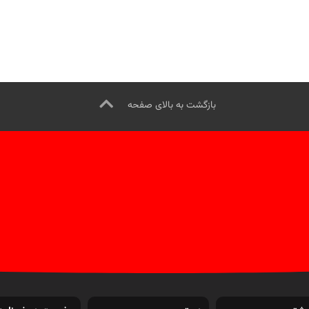
ینی، با شرایط ویژه.
تماس از طریق
جهت تماس از طریق وآتساپ
09358138 کلیک کنید.
09358138001 کلیک کنید.
د از کمپرسورهای مفیدی کلیک کنید
.
بازدید از کمپرسورهای مفیدی کلیک ک
ینستاگرام ویل تک کلیک کنید
.
اینستاگرام ویل تک کلیک کنید
.
بازگشت به بالای صفحه