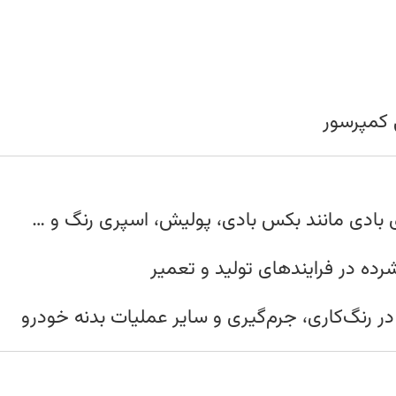
 کمپرسور
ارهای بادی مانند بکس بادی، پولیش، اسپری رنگ و …
رده در فرایندهای تولید و تعمیر
ر رنگ‌کاری، جرم‌گیری و سایر عملیات بدنه خودرو