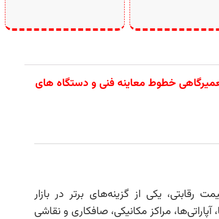
 آلات تعمیرگاهی خطوط معاینه فنی و دستگاه های
 قیمت رقابتی، یکی از گزینه‌های برتر در بازار
راتی‌ها، مراکز مکانیکی، صافکاری و نقاشی