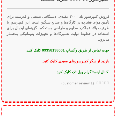
فروش کمپرسور باد ۳۰۰۰ مفیدی، دستگاهی صنعتی و قدرتمند برای
تأمین هوای فشرده در کارگاه‌ها و صنایع سنگین است. این کمپرسور با
ظرفیت بالا، عملکرد مداوم و طراحی مستحکم، گزینه‌ای ایده‌آل برای
استفاده در خطوط تولید، تعمیرگاه‌ها و تجهیزات پنوماتیکی به‌شمار
می‌رود.
جهت تماس از طریق وآتساپ 09358138001 کلیک کنید.
بازدید از دیگر کمپرسورهای مفیدی کلیک کنید
.
کانال اینستاگرام ویل تک کلیک کنید
.
customer review)
1
(