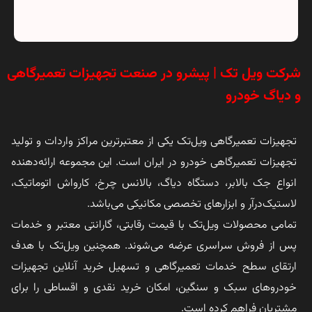
شرکت ویل تک | پیشرو در صنعت تجهیزات تعمیرگاهی
و دیاگ خودرو
تجهیزات تعمیرگاهی ویل‌تک یکی از معتبرترین مراکز واردات و تولید
تجهیزات تعمیرگاهی خودرو در ایران است. این مجموعه ارائه‌دهنده
انواع جک بالابر، دستگاه دیاگ، بالانس چرخ، کارواش اتوماتیک،
لاستیک‌درآر و ابزارهای تخصصی مکانیکی می‌باشد.
تمامی محصولات ویل‌تک با قیمت رقابتی، گارانتی معتبر و خدمات
پس از فروش سراسری عرضه می‌شوند. همچنین ویل‌تک با هدف
ارتقای سطح خدمات تعمیرگاهی و تسهیل خرید آنلاین تجهیزات
خودروهای سبک و سنگین، امکان خرید نقدی و اقساطی را برای
مشتریان فراهم کرده است.