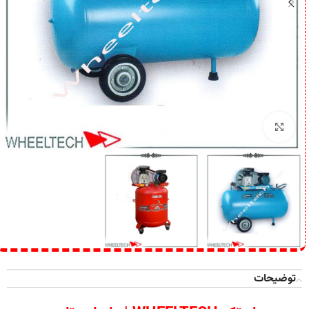
برای بزرگنمایی کلیک کنید
توضیحات