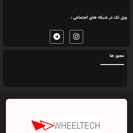
ویل تک در شبکه های اجتماعی :
مجوز ها
;