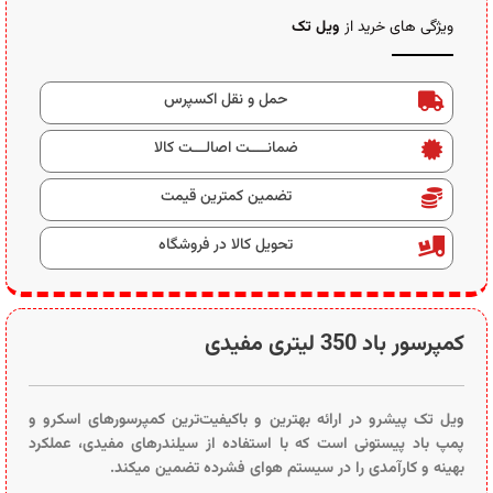
ویژگی های خرید از
ویل تک
حمل و نقل اکسپرس
ضمانــــت اصالـــت کالا
تضمین کمترین قیمت
تحویل کالا در فروشگاه
کمپرسور باد 350 لیتری مفیدی
ویل تک پیشرو در ارائه بهترین و باکیفیت‌ترین کمپرسورهای اسکرو و
پمپ باد پیستونی است که با استفاده از سیلندرهای مفیدی، عملکرد
بهینه و کارآمدی را در سیستم‌ هوای فشرده تضمین میکند.