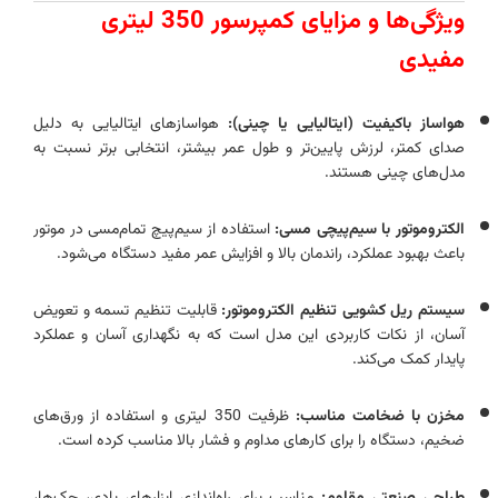
ویژگی‌ها و مزایای کمپرسور 350 لیتری
مفیدی
هواساز باکیفیت (ایتالیایی یا چینی):
هواسازهای ایتالیایی به‌ دلیل
صدای کمتر، لرزش پایین‌تر و طول عمر بیشتر، انتخابی برتر نسبت به
مدل‌های چینی هستند.
الکتروموتور با سیم‌پیچی مسی:
استفاده از سیم‌پیچ تمام‌مسی در موتور
باعث بهبود عملکرد، راندمان بالا و افزایش عمر مفید دستگاه می‌شود.
سیستم ریل کشویی تنظیم الکتروموتور:
قابلیت تنظیم تسمه و تعویض
آسان، از نکات کاربردی این مدل است که به نگهداری آسان و عملکرد
پایدار کمک می‌کند.
مخزن با ضخامت مناسب:
ظرفیت 350 لیتری و استفاده از ورق‌های
ضخیم، دستگاه را برای کارهای مداوم و فشار بالا مناسب کرده است.