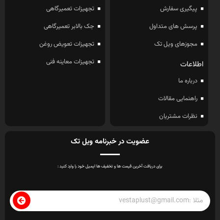
پیگیری سفارش
تجهیزات تعمیرگاهی
پرسش های متداول
جک بالابر تعمیرگاهی
مجوزهای ویل تک
تجهیزات تعویض روغن
تجهیزات معاینه فنی
اطلاعات
درباره ما
راهنمایی مقالات
نظرات مشتریان
عضویت در خبرنامه ویل تک
برای دریافت آخرین قیمت ها و تخفیف ها ایمیل خود را وارد کنید :