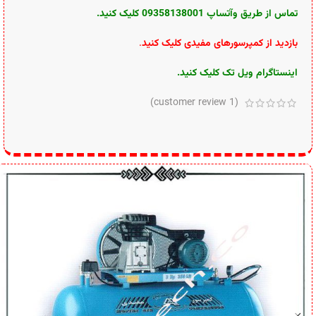
تماس از طریق وآتساپ 09358138001 کلیک کنید.
بازدید از کمپرسورهای مفیدی کلیک کنید
.
اینستاگرام ویل تک کلیک کنید
.
customer review)
1
(