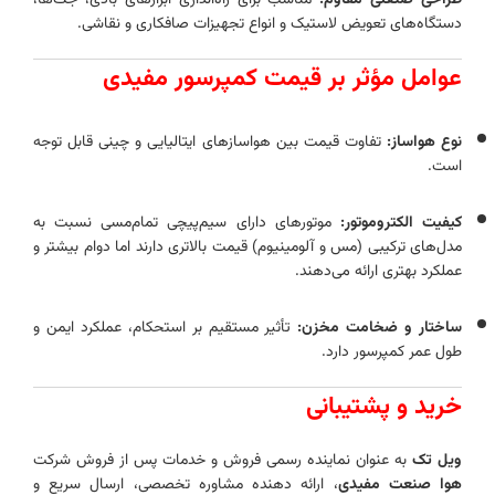
طراحی صنعتی مقاوم:
مناسب برای راه‌اندازی ابزارهای بادی، جک‌ها،
دستگاه‌های تعویض لاستیک و انواع تجهیزات صافکاری و نقاشی.
عوامل مؤثر بر قیمت کمپرسور مفیدی
نوع هواساز:
تفاوت قیمت بین هواسازهای ایتالیایی و چینی قابل‌ توجه
است.
کیفیت الکتروموتور:
موتورهای دارای سیم‌پیچی تمام‌مسی نسبت به
مدل‌های ترکیبی (مس و آلومینیوم) قیمت بالاتری دارند اما دوام بیشتر و
عملکرد بهتری ارائه می‌دهند.
ساختار و ضخامت مخزن:
تأثیر مستقیم بر استحکام، عملکرد ایمن و
طول عمر کمپرسور دارد.
خرید و پشتیبانی
ویل تک
به‌ عنوان نماینده رسمی فروش و خدمات پس از فروش شرکت
هوا صنعت مفیدی
، ارائه‌ دهنده مشاوره تخصصی، ارسال سریع و