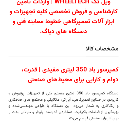
ویل تک WHEELTECH | واردات تامین
کارشناسی و فروش تخصصی کلیه تجهیزات و
ابزار آلات تعمیرگاهی خطوط معاینه فنی و
دستگاه های دیاگ.
مشخصات کالا
کمپرسور باد 350 لیتری مفیدی | قدرت،
دوام و کارایی برای محیط‌های صنعتی
دستگاه کمپرسور باد 350 لیتری مفیدی یکی از تجهیزات پرفروش و
کاربردی در صنایع تعمیرگاهی، آپاراتی، مکانیکی و مجتمع‌ های صافکاری
و رنگ‌کاری به شمار می‌رود. این دستگاه با طراحی مهندسی‌شده و
بهره‌گیری از قطعات باکیفیت، عملکردی قدرتمند، پایدار و طولانی‌ مدت را
برای کاربران صنعتی فراهم می‌کند.