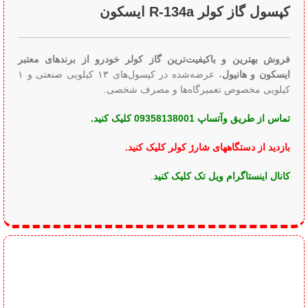
کپسول گاز کولر R-134a ایسکون
فروش بهترین و باکیفیت‌ترین گاز کولر خودرو از برندهای معتبر
ایسکون و هانیول
، عرضه‌شده در کپسول‌های ۱۳ کیلویی صنعتی و ۱
کیلویی مخصوص تعمیرگاه‌ها و مصرف شخصی.
تماس از طریق وآتساپ 09358138001 کلیک کنید.
بازدید از دستگاههای شارژ کولر کلیک کنید
.
کانال اینستاگرام ویل تک کلیک کنید
.