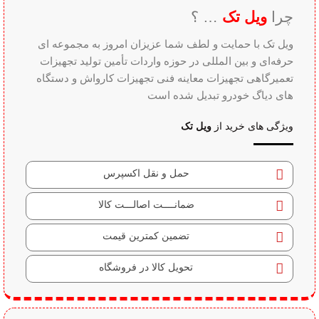
چرا
ویل تک
… ؟
ویل تک با حمایت و لطف شما عزیزان امروز به مجموعه ای
حرفه‌ای و بین‌ المللی در حوزه واردات تأمین تولید تجهیزات
تعمیرگاهی تجهیزات معاینه فنی تجهیزات کارواش و دستگاه
های دیاگ خودرو تبدیل شده است
ویژگی های خرید از
ویل تک
حمل و نقل اکسپرس
ضمانــــت اصالـــت کالا
تضمین کمترین قیمت
تحویل کالا در فروشگاه