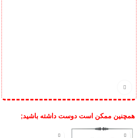
برای بزرگنمایی کلیک کنید
همچنین ممکن است دوست داشته باشید;