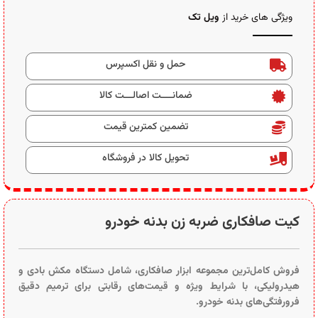
ویژگی های خرید از
ویل تک
حمل و نقل اکسپرس
ضمانــــت اصالـــت کالا
تضمین کمترین قیمت
تحویل کالا در فروشگاه
کیت صافکاری ضربه زن بدنه خودرو
فروش کامل‌ترین مجموعه ابزار صافکاری، شامل دستگاه مکش بادی و
هیدرولیکی، با شرایط ویژه و قیمت‌های رقابتی برای ترمیم دقیق
فرورفتگی‌های بدنه خودرو.