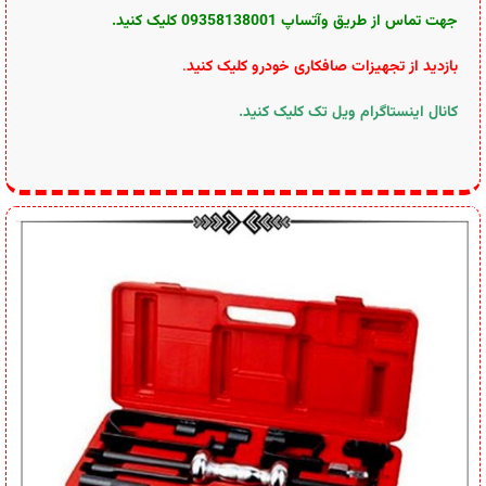
جهت تماس از طریق وآتساپ 09358138001 کلیک کنید.
بازدید از تجهیزات صافکاری خودرو کلیک کنید
.
کانال اینستاگرام ویل تک کلیک کنید
.