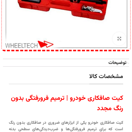
برای بزرگنمایی کلیک کنید
توضیحات
مشخصات کالا
کیت صافکاری خودرو | ترمیم فرورفتگی‌ بدون
رنگ‌ مجدد
کیت صافکاری خودرو
یکی از ابزارهای ضروری در صافکاری بدون رنگ
است که برای ترمیم فرورفتگی‌ها و ضرب‌دیدگی‌های سطحی بدنه