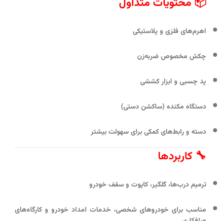
📦 محتویات متداول
اهرم‌های فلزی و پلاستیکی
چکش مخصوص ضربه‌زن
پد چسبی و ابزار کششی
دستگاه مکنده (ساکشن دستی)
دسته‌ و رابط‌های کمکی برای سهولت بیشتر
🔧 کاربردها
ترمیم درب‌ها، گلگیر، کاپوت و سقف خودرو
مناسب برای خودروهای شخصی، خدمات امداد خودرو و کارگاه‌های
صافکاری