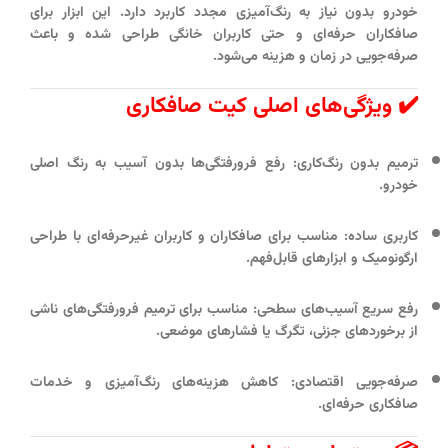
خودرو بدون نیاز به رنگ‌آمیزی مجدد کاربرد دارد. این ابزار برای
صافکاران حرفه‌ای و حتی کاربران خانگی طراحی شده و باعث
صرفه‌جویی در زمان و هزینه می‌شود.
✔️ ویژگی‌های اصلی کیت صافکاری
ترمیم بدون رنگ‌کاری:
رفع فرورفتگی‌ها بدون آسیب به رنگ اصلی
خودرو.
کاربری ساده:
مناسب برای صافکاران و کاربران غیرحرفه‌ای با طراحی
ارگونومیک و ابزارهای قابل‌فهم.
رفع سریع آسیب‌های سطحی:
مناسب برای ترمیم فرورفتگی‌های ناشی
از برخوردهای جزئی، تگرگ یا فشارهای موضعی.
صرفه‌جویی اقتصادی:
کاهش هزینه‌های رنگ‌آمیزی و خدمات
صافکاری حرفه‌ای.