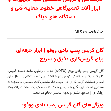
ابزار آلات تعمیرگاهی خطوط معاینه فنی و
دستگاه های دیاگ
مشخصات کالا
گان گریس پمپ بادی ووفو | ابزار حرفه‌ای
برای گریس‌کاری دقیق و سریع
گان گریس پمپ بادی ووفو (WOFU) که با نام‌هایی مانند دسته گریس،
گان گریس‌کاری یا تفنگی گریس نیز شناخته می‌شود، انتخابی ایده‌آل برای
انجام عملیات گریس‌کاری در خودروها، ماشین‌آلات صنعتی و تجهیزات
سنگین است. این گان با طراحی هوشمندانه و کیفیت ساخت بالا، روند
روانکاری را سریع، دقیق و بدون دردسر انجام می‌دهد.
ویژگی‌های گان گریس پمپ بادی ووفو: