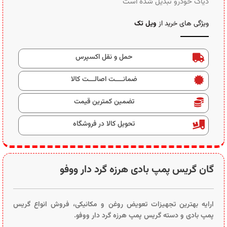
دیاگ خودرو تبدیل شده است
ویژگی های خرید از
ویل تک
حمل و نقل اکسپرس
ضمانــــت اصالـــت کالا
تضمین کمترین قیمت
تحویل کالا در فروشگاه
گان گریس پمپ بادی هرزه گرد دار ووفو
ارایه بهترین تجهیزات تعویض روغن و مکانیکی، فروش انواع گریس
پمپ بادی و دسته گریس پمپ هرزه گرد دار ووفو.