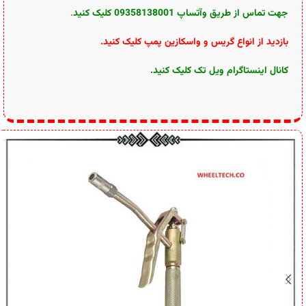
جهت تماس از طریق وآتساپ 09358138001 کلیک کنید
.
بازدید از انواع گریس و واسکازین پمپ کلیک کنید
.
کانال اینستاگرام ویل تک کلیک کنید
.