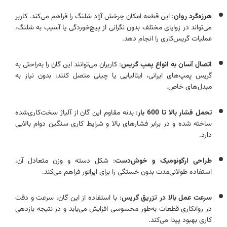
هرزه‌گرد روان
: این قطعه امکان چرخش آزاد شلنگ را فراهم می‌کند. کاربر
می‌تواند در زوایای مختلف بدون نگرانی از پیچ‌خوردگی یا آسیب به شلنگ،
عملیات گریس‌کاری را انجام دهد.
اتصال آسان به انواع پمپ گریس
: کاربران می‌توانند این گان را به‌راحتی به
گریس‌ پمپ‌های ایرانی، ایتالیایی یا چینی متصل کنند، بدون نیاز به
مبدل‌های خاص.
تحمل فشار بالا تا 600 بار
: بدنه‌ مقاوم این گان از آلیاژ سخت‌کاری‌شده
ساخته شده و در برابر فشارهای بالا و شرایط کاری سنگین دوام بالایی
دارد.
طراحی ارگونومیک و خوش‌دست
: شکل دسته و وزن متعادل آن،
استفاده طولانی‌مدت بدون خستگی را برای اپراتور فراهم می‌کند.
سرعت عمل بالا در تزریق گریس
: با استفاده از این گان، سرعت و دقت
در روانکاری قطعات به‌طور محسوسی افزایش می‌یابد و در نتیجه بازدهی
کاری بهبود پیدا می‌کند.