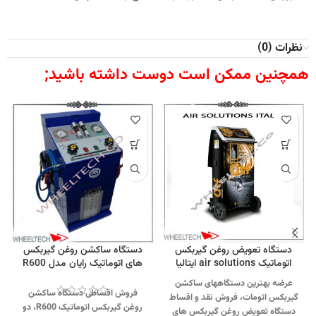
نظرات (0)
همچنین ممکن است دوست داشته باشید;
دستگاه تعویض روغن گیربکس
دستگاه ساکشن روغن گیربکس
اتوماتیک air solutions ایتالیا
های اتوماتیک رایان مدل R600
عرضه بهترین دستگاههای ساکشن
فروش اقساطی دستگاه ساکشن
گیربکس اتومات، فروش نقد و اقساط
روغن گیربکس اتوماتیک R600، دو
دستگاه تعویض روغن گیربکس های