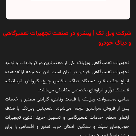
شرکت ویل تک | پیشرو در صنعت تجهیزات تعمیرگاهی
و دیاگ خودرو
تجهیزات تعمیرگاهی ویل‌تک یکی از معتبرترین مراکز واردات و تولید
تجهیزات تعمیرگاهی خودرو در ایران است. این مجموعه ارائه‌دهنده
انواع جک بالابر، دستگاه دیاگ، بالانس چرخ، کارواش اتوماتیک،
لاستیک‌درآر و ابزارهای تخصصی مکانیکی می‌باشد.
تمامی محصولات ویل‌تک با قیمت رقابتی، گارانتی معتبر و خدمات
پس از فروش سراسری عرضه می‌شوند. همچنین ویل‌تک با هدف
ارتقای سطح خدمات تعمیرگاهی و تسهیل خرید آنلاین تجهیزات
خودروهای سبک و سنگین، امکان خرید نقدی و اقساطی را برای
مشتریان فراهم کرده است.