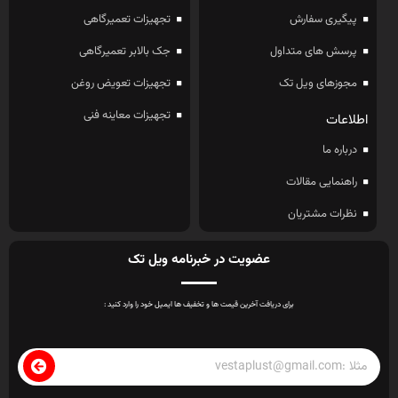
پیگیری سفارش
تجهیزات تعمیرگاهی
پرسش های متداول
جک بالابر تعمیرگاهی
مجوزهای ویل تک
تجهیزات تعویض روغن
تجهیزات معاینه فنی
اطلاعات
درباره ما
راهنمایی مقالات
نظرات مشتریان
عضویت در خبرنامه ویل تک
برای دریافت آخرین قیمت ها و تخفیف ها ایمیل خود را وارد کنید :