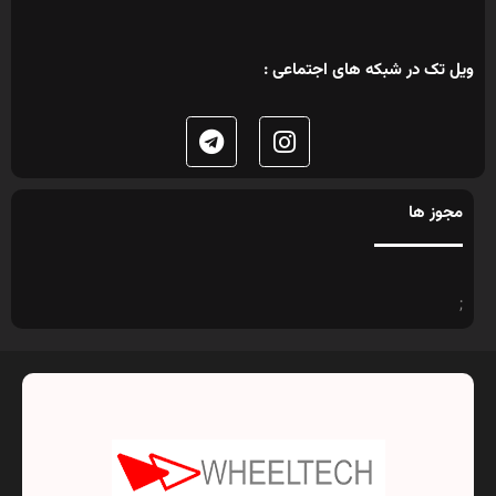
ویل تک در شبکه های اجتماعی :
مجوز ها
;