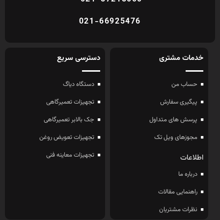
021-66925476
خدمات مشتری
دسترسی سریع
حساب من
دستگاه دیاگ
پیگیری سفارش
تجهیزات تعمیرگاهی
پرسش های متداول
جک بالابر تعمیرگاهی
مجوزهای ویل تک
تجهیزات تعویض روغن
تجهیزات معاینه فنی
اطلاعات
درباره ما
راهنمایی مقالات
نظرات مشتریان