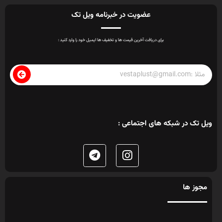
عضویت در خبرنامه ویل تک
برای دریافت آخرین قیمت ها و تخفیف ها ایمیل خود را وارد کنید :
ویل تک در شبکه های اجتماعی :
مجوز ها