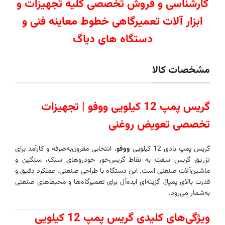
کارشناسی و فروش تخصصی کلیه تجهیزات و
ابزار آلات تعمیرگاهی خطوط معاینه فنی و
دستگاه های دیاگ
مشخصات کالا
گریس پمپ 12 کیلویی ووفو | تجهیزات
تخصصی تعویض روغنی
گریس پمپ بادی 12 کیلویی
ووفو
، انتخابی مقرون‌به‌صرفه و کارآمد برای
تزریق گریس سفت به نقاط گریس‌خور خودروهای سبک، سنگین و
ماشین‌آلات صنعتی است. این دستگاه با طراحی صنعتی، عملکرد دقیق و
قدرت بالای پمپاژ، گزینه‌ای ایده‌آل برای تعمیرگاه‌ها و محیط‌های صنعتی
به‌شمار می‌رود.
ویژگی‌های کلیدی گریس پمپ 12 کیلویی