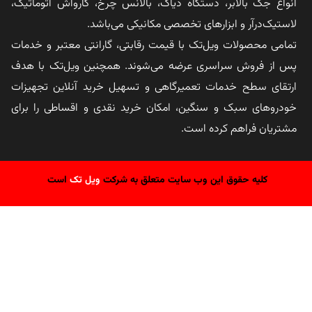
انواع جک بالابر، دستگاه دیاگ، بالانس چرخ، کارواش اتوماتیک،
لاستیک‌درآر و ابزارهای تخصصی مکانیکی می‌باشد.
تمامی محصولات ویل‌تک با قیمت رقابتی، گارانتی معتبر و خدمات
پس از فروش سراسری عرضه می‌شوند. همچنین ویل‌تک با هدف
ارتقای سطح خدمات تعمیرگاهی و تسهیل خرید آنلاین تجهیزات
خودروهای سبک و سنگین، امکان خرید نقدی و اقساطی را برای
مشتریان فراهم کرده است.
کلیه حقوق این وب سایت متعلق به شرکت
ویل تک
است