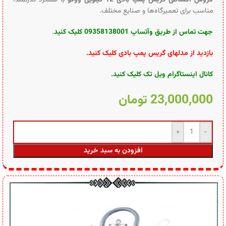
مناسب برای تعمیرگاه‌ها و صنایع مختلف.
جهت تماس از طریق وآتساپ 09358138001 کلیک کنید
.
بازدید از مدلهای گریس پمپ بادی کلیک کنید
.
کانال اینستاگرام ویل تک کلیک کنید
.
23,000,000
تومان
افزودن به سبد خرید