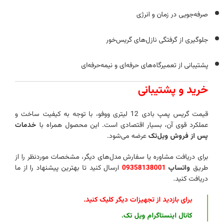
صرفه‌جویی در زمان و انرژی
جلوگیری از گرفتگی نازل‌های گریس‌خور
پشتیبانی از تعمیرگاه‌های حرفه‌ای و نیمه‌حرفه‌ای
خرید و پشتیبانی
قیمت گریس پمپ بادی 12 لیتری ووفو، با توجه به کیفیت ساخت و
عملکرد قوی آن، بسیار اقتصادی است. این محصول همراه با
خدمات
پس از فروش ویل‌تک
عرضه می‌شود.
برای دریافت مشاوره یا سفارش مدل‌های دیگر، مشخصات موردنظر را از
طریق
واتساپ
09358138001
ارسال کنید تا بهترین پیشنهاد را از ما
دریافت کنید.
برای بازدید از تجهیزات دیگر کلیک کنید
.
کانال اینستاگرام ویل تک
.