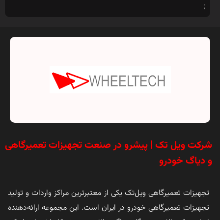
;
شرکت ویل تک | پیشرو در صنعت تجهیزات تعمیرگاهی
و دیاگ خودرو
تجهیزات تعمیرگاهی ویل‌تک یکی از معتبرترین مراکز واردات و تولید
تجهیزات تعمیرگاهی خودرو در ایران است. این مجموعه ارائه‌دهنده