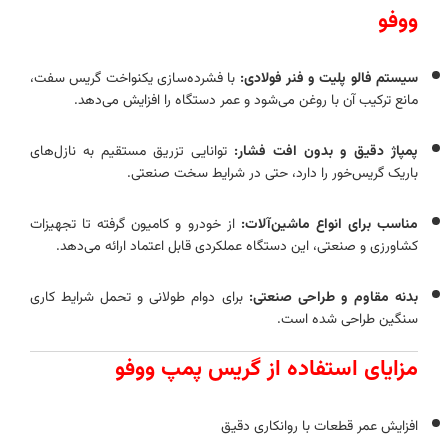
ووفو
سیستم فالو پلیت و فنر فولادی:
با فشرده‌سازی یکنواخت گریس سفت،
مانع ترکیب آن با روغن می‌شود و عمر دستگاه را افزایش می‌دهد.
پمپاژ دقیق و بدون افت فشار:
توانایی تزریق مستقیم به نازل‌های
باریک گریس‌خور را دارد، حتی در شرایط سخت صنعتی.
مناسب برای انواع ماشین‌آلات:
از خودرو و کامیون گرفته تا تجهیزات
کشاورزی و صنعتی، این دستگاه عملکردی قابل اعتماد ارائه می‌دهد.
بدنه مقاوم و طراحی صنعتی:
برای دوام طولانی و تحمل شرایط کاری
سنگین طراحی شده است.
مزایای استفاده از گریس پمپ ووفو
افزایش عمر قطعات با روانکاری دقیق