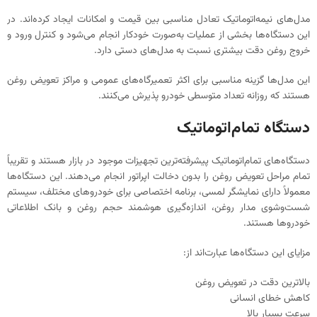
مدل‌های نیمه‌اتوماتیک تعادل مناسبی بین قیمت و امکانات ایجاد کرده‌اند. در
این دستگاه‌ها بخشی از عملیات به‌صورت خودکار انجام می‌شود و کنترل ورود و
خروج روغن دقت بیشتری نسبت به مدل‌های دستی دارد.
این مدل‌ها گزینه مناسبی برای اکثر تعمیرگاه‌های عمومی و مراکز تعویض روغن
هستند که روزانه تعداد متوسطی خودرو پذیرش می‌کنند.
دستگاه تمام‌اتوماتیک
دستگاه‌های تمام‌اتوماتیک پیشرفته‌ترین تجهیزات موجود در بازار هستند و تقریباً
تمام مراحل تعویض روغن را بدون دخالت اپراتور انجام می‌دهند. این دستگاه‌ها
معمولاً دارای نمایشگر لمسی، برنامه اختصاصی برای خودروهای مختلف، سیستم
شست‌وشوی مدار روغن، اندازه‌گیری هوشمند حجم روغن و بانک اطلاعاتی
خودروها هستند.
مزایای این دستگاه‌ها عبارت‌اند از:
بالاترین دقت در تعویض روغن
کاهش خطای انسانی
سرعت بسیار بالا