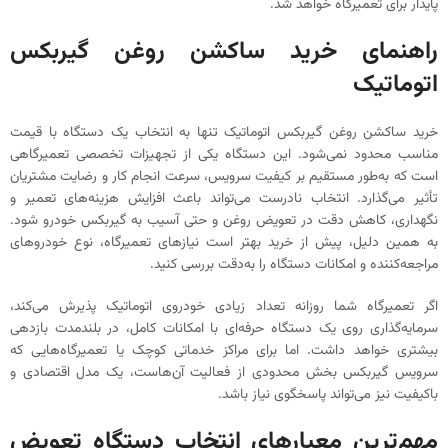
پایدار برای تعمیرگاه خواهد شد.
راهنمای خرید ساکشن روغن گیربکس
اتوماتیک
خرید ساکشن روغن گیربکس اتوماتیک تنها به انتخاب یک دستگاه با قیمت
مناسب محدود نمی‌شود. این دستگاه یکی از تجهیزات تخصصی تعمیرگاهی
است که به‌طور مستقیم بر کیفیت سرویس، سرعت انجام کار و رضایت مشتریان
تأثیر می‌گذارد. انتخاب نادرست می‌تواند باعث افزایش هزینه‌های تعمیر و
نگهداری، کاهش دقت در تعویض روغن و حتی آسیب به گیربکس خودرو شود.
به همین دلیل، پیش از خرید بهتر است نیازهای تعمیرگاه، نوع خودروهای
مراجعه‌کننده و امکانات دستگاه را به‌دقت بررسی کنید.
اگر تعمیرگاه شما روزانه تعداد زیادی خودروی اتوماتیک پذیرش می‌کند،
سرمایه‌گذاری روی یک دستگاه حرفه‌ای با امکانات کامل، در بلندمدت بازدهی
بیشتری خواهد داشت. اما برای مراکز خدماتی کوچک یا تعمیرگاه‌هایی که
سرویس گیربکس بخش محدودی از فعالیت آن‌هاست، یک مدل اقتصادی و
باکیفیت نیز می‌تواند پاسخگوی نیاز باشد.
مهم‌ترین معیارهای انتخاب دستگاه تعویض