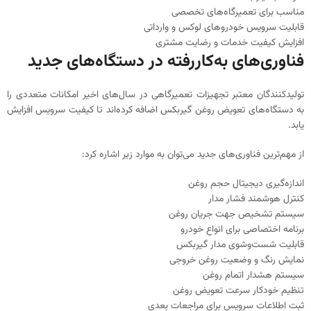
مناسب برای تعمیرگاه‌های تخصصی
قابلیت سرویس خودروهای لوکس و وارداتی
افزایش کیفیت خدمات و رضایت مشتری
فناوری‌های به‌کاررفته در دستگاه‌های جدید
تولیدکنندگان معتبر تجهیزات تعمیرگاهی در سال‌های اخیر امکانات متعددی را
به دستگاه‌های تعویض روغن گیربکس اضافه کرده‌اند تا کیفیت سرویس افزایش
یابد.
از مهم‌ترین فناوری‌های جدید می‌توان به موارد زیر اشاره کرد:
اندازه‌گیری دیجیتال حجم روغن
کنترل هوشمند فشار مدار
سیستم تشخیص جهت جریان روغن
برنامه اختصاصی برای انواع خودرو
قابلیت شست‌وشوی مدار گیربکس
نمایش رنگ و وضعیت روغن خروجی
سیستم هشدار اتمام روغن
تنظیم خودکار سرعت تعویض روغن
ثبت اطلاعات سرویس برای مراجعات بعدی