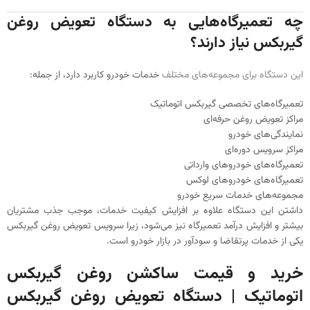
چه تعمیرگاه‌هایی به دستگاه تعویض روغن
گیربکس نیاز دارند؟
این دستگاه برای مجموعه‌های مختلف
خدمات خودرو کاربرد دارد، از جمله:
تعمیرگاه‌های تخصصی گیربکس اتوماتیک
مراکز تعویض روغن حرفه‌ای
نمایندگی‌های خودرو
مراکز سرویس دوره‌ای
تعمیرگاه‌های خودروهای وارداتی
تعمیرگاه‌های خودروهای لوکس
مجموعه‌های خدمات سریع خودرو
داشتن این دستگاه علاوه بر افزایش کیفیت خدمات، موجب جذب مشتریان
بیشتر و افزایش درآمد تعمیرگاه نیز می‌شود، زیرا سرویس تعویض روغن گیربکس
یکی از خدمات پرتقاضا و سودآور در بازار خودرو است.
خرید و قیمت ساکشن روغن گیربکس
اتوماتیک | دستگاه تعویض روغن گیربکس