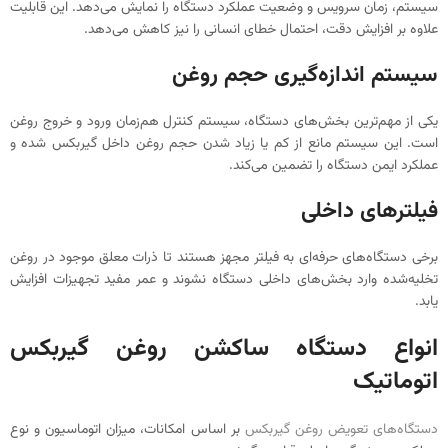
سیستم، زمان سرویس و وضعیت عملکرد دستگاه را نمایش می‌دهد. این قابلیت
علاوه بر افزایش دقت، احتمال خطای انسانی را نیز کاهش می‌دهد.
سیستم اندازه‌گیری حجم روغن
یکی از مهم‌ترین بخش‌های دستگاه، سیستم کنترل هم‌زمان ورود و خروج روغن
است. این سیستم مانع از کم یا زیاد شدن حجم روغن داخل گیربکس شده و
عملکرد ایمن دستگاه را تضمین می‌کند.
فیلترهای داخلی
برخی دستگاه‌های حرفه‌ای به فیلتر مجهز هستند تا ذرات معلق موجود در روغن
تخلیه‌شده وارد بخش‌های داخلی دستگاه نشوند و عمر مفید تجهیزات افزایش
یابد.
انواع دستگاه ساکشن روغن گیربکس
اتوماتیک
دستگاه‌های تعویض روغن گیربکس
بر اساس امکانات، میزان اتوماسیون و نوع