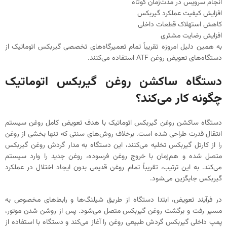
انجام سرویس در مدت‌زمان کوتاه
افزایش کیفیت عملکرد گیربکس
کاهش استهلاک قطعات داخلی
افزایش رضایت مشتری
به همین دلیل امروزه تقریباً تمام تعمیرگاه‌های تخصصی گیربکس اتوماتیک از
دستگاه‌های تعویض روغن ATF استفاده می‌کنند.
دستگاه ساکشن روغن گیربکس اتوماتیک
چگونه کار می‌کند؟
دستگاه ساکشن روغن گیربکس اتوماتیک با هدف تعویض کامل روغن سیستم
انتقال قدرت طراحی شده است. برخلاف روش‌های سنتی که تنها بخشی از روغن
را از کارتل گیربکس تخلیه می‌کنند، این دستگاه به مدار گردش روغن گیربکس
متصل شده و هم‌زمان با خروج روغن فرسوده، روغن جدید را وارد سیستم
می‌کند. به این ترتیب، تقریباً تمام روغن قدیمی بدون ایجاد اختلال در عملکرد
گیربکس جایگزین می‌شود.
در فرآیند تعویض، ابتدا دستگاه از طریق شیلنگ‌ها و رابط‌های مخصوص به
مسیر رفت و برگشت روغن گیربکس متصل می‌شود. پس از روشن شدن موتور،
پمپ داخلی گیربکس گردش طبیعی روغن را آغاز می‌کند و دستگاه با استفاده از