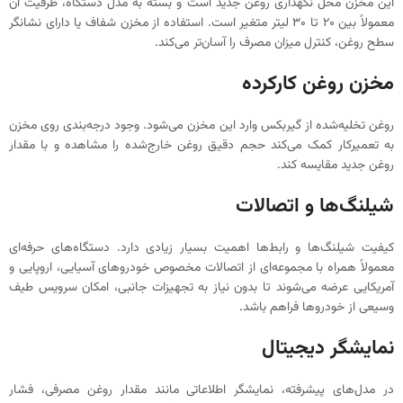
این مخزن محل نگهداری روغن جدید است و بسته به مدل دستگاه، ظرفیت آن
معمولاً بین ۲۰ تا ۳۰ لیتر متغیر است. استفاده از مخزن شفاف یا دارای نشانگر
سطح روغن، کنترل میزان مصرف را آسان‌تر می‌کند.
مخزن روغن کارکرده
روغن تخلیه‌شده از گیربکس وارد این مخزن می‌شود. وجود درجه‌بندی روی مخزن
به تعمیرکار کمک می‌کند حجم دقیق روغن خارج‌شده را مشاهده و با مقدار
روغن جدید مقایسه کند.
شیلنگ‌ها و اتصالات
کیفیت شیلنگ‌ها و رابط‌ها اهمیت بسیار زیادی دارد. دستگاه‌های حرفه‌ای
معمولاً همراه با مجموعه‌ای از اتصالات مخصوص خودروهای آسیایی، اروپایی و
آمریکایی عرضه می‌شوند تا بدون نیاز به تجهیزات جانبی، امکان سرویس طیف
وسیعی از خودروها فراهم باشد.
نمایشگر دیجیتال
در مدل‌های پیشرفته، نمایشگر اطلاعاتی مانند مقدار روغن مصرفی، فشار