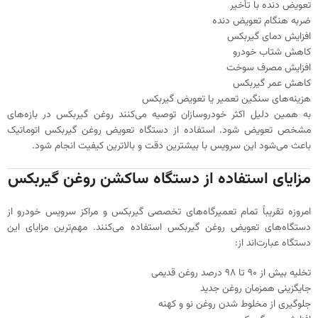
تعویض دنده با تأخیر
ضربه هنگام تعویض دنده
افزایش دمای گیربکس
کاهش شتاب خودرو
افزایش مصرف سوخت
کاهش عمر گیربکس
هزینه‌های سنگین تعمیر یا تعویض گیربکس
به همین دلیل اکثر خودروسازان توصیه می‌کنند روغن گیربکس در بازه‌های
مشخص تعویض شود. استفاده از دستگاه تعویض روغن گیربکس اتوماتیک
باعث می‌شود این سرویس با بیشترین دقت و بالاترین کیفیت انجام شود.
مزایای استفاده از دستگاه ساکشن روغن گیربکس
امروزه تقریباً تمام تعمیرگاه‌های تخصصی گیربکس و مراکز سرویس خودرو از
دستگاه‌های تعویض روغن گیربکس استفاده می‌کنند. مهم‌ترین مزایای این
دستگاه عبارت‌اند از:
تخلیه بیش از ۹۰ تا ۹۸ درصد روغن قدیمی
جایگزینی همزمان روغن جدید
جلوگیری از مخلوط شدن روغن نو و کهنه