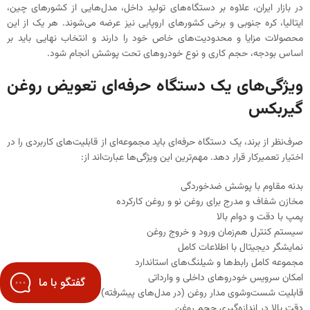
در بازار ایران، علاوه بر دستگاه‌های تولید داخل، مدل‌هایی از کشورهای چین،
ایتالیا، کره جنوبی و برخی کشورهای اروپایی نیز عرضه می‌شوند. هر یک از این
محصولات مزایا و محدودیت‌های خاص خود را دارند و انتخاب نهایی باید بر
اساس بودجه، حجم کاری و نوع خودروهای تحت پوشش انجام شود.
ویژگی‌های یک دستگاه حرفه‌ای تعویض روغن
گیربکس
صرف‌نظر از برند، یک دستگاه حرفه‌ای باید مجموعه‌ای از قابلیت‌های کاربردی را در
اختیار تعمیرکار قرار دهد. مهم‌ترین این ویژگی‌ها عبارت‌اند از:
بدنه مقاوم با پوشش ضدخوردگی
مخازن شفاف و مدرج برای روغن نو و روغن کارکرده
پمپ با دقت و دوام بالا
سیستم کنترل هم‌زمان ورود و خروج روغن
نمایشگر دیجیتال با اطلاعات کامل
مجموعه کامل رابط‌ها و شیلنگ‌های استاندارد
امکان سرویس خودروهای داخلی و وارداتی
گفتگو با ما
قابلیت شست‌وشوی مدار روغن (در مدل‌های پیشرفته)
دقت بالا در اندازه‌گیری حجم روغن