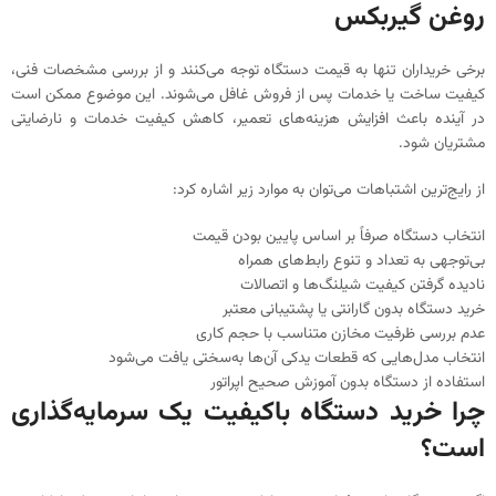
روغن گیربکس
برخی خریداران تنها به قیمت دستگاه توجه می‌کنند و از بررسی مشخصات فنی،
کیفیت ساخت یا خدمات پس از فروش غافل می‌شوند. این موضوع ممکن است
در آینده باعث افزایش هزینه‌های تعمیر، کاهش کیفیت خدمات و نارضایتی
مشتریان شود.
از رایج‌ترین اشتباهات می‌توان به موارد زیر اشاره کرد:
انتخاب دستگاه صرفاً بر اساس پایین بودن قیمت
بی‌توجهی به تعداد و تنوع رابط‌های همراه
نادیده گرفتن کیفیت شیلنگ‌ها و اتصالات
خرید دستگاه بدون گارانتی یا پشتیبانی معتبر
عدم بررسی ظرفیت مخازن متناسب با حجم کاری
انتخاب مدل‌هایی که قطعات یدکی آن‌ها به‌سختی یافت می‌شود
استفاده از دستگاه بدون آموزش صحیح اپراتور
چرا خرید دستگاه باکیفیت یک سرمایه‌گذاری
است؟