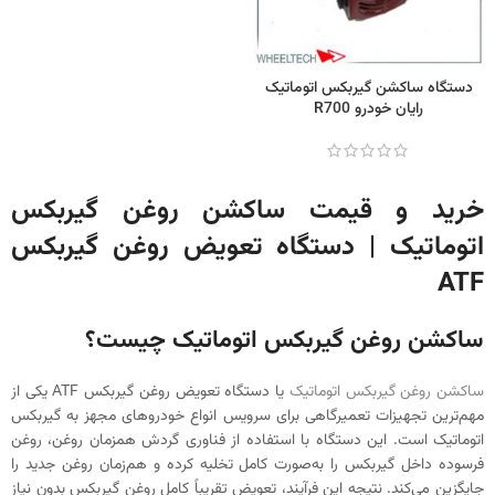
دستگاه ساکشن گیربکس اتوماتیک
رایان خودرو R700
خرید و قیمت ساکشن روغن گیربکس
اتوماتیک | دستگاه تعویض روغن گیربکس
ATF
ساکشن روغن گیربکس اتوماتیک چیست؟
ساکشن روغن گیربکس اتوماتیک
یا دستگاه تعویض روغن گیربکس ATF یکی از
مهم‌ترین تجهیزات تعمیرگاهی برای سرویس انواع خودروهای مجهز به گیربکس
اتوماتیک است. این دستگاه با استفاده از فناوری گردش همزمان روغن، روغن
فرسوده داخل گیربکس را به‌صورت کامل تخلیه کرده و هم‌زمان روغن جدید را
جایگزین می‌کند. نتیجه این فرآیند، تعویض تقریباً کامل روغن گیربکس بدون نیاز