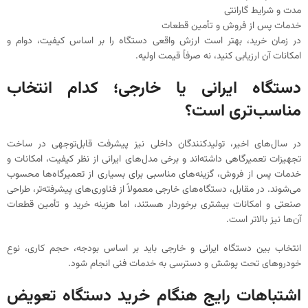
مدت و شرایط گارانتی
خدمات پس از فروش و تأمین قطعات
در زمان خرید، بهتر است ارزش واقعی دستگاه را بر اساس کیفیت، دوام و
امکانات آن ارزیابی کنید، نه صرفاً قیمت اولیه.
دستگاه ایرانی یا خارجی؛ کدام انتخاب
مناسب‌تری است؟
در سال‌های اخیر، تولیدکنندگان داخلی نیز پیشرفت قابل‌توجهی در ساخت
تجهیزات تعمیرگاهی داشته‌اند و برخی مدل‌های ایرانی از نظر کیفیت، امکانات و
خدمات پس از فروش، گزینه‌های مناسبی برای بسیاری از تعمیرگاه‌ها محسوب
می‌شوند. در مقابل، دستگاه‌های خارجی معمولاً از فناوری‌های پیشرفته‌تر، طراحی
صنعتی و امکانات بیشتری برخوردار هستند، اما هزینه خرید و تأمین قطعات
آن‌ها نیز بالاتر است.
انتخاب بین دستگاه ایرانی و خارجی باید بر اساس بودجه، حجم کاری، نوع
خودروهای تحت پوشش و دسترسی به خدمات فنی انجام شود.
اشتباهات رایج هنگام خرید دستگاه تعویض