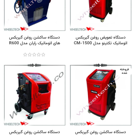
دستگاه تعویض روغن گیربکس
دستگاه ساکشن روغن گیربکس
اتوماتیک تکتینو مدل CM-1500
های اتوماتیک رایان مدل R600
فروخته
شده
دستگاه ساکشن روغن گیربکس
دستگاه ساکشن روغن گیربکس