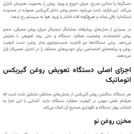
حسگرها یا مخازن مدرج، میزان خروج و ورود روغن را به‌صورت هم‌زمان کنترل
می‌کند. این فرآیند باعث می‌شود حجم روغن داخل گیربکس همواره در محدوده
استاندارد باقی بماند و هیچ‌گونه افت فشار یا ورود هوا به سیستم رخ ندهد.
در بسیاری از مدل‌های پیشرفته، نمایشگر دیجیتال میزان روغن مصرفی، حجم
روغن تخلیه‌شده، وضعیت عملکرد دستگاه و حتی روند تعویض را نمایش
می‌دهد. برخی دستگاه‌ها نیز قابلیت شست‌وشوی مدار روغن، تست کیفیت
روغن و برنامه‌های اختصاصی برای خودروهای مختلف را در اختیار تعمیرکار قرار
می‌دهند.
اجزای اصلی دستگاه تعویض روغن گیربکس
اتوماتیک
هر دستگاه ساکشن روغن گیربکس از بخش‌های مختلفی تشکیل شده است که
هرکدام نقش مهمی در کیفیت عملکرد دستگاه دارند. آشنایی با این اجزا به
انتخاب بهتر دستگاه و نگهداری صحیح آن کمک می‌کند.
مخزن روغن نو