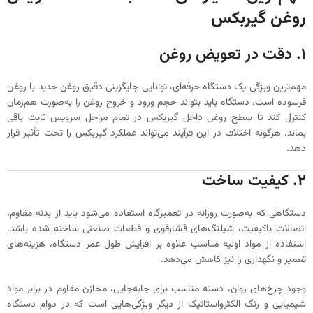
روغن گیربکس
۱. دقت در تعویض روغن
مهم‌ترین ویژگی یک دستگاه حرفه‌ای، توانایی جایگزینی دقیق روغن جدید با روغن
فرسوده است. دستگاه باید بتواند حجم ورود و خروج روغن را به‌صورت هم‌زمان
کنترل کند تا سطح روغن داخل گیربکس در تمام مراحل سرویس ثابت باقی
بماند. هرگونه اختلاف در این فرآیند می‌تواند عملکرد گیربکس را تحت تأثیر قرار
دهد.
۲. کیفیت ساخت
دستگاهی که به‌صورت روزانه در تعمیرگاه استفاده می‌شود باید از بدنه مقاوم،
اتصالات باکیفیت، شیلنگ‌های فشارقوی و قطعات صنعتی ساخته شده باشد.
استفاده از مواد اولیه مناسب علاوه بر افزایش طول عمر دستگاه، هزینه‌های
تعمیر و نگهداری را نیز کاهش می‌دهد.
وجود چرخ‌های روان، دسته مناسب برای جابه‌جایی، مخازن مقاوم در برابر مواد
شیمیایی و رنگ الکترواستاتیک از دیگر ویژگی‌هایی است که در دوام دستگاه