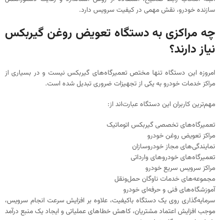
سازنده خودرو، نقش مهمی در کیفیت سرویس دارد.
چه مراکزی به دستگاه تعویض روغن گیربکس
نیاز دارند؟
امروزه این دستگاه تنها مختص تعمیرگاه‌های گیربکس نیست و در بسیاری از
مراکز خدمات خودرو به یکی از تجهیزات ضروری تبدیل شده است.
مهم‌ترین کاربران این دستگاه عبارت‌اند از:
تعمیرگاه‌های تخصصی گیربکس اتوماتیک
مراکز تعویض روغن خودرو
نمایندگی‌های مجاز خودروسازان
تعمیرگاه‌های خودروهای وارداتی
مراکز سرویس سریع خودرو
مجموعه‌های خدمات ناوگان حمل‌ونقل
آموزشگاه‌های فنی و حرفه‌ای خودرو
سرمایه‌گذاری روی یک دستگاه باکیفیت، علاوه بر افزایش سرعت انجام سرویس،
موجب افزایش اعتماد مشتریان، کاهش خطاهای عملیاتی و ایجاد یک منبع درآمد