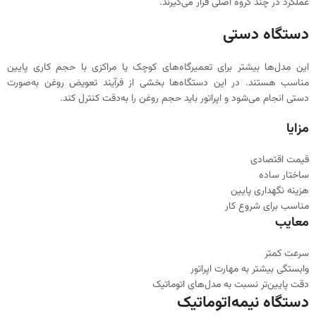
عملکرد در چند گروه اصلی قرار می‌گیرند.
دستگاه دستی
این مدل‌ها بیشتر برای تعمیرگاه‌های کوچک یا مراکزی با حجم کاری پایین
مناسب هستند. در این دستگاه‌ها بخشی از فرآیند تعویض روغن به‌صورت
دستی انجام می‌شود و اپراتور باید حجم روغن را به‌دقت کنترل کند.
مزایا
قیمت اقتصادی
ساختار ساده
هزینه نگهداری پایین
مناسب برای شروع کار
معایب
سرعت کمتر
وابستگی بیشتر به مهارت اپراتور
دقت پایین‌تر نسبت به مدل‌های اتوماتیک
دستگاه نیمه‌اتوماتیک