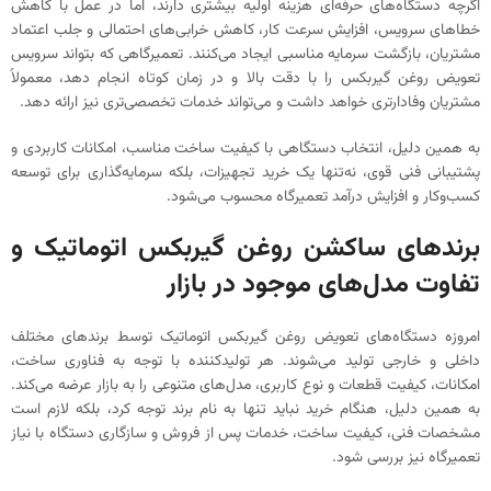
اگرچه دستگاه‌های حرفه‌ای هزینه اولیه بیشتری دارند، اما در عمل با کاهش
خطاهای سرویس، افزایش سرعت کار، کاهش خرابی‌های احتمالی و جلب اعتماد
مشتریان، بازگشت سرمایه مناسبی ایجاد می‌کنند. تعمیرگاهی که بتواند سرویس
تعویض روغن گیربکس را با دقت بالا و در زمان کوتاه انجام دهد، معمولاً
مشتریان وفادارتری خواهد داشت و می‌تواند خدمات تخصصی‌تری نیز ارائه دهد.
به همین دلیل، انتخاب دستگاهی با کیفیت ساخت مناسب، امکانات کاربردی و
پشتیبانی فنی قوی، نه‌تنها یک خرید تجهیزات، بلکه سرمایه‌گذاری برای توسعه
کسب‌وکار و افزایش درآمد تعمیرگاه محسوب می‌شود.
برندهای ساکشن روغن گیربکس اتوماتیک و
تفاوت مدل‌های موجود در بازار
امروزه دستگاه‌های تعویض روغن گیربکس اتوماتیک توسط برندهای مختلف
داخلی و خارجی تولید می‌شوند. هر تولیدکننده با توجه به فناوری ساخت،
امکانات، کیفیت قطعات و نوع کاربری، مدل‌های متنوعی را به بازار عرضه می‌کند.
به همین دلیل، هنگام خرید نباید تنها به نام برند توجه کرد، بلکه لازم است
مشخصات فنی، کیفیت ساخت، خدمات پس از فروش و سازگاری دستگاه با نیاز
تعمیرگاه نیز بررسی شود.