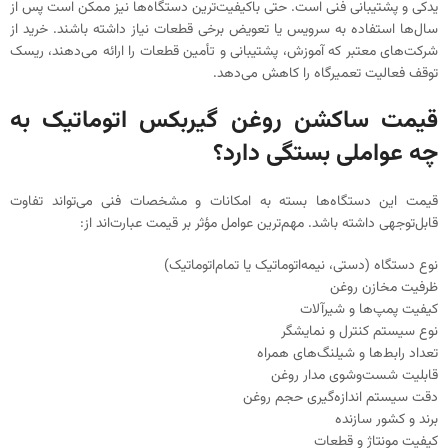
یدکی و پشتیبانی فنی است. حتی باکیفیت‌ترین دستگاه‌ها نیز ممکن است پس از
سال‌ها استفاده به سرویس یا تعویض برخی قطعات نیاز داشته باشند. خرید از
شرکت‌های معتبر که آموزش، پشتیبانی و تأمین قطعات را ارائه می‌دهند، ریسک
توقف فعالیت تعمیرگاه را کاهش می‌دهد.
قیمت ساکشن روغن گیربکس اتوماتیک به
چه عواملی بستگی دارد؟
قیمت این دستگاه‌ها بسته به امکانات و مشخصات فنی می‌تواند تفاوت
قابل‌توجهی داشته باشد. مهم‌ترین عوامل مؤثر بر قیمت عبارت‌اند از:
نوع دستگاه (دستی، نیمه‌اتوماتیک یا تمام‌اتوماتیک)
ظرفیت مخازن روغن
کیفیت پمپ‌ها و شیرآلات
نوع سیستم کنترل و نمایشگر
تعداد رابط‌ها و شیلنگ‌های همراه
قابلیت شست‌وشوی مدار روغن
دقت سیستم اندازه‌گیری حجم روغن
برند و کشور سازنده
کیفیت مونتاژ و قطعات