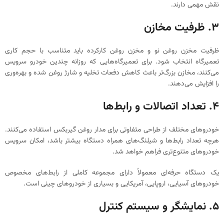
نقش مهمی دارند.
۳. ظرفیت مخازن
ظرفیت مخزن روغن نو و مخزن روغن کارکرده باید متناسب با حجم کاری
تعمیرگاه انتخاب شود. برای تعمیرگاه‌هایی که روزانه چندین خودرو سرویس
می‌کنند، مخازن بزرگ‌تر باعث کاهش دفعات تخلیه و شارژ روغن شده و بهره‌وری
را افزایش می‌دهند.
۴. تعداد اتصالات و رابط‌ها
خودروهای مختلف از طراحی متفاوتی برای مدار روغن گیربکس استفاده می‌کنند.
هرچه تعداد رابط‌ها و شیلنگ‌های همراه دستگاه بیشتر باشد، امکان سرویس
خودروهای متنوع‌تری فراهم خواهد شد.
یک دستگاه حرفه‌ای معمولاً دارای مجموعه کاملی از رابط‌های مخصوص
خودروهای آسیایی، اروپایی، آمریکایی و بسیاری از خودروهای چینی است.
۵. نمایشگر و سیستم کنترل