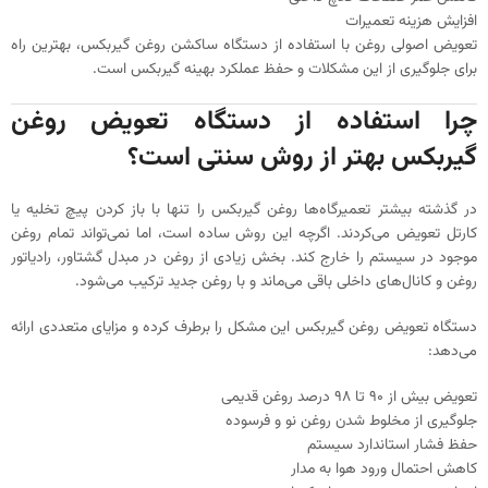
افزایش هزینه تعمیرات
تعویض اصولی روغن با استفاده از دستگاه ساکشن روغن گیربکس، بهترین راه
برای جلوگیری از این مشکلات و حفظ عملکرد بهینه گیربکس است.
چرا استفاده از دستگاه تعویض روغن
گیربکس بهتر از روش سنتی است؟
در گذشته بیشتر تعمیرگاه‌ها روغن گیربکس را تنها با باز کردن پیچ تخلیه یا
کارتل تعویض می‌کردند. اگرچه این روش ساده است، اما نمی‌تواند تمام روغن
موجود در سیستم را خارج کند. بخش زیادی از روغن در مبدل گشتاور، رادیاتور
روغن و کانال‌های داخلی باقی می‌ماند و با روغن جدید ترکیب می‌شود.
دستگاه تعویض روغن گیربکس این مشکل را برطرف کرده و مزایای متعددی ارائه
می‌دهد:
تعویض بیش از ۹۰ تا ۹۸ درصد روغن قدیمی
جلوگیری از مخلوط شدن روغن نو و فرسوده
حفظ فشار استاندارد سیستم
کاهش احتمال ورود هوا به مدار