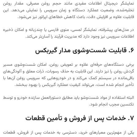
نمایشگر دیجیتال اطلاعات مفیدی مانند حجم روغن مصرفی، مقدار روغن
تخلیه‌شده، وضعیت عملکرد دستگاه و زمان سرویس را نمایش می‌دهد. این
قابلیت علاوه بر افزایش دقت، باعث کاهش خطاهای اپراتور نیز می‌شود.
در مدل‌های پیشرفته، نمایشگر لمسی، منوی فارسی یا چندزبانه و امکان ذخیره
اطلاعات سرویس نیز وجود دارد که مدیریت فرآیند را آسان‌تر می‌کند.
۶. قابلیت شست‌وشوی مدار گیربکس
برخی دستگاه‌های حرفه‌ای علاوه بر تعویض روغن، امکان شست‌وشوی مسیر
گردش روغن را نیز دارند. این قابلیت به حذف رسوبات، ذرات معلق و آلودگی‌های
باقی‌مانده در سیستم کمک می‌کند و در خودروهایی که سرویس روغن آن‌ها با
تأخیر انجام شده است، می‌تواند کیفیت عملکرد گیربکس را بهبود ببخشد.
البته استفاده از مواد شست‌وشو باید مطابق دستورالعمل سازنده خودرو و توسط
تکنسین مجرب انجام شود.
۷. خدمات پس از فروش و تأمین قطعات
یکی از مهم‌ترین معیارهای خرید، دسترسی به خدمات پس از فروش، قطعات