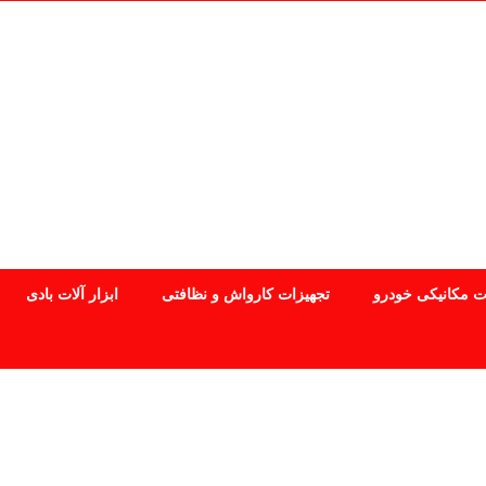
ت مکانیکی خودرو
تجهیزات کارواش و نظافتی
ابزار آلات بادی