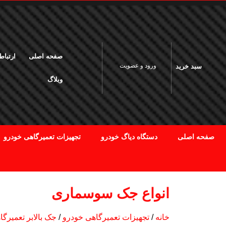
کاربر گرامی لطفا قبل از خرید با توجه به نوسان قیمت ارز تماس بگیرید
سبد خرید
ورود و عضویت
صفحه اصلی
ارتباط ب
صفحه اصلی
دستگاه دیاگ خودرو
تجهیزات تعمیرگاهی خودرو
انواع جک سوسماری
خانه
تجهیزات تعمیرگاهی خودرو
جک بالابر تعمیرگ