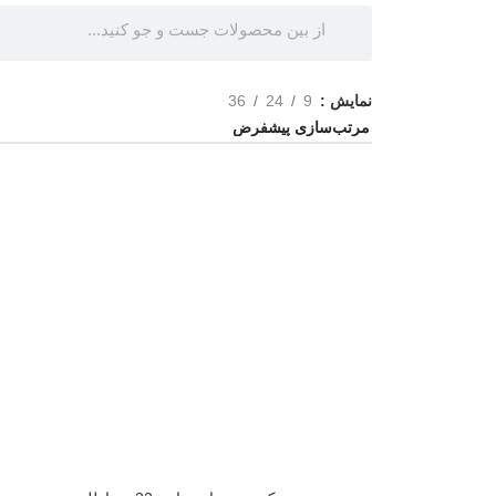
نمایش
36
24
9