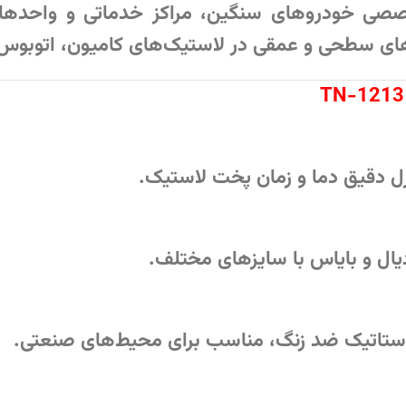
صصی خودروهای سنگین، مراکز خدماتی و واحدهای
گی‌های سطحی و عمقی در لاستیک‌های کامیون، اتوب
رل دقیق دما و زمان پخت لاستیک.
دیال و بایاس با سایزهای مختلف.
استاتیک ضد زنگ، مناسب برای محیط‌های صنعتی.