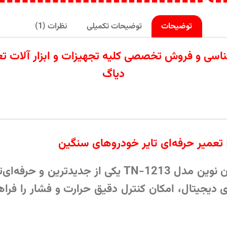
توضیحات
توضیحات تکمیلی
نظرات (1)
ردات تامین کارشناسی و فروش تخصصی کلیه تجهیزات و ابزار
دیاگ
ن مدل TN-1213
یکی از جدیدترین و حرفه‌ای‌
وری دیجیتال، امکان کنترل دقیق حرارت و فشار را ف