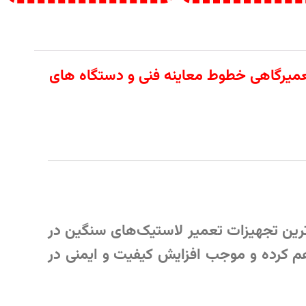
 آلات تعمیرگاهی خطوط معاینه فنی و دستگاه های
ترین تجهیزات تعمیر لاستیک‌های سنگین در
راهم کرده و موجب افزایش کیفیت و ایمنی در