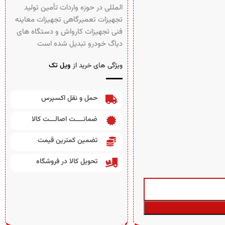
المللی در حوزه واردات تأمین تولید
تجهیزات تعمیرگاهی تجهیزات معاینه
فنی تجهیزات کارواش و دستگاه های
دیاگ خودرو تبدیل شده است
ویژگی های خرید از
ویل تک
حمل و نقل اکسپرس
ضمانــــت اصالـــت کالا
تضمین کمترین قیمت
تحویل کالا در فروشگاه