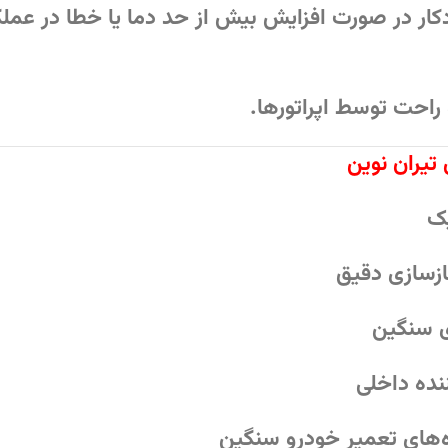
ر در صورت افزایش بیش‌ از‌ حد دما یا خطا در عملک
 راحت توسط اپراتورها.
 تیران نوین
یک
ازسازی دقیق
ی سنگین
نده داخلی
اه‌های تعمیر خودرو سنگین