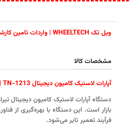
ویل تک WHEELTECH | وا
مشخصات کالا
آپارات لاستیک کامیون دیجیتال TN-1213 | تعمیر حرفه‌ای تایر خودروهای سنگین
دستگاه آپارات لاستیک کامیون دیجیتال تیران نوی
بازار است. این دستگاه با بهره‌گیری از فنا
فرآیند تعمیر تایر می‌شود.