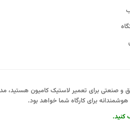
ب
گاه
یق و صنعتی برای تعمیر لاستیک کامیون
هستید، مد
هوشمندانه برای کارگاه شما خواهد بود.
 کنید
.