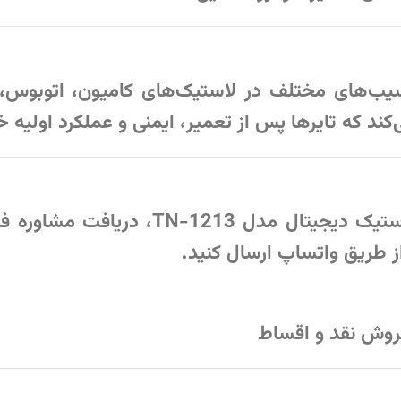
ب‌های مختلف در لاستیک‌های کامیون، اتوبوس، 
ند که تایرها پس از تعمیر، ایمنی و عملکرد اولیه خ
ک دیجیتال مدل TN-1213
، دریافت مشاوره ف
ز طریق واتساپ ارسال کنید.
فروش نقد و اقساط