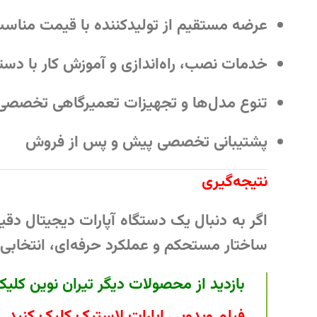
عرضه مستقیم از تولیدکننده با قیمت مناس
خدمات نصب، راه‌اندازی و آموزش کار با دست
تنوع مدل‌ها و تجهیزات تعمیرگاهی تخصصی
پشتیبانی تخصصی پیش و پس از فروش
نتیجه‌گیری
اگر به دنبال یک
دستگاه آپارات دیجیتال دق
ساختار مستحکم و عملکرد حرفه‌ای، انتخابی 
بازدید از محصولات دیگر تیران نوین کلیک
فیلم ویدویی اپارات لاستیک کلیک کنید
.