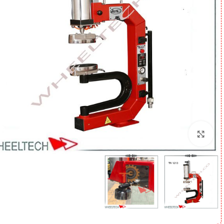
برای بزرگنمایی کلیک کنید