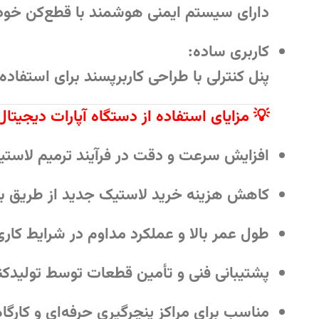
دارای سیستم ایمنی هوشمند با قطع‌کن خودکا
کاربری ساده:
پنل کنترلی با طراحی کاربرپسند برای استفاده
💡 مزایای استفاده از دستگاه آپارات دیجیتال
افزایش سرعت و دقت در فرآیند ترمیم لاست
کاهش هزینه‌ خرید لاستیک جدید از طریق ب
طول عمر بالا و عملکرد مداوم در شرایط کار
پشتیبانی فنی و تأمین قطعات توسط تولیدکن
مناسب برای مراکز پنچرگیری حرفه‌ای و کارگ