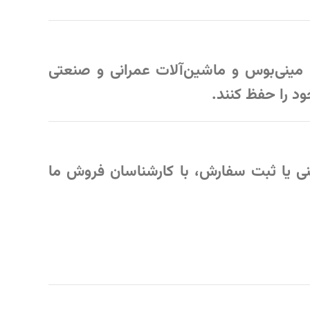
مینی‌بوس و ماشین‌آلات عمرانی و صنعتی
ود را حفظ کنند.
نی یا ثبت سفارش، با کارشناسان فروش ما