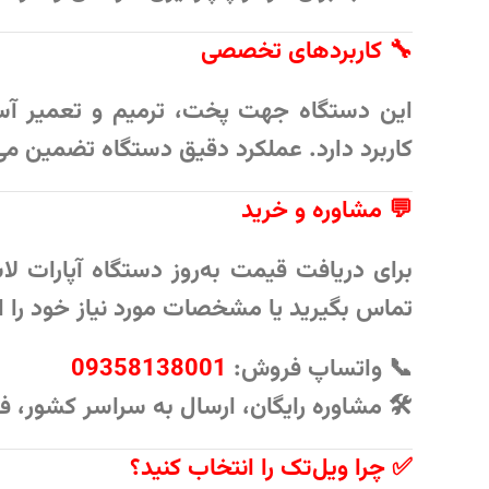
🔧 کاربردهای تخصصی
این دستگاه جهت
پخت، ترمیم و تعمیر
آسی
کاربرد دارد. عملکرد دقیق دستگاه تضمین می‌ک
💬 مشاوره و خرید
برای دریافت
قیمت به‌روز دستگاه آپارات لاستی
تماس بگیرید یا مشخصات مورد نیاز خود را ا
📞
واتساپ فروش:
09358138001
🛠️ مشاوره رایگان، ارسال به سراسر کشور، 
✅ چرا ویل‌تک را انتخاب کنید؟