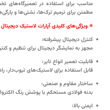
مناسب برای استفاده در تعمیرگاه‌های تخ
مطمئن برای ترمیم ترک‌ها، نشتی‌ها و پار
⭐ ویژگی‌های کلیدی آپارات لاستیک دیجیتال TN-1213
کنترل دیجیتال پیشرفته:
مجهز به نمایشگر دیجیتال برای تنظیم و کنت
قابلیت تعمیر انواع تایر:
قابل استفاده برای لاستیک‌های تیوب‌دار، را
ساختار مقاوم و صنعتی:
بدنه فولادی مستحکم با پوشش رنگ الکترو
ایمنی بالا: