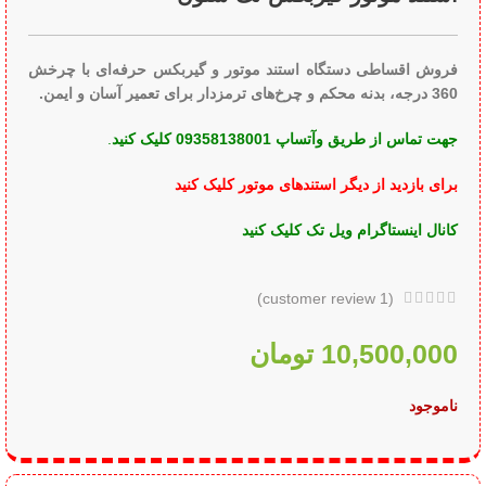
فروش اقساطی دستگاه استند موتور و گیربکس حرفه‌ای با چرخش
360 درجه، بدنه محکم و چرخ‌های ترمزدار برای تعمیر آسان و ایمن.
جهت تماس از طریق وآتساپ 09358138001 کلیک کنید
.
برای بازدید از دیگر استندهای موتور کلیک کنید
کانال اینستاگرام ویل تک کلیک کنید
customer review)
1
(
10,500,000
تومان
ناموجود