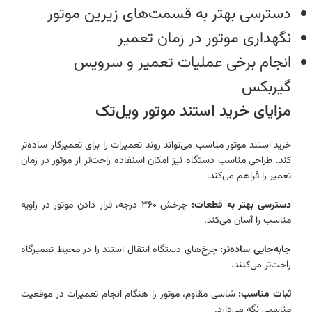
دسترسی بهتر به قسمت‌های زیرین موتور
نگهداری موتور در زمان تعمیر
انجام برخی عملیات تعمیر و سرویس
گیربکس
مزایای خرید استند موتور ویل‌تک
خرید استند موتور مناسب می‌تواند روند تعمیرات را برای تعمیرکار ساده‌تر
کند. طراحی مناسب دستگاه نیز امکان استفاده راحت‌تر از موتور در زمان
تعمیر را فراهم می‌کند.
دسترسی بهتر به قطعات:
چرخش ۳۶۰ درجه، قرار دادن موتور در زاویه
مناسب را آسان می‌کند.
جابه‌جایی ساده‌تر:
چرخ‌های دستگاه انتقال استند را در محیط تعمیرگاه
راحت‌تر می‌کنند.
ثبات مناسب:
شاسی مقاوم، موتور را هنگام انجام تعمیرات در موقعیت
مناسبی نگه می‌دارد.