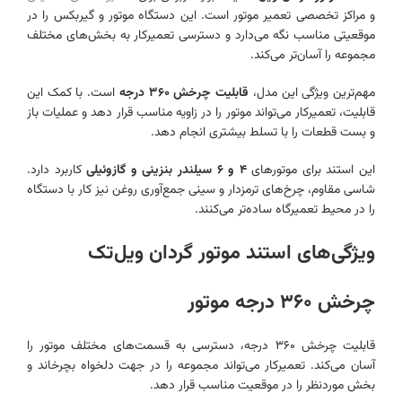
و مراکز تخصصی تعمیر موتور است. این دستگاه موتور و گیربکس را در
موقعیتی مناسب نگه می‌دارد و دسترسی تعمیرکار به بخش‌های مختلف
مجموعه را آسان‌تر می‌کند.
مهم‌ترین ویژگی این مدل،
قابلیت چرخش ۳۶۰ درجه
است. با کمک این
قابلیت، تعمیرکار می‌تواند موتور را در زاویه مناسب قرار دهد و عملیات باز
و بست قطعات را با تسلط بیشتری انجام دهد.
این استند برای موتورهای
۴ و ۶ سیلندر بنزینی و گازوئیلی
کاربرد دارد.
شاسی مقاوم، چرخ‌های ترمزدار و سینی جمع‌آوری روغن نیز کار با دستگاه
را در محیط تعمیرگاه ساده‌تر می‌کنند.
ویژگی‌های استند موتور گردان ویل‌تک
چرخش ۳۶۰ درجه موتور
قابلیت چرخش ۳۶۰ درجه، دسترسی به قسمت‌های مختلف موتور را
آسان می‌کند. تعمیرکار می‌تواند مجموعه را در جهت دلخواه بچرخاند و
بخش موردنظر را در موقعیت مناسب قرار دهد.