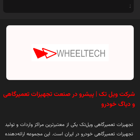
;
شرکت ویل تک | پیشرو در صنعت تجهیزات تعمیرگاهی
و دیاگ خودرو
تجهیزات تعمیرگاهی ویل‌تک یکی از معتبرترین مراکز واردات و تولید
تجهیزات تعمیرگاهی خودرو در ایران است. این مجموعه ارائه‌دهنده