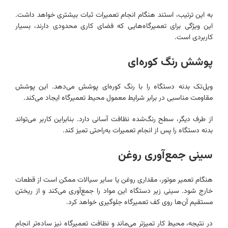
به این ترتیب، استند هنگام انجام تعمیرات ثبات بیشتری خواهد داشت.
این ویژگی برای تعمیرگاه‌هایی که فضای کاری محدودی دارند، بسیار
کاربردی است.
پوشش رنگ کوره‌ای
ویل‌تک بدنه دستگاه را با رنگ کوره‌ای پوشش می‌دهد. این پوشش
مقاومت مناسبی در برابر شرایط معمول محیط تعمیرگاه ایجاد می‌کند.
از طرف دیگر، سطح رنگ‌شده نظافت آسانی دارد. بنابراین کاربر می‌تواند
بدنه دستگاه را پس از انجام تعمیرات به‌راحتی تمیز کند.
سینی جمع‌آوری روغن
هنگام تعمیر موتور، مقداری روغن یا سایر سیالات ممکن است از قطعات
خارج شود. سینی زیر دستگاه این مواد را جمع‌آوری می‌کند و از ریختن
مستقیم آن‌ها روی کف تعمیرگاه جلوگیری خواهد کرد.
در نتیجه، محیط کار تمیزتر می‌ماند و نظافت تعمیرگاه نیز ساده‌تر انجام