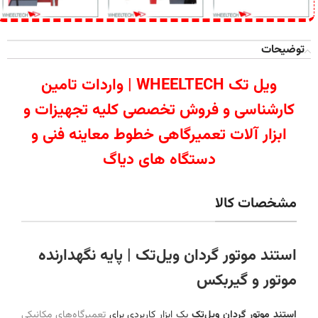
توضیحات
ویل تک WHEELTECH | واردات تامین
کارشناسی و فروش تخصصی کلیه تجهیزات و
ابزار آلات تعمیرگاهی خطوط معاینه فنی و
دستگاه های دیاگ
مشخصات کالا
استند موتور گردان ویل‌تک | پایه نگهدارنده
موتور و گیربکس
استند موتور گردان ویل‌تک
یک ابزار کاربردی برای
تعمیرگاه‌های مکانیکی