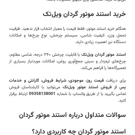
خرید استند موتور گردان ویل‌تک
هنگام خرید استند موتور، فقط قیمت را معیار انتخاب قرار ندهید. ظرفیت
تحمل وزن، کیفیت شاسی، سیستم چرخش، نوع چرخ‌ها و امکانات
دستگاه نیز اهمیت زیادی دارند.
استند موتور گردان ویل‌تک
با قابلیت چرخش ۳۶۰ درجه، شاسی مقاوم،
چرخ‌های ترمزدار و سینی جمع‌آوری روغن، امکانات موردنیاز بسیاری از
تعمیرگاه‌ها را فراهم می‌کند.
برای دریافت
قیمت روز، موجودی، شرایط فروش، گارانتی و خدمات
پس از فروش استند موتور ویل‌تک
می‌توانید با کارشناسان فروش
تماس بگیرید یا از طریق واتساپ با شماره
09358138001
ارتباط برقرار
کنید.
سوالات متداول درباره استند موتور گردان
استند موتور گردان چه کاربردی دارد؟