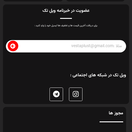
عضویت در خبرنامه ویل تک
برای دریافت آخرین قیمت ها و تخفیف ها ایمیل خود را وارد کنید :
ویل تک در شبکه های اجتماعی :
مجوز ها