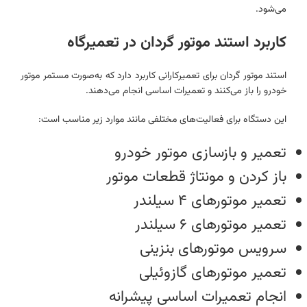
می‌شود.
کاربرد استند موتور گردان در تعمیرگاه
استند موتور گردان برای تعمیرکارانی کاربرد دارد که به‌صورت مستمر موتور
خودرو را باز می‌کنند و تعمیرات اساسی انجام می‌دهند.
این دستگاه برای فعالیت‌های مختلفی مانند موارد زیر مناسب است:
تعمیر و بازسازی موتور خودرو
باز کردن و مونتاژ قطعات موتور
تعمیر موتورهای ۴ سیلندر
تعمیر موتورهای ۶ سیلندر
سرویس موتورهای بنزینی
تعمیر موتورهای گازوئیلی
انجام تعمیرات اساسی پیشرانه