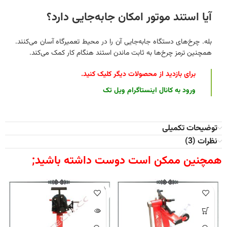
آیا استند موتور امکان جابه‌جایی دارد؟
بله. چرخ‌های دستگاه جابه‌جایی آن را در محیط تعمیرگاه آسان می‌کنند.
همچنین ترمز چرخ‌ها به ثابت ماندن استند هنگام کار کمک می‌کند.
برای بازدید از محصولات دیگر کلیک کنید
.
ورود به کانال اینستاگرام ویل تک
توضیحات تکمیلی
نظرات (3)
همچنین ممکن است دوست داشته باشید;
فروخته
شده