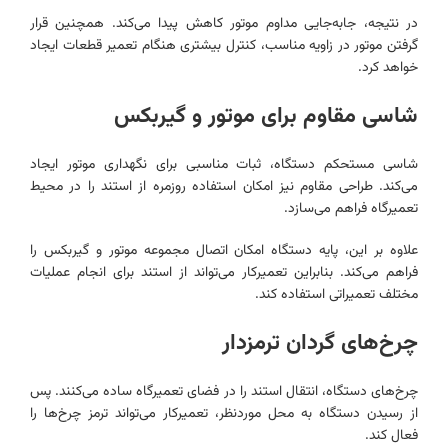
در نتیجه، جابه‌جایی مداوم موتور کاهش پیدا می‌کند. همچنین قرار
گرفتن موتور در زاویه مناسب، کنترل بیشتری هنگام تعمیر قطعات ایجاد
خواهد کرد.
شاسی مقاوم برای موتور و گیربکس
شاسی مستحکم دستگاه، ثبات مناسبی برای نگهداری موتور ایجاد
می‌کند. طراحی مقاوم نیز امکان استفاده روزمره از استند را در محیط
تعمیرگاه فراهم می‌سازد.
علاوه بر این، پایه دستگاه امکان اتصال مجموعه موتور و گیربکس را
فراهم می‌کند. بنابراین تعمیرکار می‌تواند از استند برای انجام عملیات
مختلف تعمیراتی استفاده کند.
چرخ‌های گردان ترمزدار
چرخ‌های دستگاه، انتقال استند را در فضای تعمیرگاه ساده می‌کنند. پس
از رسیدن دستگاه به محل موردنظر، تعمیرکار می‌تواند ترمز چرخ‌ها را
فعال کند.