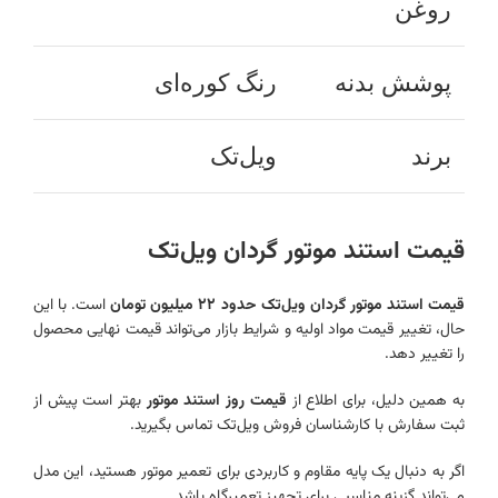
روغن
پوشش بدنه
رنگ کوره‌ای
برند
ویل‌تک
قیمت استند موتور گردان ویل‌تک
قیمت استند موتور گردان ویل‌تک حدود ۲۲ میلیون تومان
است. با این
حال، تغییر قیمت مواد اولیه و شرایط بازار می‌تواند قیمت نهایی محصول
را تغییر دهد.
به همین دلیل، برای اطلاع از
قیمت روز استند موتور
بهتر است پیش از
ثبت سفارش با کارشناسان فروش ویل‌تک تماس بگیرید.
اگر به دنبال یک پایه مقاوم و کاربردی برای تعمیر موتور هستید، این مدل
می‌تواند گزینه مناسبی برای تجهیز تعمیرگاه باشد.