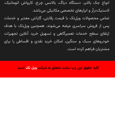
انواع جک بالابر، دستگاه دیاگ، بالانس چرخ، کارواش اتوماتیک،
لاستیک‌درآر و ابزارهای تخصصی مکانیکی می‌باشد.
تمامی محصولات ویل‌تک با قیمت رقابتی، گارانتی معتبر و خدمات
پس از فروش سراسری عرضه می‌شوند. همچنین ویل‌تک با هدف
ارتقای سطح خدمات تعمیرگاهی و تسهیل خرید آنلاین تجهیزات
خودروهای سبک و سنگین، امکان خرید نقدی و اقساطی را برای
مشتریان فراهم کرده است.
کلیه حقوق این وب سایت متعلق به شرکت
ویل تک
است