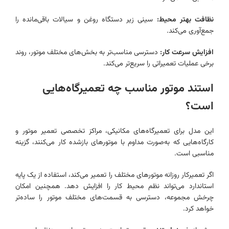
نظافت بهتر محیط:
سینی زیر دستگاه روغن و سیالات باقی‌مانده را
جمع‌آوری می‌کند.
افزایش سرعت کار:
دسترسی مناسب‌تر به بخش‌های مختلف موتور، روند
برخی عملیات تعمیراتی را سریع‌تر می‌کند.
استند موتور مناسب چه تعمیرگاه‌هایی
است؟
این مدل برای تعمیرگاه‌های مکانیکی، مراکز تخصصی تعمیر موتور و
کارگاه‌هایی که به‌صورت مداوم با موتورهای بازشده کار می‌کنند، گزینه
مناسبی است.
اگر تعمیرکار روزانه موتورهای مختلف را تعمیر می‌کند، استفاده از یک پایه
استاندارد می‌تواند نظم محیط کار را افزایش دهد. همچنین امکان
چرخش مجموعه، دسترسی به قسمت‌های مختلف موتور را ساده‌تر
خواهد کرد.