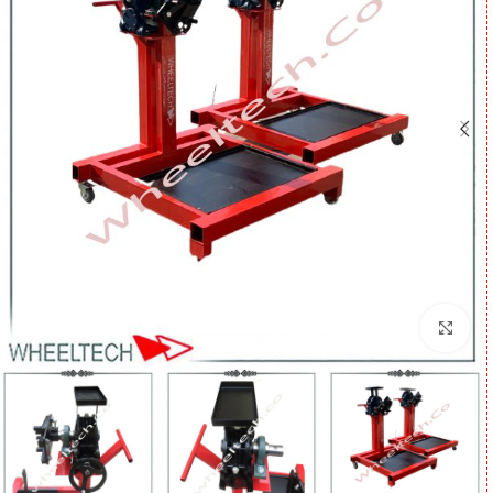
برای بزرگنمایی کلیک کنید