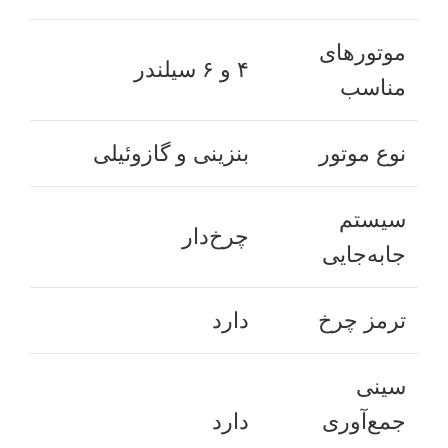
موتورهای
۴ و ۶ سیلندر
مناسب
نوع موتور
بنزینی و گازوئیلی
سیستم
چرخ‌دار
جابه‌جایی
ترمز چرخ
دارد
سینی
جمع‌آوری
دارد