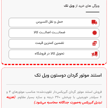
ویژگی های خرید از
ویل تک
حمل و نقل اکسپرس
ضمانــــت اصالـــت کالا
تضمین کمترین قیمت
تحویل کالا در فروشگاه
استند موتور گردان دوستون ویل تک
فروش استند موتور گردان گیربکس‌دار تقویت‌شده؛ مناسب موتورهای ۴ و
۶ سیلندر خورجینی با چرخش ۳۶۰ درجه و سازه بسیار مقاوم.
(هزینه
تبدیل گیربکس به‌صورت جداگانه محاسبه می‌شود.)