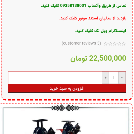
تماس از طریق وآتساپ 09358138001 کلیک کنید.
بازدید از مدلهای استند موتور کلیک کنید
.
اینستاگرام ویل تک کلیک کنید
.
customer reviews)
3
(
22,500,000
تومان
افزودن به سبد خرید