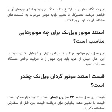
این دستگاه موتور را در ارتفاع مناسب نگه می‌دارد و امکان چرخش آن را
فراهم می‌کند. تعمیرکار با تغییر زاویه موتور می‌تواند به قسمت‌های
مختلف آن دسترسی پیدا کند.
استند موتور ویل‌تک برای چه موتورهایی
مناسب است؟
این مدل برای موتورهای ۴ و ۶ سیلندر بنزینی و گازوئیلی کاربرد دارد. با
این حال، پیش از خرید باید وزن موتور را با ظرفیت واقعی دستگاه
مطابقت دهید.
قیمت استند موتور گردان ویل‌تک چقدر
است؟
قیمت این مدل حدود
۲ میلیون تومان
۲
است. شرایط بازار ممکن است
قیمت را تغییر دهد؛ بنابراین برای دریافت قیمت روز، قبل از سفارش
استعلام بگیرید.