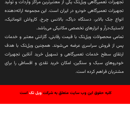
تجهیزات تعمیرگاهی ویل‌تک یکی از معتبرترین مراکز واردات و تولید
تجهیزات تعمیرگاهی خودرو در ایران است. این مجموعه ارائه‌دهنده
انواع جک بالابر، دستگاه دیاگ، بالانس چرخ، کارواش اتوماتیک،
لاستیک‌درآر و ابزارهای تخصصی مکانیکی می‌باشد.
تمامی محصولات ویل‌تک با قیمت رقابتی، گارانتی معتبر و خدمات
پس از فروش سراسری عرضه می‌شوند. همچنین ویل‌تک با هدف
ارتقای سطح خدمات تعمیرگاهی و تسهیل خرید آنلاین تجهیزات
خودروهای سبک و سنگین، امکان خرید نقدی و اقساطی را برای
مشتریان فراهم کرده است.
کلیه حقوق این وب سایت متعلق به شرکت
ویل تک
است