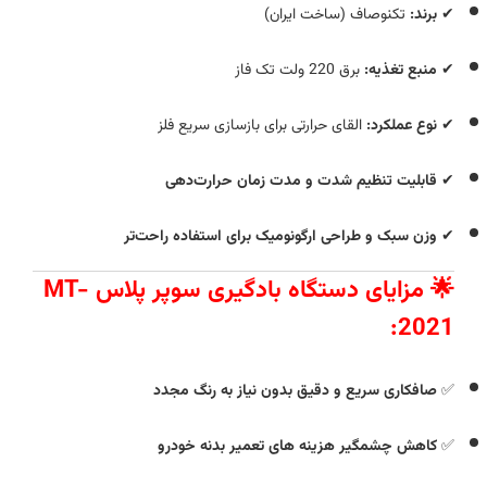
✔
برند:
تکنوصاف (ساخت ایران)
✔
منبع تغذیه:
برق 220 ولت تک‌ فاز
✔
نوع عملکرد:
القای حرارتی برای بازسازی سریع فلز
✔
قابلیت تنظیم شدت و مدت زمان حرارت‌دهی
✔
وزن سبک و طراحی ارگونومیک برای استفاده راحت‌تر
🌟 مزایای دستگاه بادگیری سوپر پلاس MT-
2021:
✅
صافکاری سریع و دقیق بدون نیاز به رنگ مجدد
✅
کاهش چشمگیر هزینه‌ های تعمیر بدنه خودرو