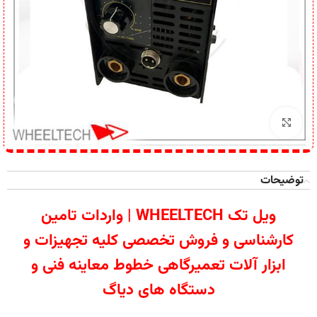
برای بزرگنمایی کلیک کنید
توضیحات
ویل تک WHEELTECH | واردات تامین
کارشناسی و فروش تخصصی کلیه تجهیزات و
ابزار آلات تعمیرگاهی خطوط معاینه فنی و
دستگاه های دیاگ