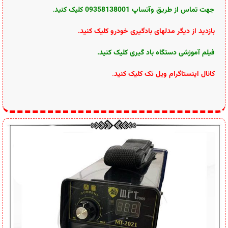
جهت تماس از طریق وآتساپ 09358138001 کلیک کنید
.
بازدید از دیگر مدلهای بادگیری خودرو کلیک کنید
.
فیلم آموزشی دستگاه باد گیری کلیک کنید
.
کانال اینستاگرام ویل تک کلیک کنید
.