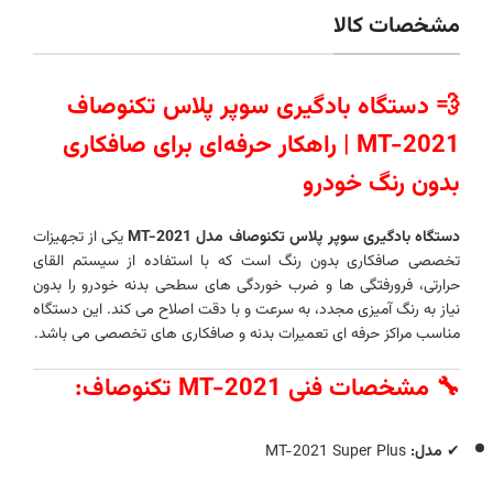
مشخصات کالا
💨 دستگاه بادگیری سوپر پلاس تکنوصاف
MT-2021 | راهکار حرفه‌ای برای صافکاری
بدون رنگ خودرو
دستگاه بادگیری سوپر پلاس تکنوصاف مدل MT-2021
یکی از تجهیزات
تخصصی صافکاری بدون رنگ است که با استفاده از سیستم القای
حرارتی، فرورفتگی‌ ها و ضرب‌ خوردگی‌ های سطحی بدنه خودرو را بدون
نیاز به رنگ‌ آمیزی مجدد، به‌ سرعت و با دقت اصلاح می‌ کند. این دستگاه
مناسب مراکز حرفه‌ ای تعمیرات بدنه و صافکاری‌ های تخصصی می‌ باشد.
🔧 مشخصات فنی MT-2021 تکنوصاف:
✔
مدل:
MT-2021 Super Plus