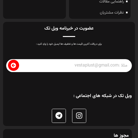
راهنمایی مقالات
نظرات مشتریان
عضویت در خبرنامه ویل تک
برای دریافت آخرین قیمت ها و تخفیف ها ایمیل خود را وارد کنید :
ویل تک در شبکه های اجتماعی :
مجوز ها