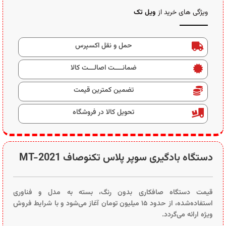
ویژگی های خرید از
ویل تک
حمل و نقل اکسپرس
ضمانــــت اصالـــت کالا
تضمین کمترین قیمت
تحویل کالا در فروشگاه
دستگاه بادگیری سوپر پلاس تکنوصاف MT-2021
قیمت دستگاه صافکاری بدون رنگ، بسته به مدل و فناوری
استفاده‌شده، از حدود ۱۵ میلیون تومان آغاز می‌شود و با شرایط فروش
ویژه ارائه می‌گردد.