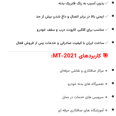
✅
بدون آسیب به رنگ فابریک بدنه
✅
ایمنی بالا در برابر اتصال و داغ‌ شدن بیش‌ از حد
✅
مناسب برای گلگیر، کاپوت، درب و سقف خودرو
✅
ساخت ایران با کیفیت صادراتی و خدمات پس از فروش فعال
🎯 کاربردهای MT-2021:
🔹 مراکز صافکاری و نقاشی حرفه‌ای
🔹 تعمیرگاه‌ های بدنه خودرو
🔹 سرویس‌ های خدمات در محل
🔹 آموزشگاه‌ های صافکاری حرفه‌ ای