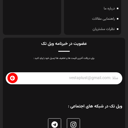
درباره ما
راهنمایی مقالات
نظرات مشتریان
عضویت در خبرنامه ویل تک
برای دریافت آخرین قیمت ها و تخفیف ها ایمیل خود را وارد کنید :
ویل تک در شبکه های اجتماعی :