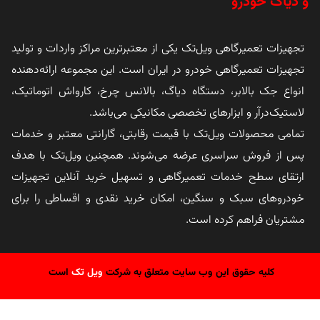
و دیاگ خودرو
تجهیزات تعمیرگاهی ویل‌تک یکی از معتبرترین مراکز واردات و تولید
تجهیزات تعمیرگاهی خودرو در ایران است. این مجموعه ارائه‌دهنده
انواع جک بالابر، دستگاه دیاگ، بالانس چرخ، کارواش اتوماتیک،
لاستیک‌درآر و ابزارهای تخصصی مکانیکی می‌باشد.
تمامی محصولات ویل‌تک با قیمت رقابتی، گارانتی معتبر و خدمات
پس از فروش سراسری عرضه می‌شوند. همچنین ویل‌تک با هدف
ارتقای سطح خدمات تعمیرگاهی و تسهیل خرید آنلاین تجهیزات
خودروهای سبک و سنگین، امکان خرید نقدی و اقساطی را برای
مشتریان فراهم کرده است.
کلیه حقوق این وب سایت متعلق به شرکت
ویل تک
است