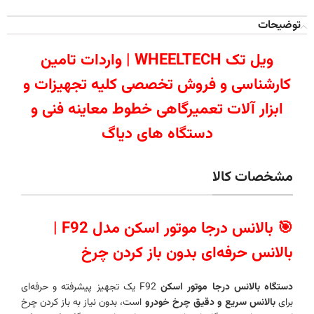
توضیحات
ویل تک WHEELTECH | واردات تامین
کارشناسی و فروش تخصصی کلیه تجهیزات و
ابزار آلات تعمیرگاهی خطوط معاینه فنی و
دستگاه های دیاگ
مشخصات کالا
🎯 بالانس درجا موتور اسکن مدل F92 |
بالانس حرفه‌ای بدون باز کردن چرخ
دستگاه بالانس درجا موتور اسکن
F92 یک تجهیز پیشرفته و حرفه‌ای
برای
بالانس سریع و دقیق چرخ خودرو
است، بدون نیاز به باز کردن چرخ