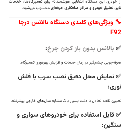
از خودرو. این دستگاه انتخابی هوشمندانه برای
تعمیرگاه‌ها، خدمات
تایر، تعلیق خودرو و مراکز صافکاری حرفه‌ای
محسوب می‌شود.
🔧 ویژگی‌های کلیدی دستگاه بالانس درجا
F92
✅
بالانس بدون باز کردن چرخ
:
صرفه‌جویی چشم‌گیر در زمان خدمات و افزایش بهره‌وری تعمیرگاه.
✅
نمایش محل دقیق نصب سرب با فلش
نوری:
تعیین نقطه تعادل با دقت بسیار بالا، مشابه مدل‌های خارجی پیشرفته.
✅
قابل استفاده برای خودروهای سواری و
سنگین: