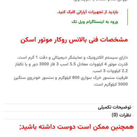
بازدید از تجهیزات آپاراتی کلیک کنید
.
ورود به اینستاگرام ویل تک
مشخصات فنی بالانس روکار موتور اسکن
دارای سیستم الکترونیک و نمایشگر دیجیتالی و دقت 1 گرم است.
قدرت موتور 4 کیلووات معادل 5.5 اسب 3 فاز 3000 دور و یا تکفاز
2.2 کیلووات 3 اسب.
ظرفیت سنسور خرک سواری 800 کیلوگرم و سنسور خودروی سنگین
5000 کیلوگرم است.
توضیحات تکمیلی
نظرات (0)
همچنین ممکن است دوست داشته باشید;