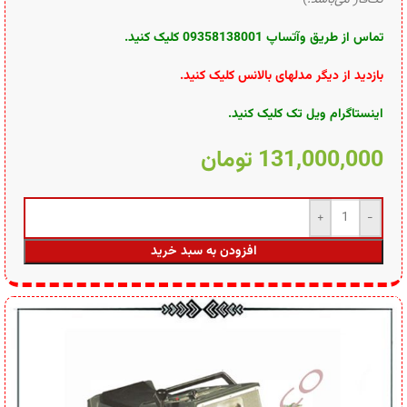
تماس از طریق وآتساپ 09358138001 کلیک کنید.
بازدید از دیگر مدلهای بالانس کلیک کنید
.
اینستاگرام ویل تک کلیک کنید
.
131,000,000
تومان
افزودن به سبد خرید