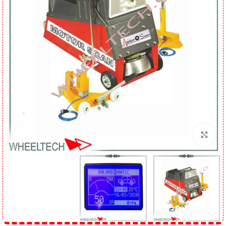
برای بزرگنمایی کلیک کنید