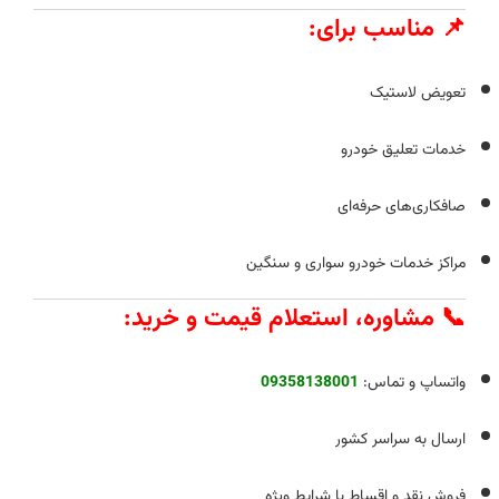
📌 مناسب برای:
تعویض لاستیک
خدمات تعلیق خودرو
صافکاری‌های حرفه‌ای
مراکز خدمات خودرو سواری و سنگین
📞 مشاوره، استعلام قیمت و خرید:
واتساپ و تماس:
09358138001
ارسال به سراسر کشور
فروش نقد و اقساط با شرایط ویژه