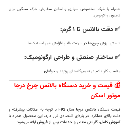
همراه با خرک مخصوص سواری و امکان سفارش خرک سنگین برای
کامیون و اتوبوس.
✅
دقت بالانس تا ۱ گرم:
کاهش لرزش چرخ‌ها در سرعت بالا و افزایش عمر لاستیک‌ها.
✅
ساختار صنعتی و طراحی ارگونومیک:
مناسب کار دائم در تعمیرگاه‌های پرتردد و حرفه‌ای.
💰 قیمت و خرید دستگاه بالانس چرخ درجا
موتور اسکن
قیمت دستگاه
بالانس درجا مدل F92
با توجه به امکانات پیشرفته و
دقت بالای عملکرد، در بازه‌ای اقتصادی قرار دارد. این محصول همراه با
آموزش کامل، گارانتی معتبر و خدمات پس از فروش
ارائه می‌شود.