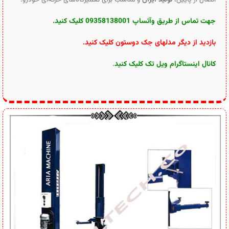
جهت تماس از طریق وآتساپ 09358138001 کلیک کنید
.
بازدید از دیگر مدلهای جک دوستون کلیک کنید
.
کانال اینستاگرام ویل تک کلیک کنید
.