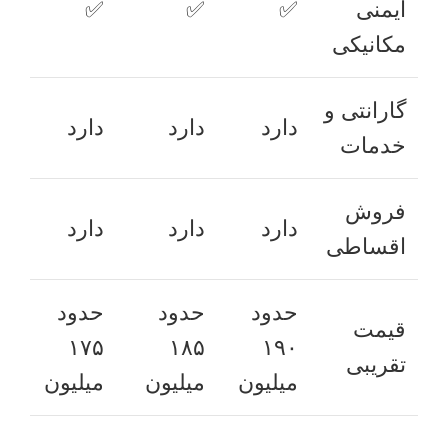
ایمنی
✅
✅
✅
مکانیکی
گارانتی و
دارد
دارد
دارد
خدمات
فروش
دارد
دارد
دارد
اقساطی
حدود
حدود
حدود
قیمت
۱۷۵
۱۸۵
۱۹۰
تقریبی
میلیون
میلیون
میلیون