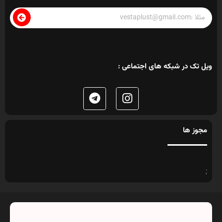
ویل تک در شبکه های اجتماعی :
مجوز ها
;