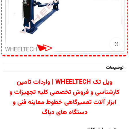
برای بزرگنمایی کلیک کنید
توضیحات
ویل تک WHEELTECH | واردات تامین
کارشناسی و فروش تخصصی کلیه تجهیزات و
ابزار آلات تعمیرگاهی خطوط معاینه فنی و
دستگاه های دیاگ