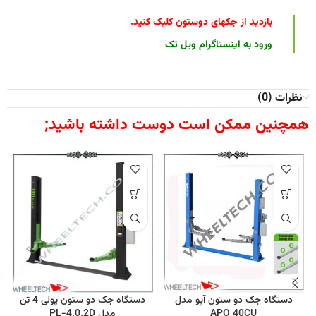
بازدید از جکهای دوستون کلیک کنید
.
ورود به اینستاگرام ویل تک
نظرات (0)
همچنین ممکن است دوست داشته باشید;
دستگاه جک دو ستون آپو مدل
دستگاه جک دو ستون پولی 4 تن
APO 40CU
مدل PL-4.0.2D