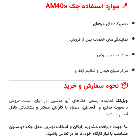
📍 موارد استفاده جک AM40s
تعمیرگاه‌های حرفه‌ای
نمایندگی‌های خدمات پس از فروش
مراکز تعویض روغن
مراکز میزان فرمان و تنظیم ارتفاع
📦 نحوه سفارش و خرید
ویل‌تک
نماینده رسمی جک‌های آریا ماشین در ایران است. فروش
به‌صورت
نقدی و اقساطی
، همراه با
گارانتی معتبر
و پشتیبانی کامل
انجام می‌شود.
📞 جهت دریافت مشاوره رایگان و انتخاب بهترین مدل جک دو ستون
متناسب با نیاز کارگاه خود، با ما در تماس باشید.