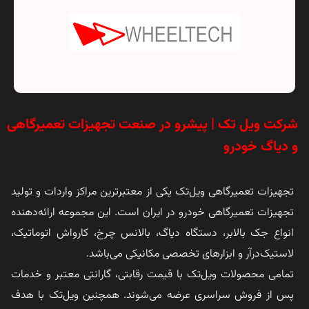
شرکت ویل تک | پیشرو در صنعت تجهیزات تعمیرگاهی
و دیاگ خودرو
تجهیزات تعمیرگاهی ویل‌تک یکی از معتبرترین مراکز واردات و تولید
تجهیزات تعمیرگاهی خودرو در ایران است. این مجموعه ارائه‌دهنده
انواع جک بالابر، دستگاه دیاگ، بالانس چرخ، کارواش اتوماتیک،
لاستیک‌درآر و ابزارهای تخصصی مکانیکی می‌باشد.
تمامی محصولات ویل‌تک با قیمت رقابتی، گارانتی معتبر و خدمات
پس از فروش سراسری عرضه می‌شوند. همچنین ویل‌تک با هدف