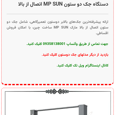
جهت تماس از طریق وآتساپ 09358138001 کلیک کنید.
بازدید از دیگر مدلهای جک دوستون کلیک کنید
.
کانال اینستاگرام ویل تک کلیک کنید
.