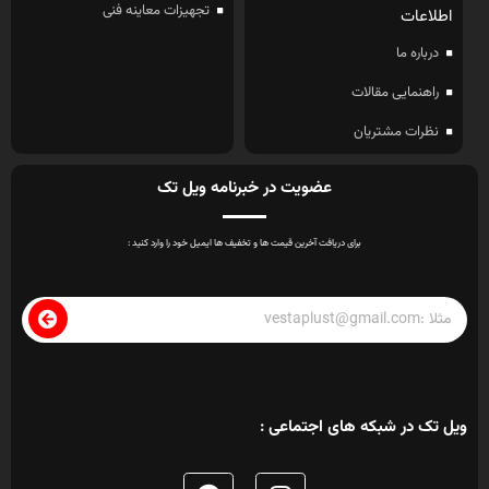
عضویت در خبرنامه ویل تک
برای دریافت آخرین قیمت ها و تخفیف ها ایمیل خود را وارد کنید :
ویل تک در شبکه های اجتماعی :
مجوز ها
;