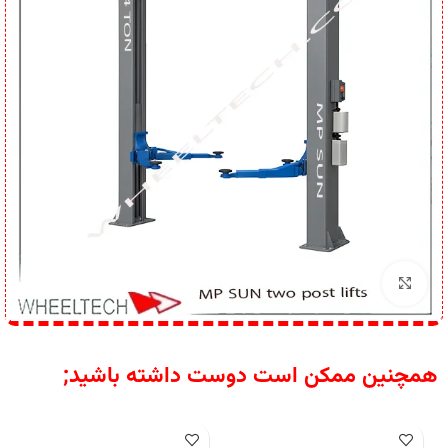
برای بزرگنمایی کلیک کنید
همچنین ممکن است دوست داشته باشید;