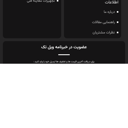
تجهیزات معاینه فنی
اطلاعات
درباره ما
راهنمایی مقالات
نظرات مشتریان
عضویت در خبرنامه ویل تک
برای دریافت آخرین قیمت ها و تخفیف ها ایمیل خود را وارد کنید :
ویل تک در شبکه های اجتماعی :