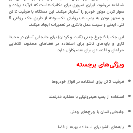
شناخته می‌شود، ابزاری ضروری برای مکانیک‌هاست که فرآیند پیاده و
سوار کردن موتور خودرو را آسان‌تر میکند. این دستگاه با ظرفیت 2 تن
و مجهز بودن به
پمپ هیدرولیکی تک‌سرعته
از طریق
جک روغنی 5
تنی
، ایمنی و سرعت عمل بالاتری در تعمیرات ایجاد میکند.
این جک با
6 چرخ چدنی
(ثابت و گردان) برای جابجایی آسان در محیط
کاری و
پایه‌های تاشو
برای استفاده در فضاهای محدود، انتخابی
حرفه‌ای و اقتصادی برای تعمیرکاران دارد.
ویژگی‌های برجسته
ظرفیت 2 تن برای استفاده در انواع خودروها
استفاده از پمپ هیدرولیکی با عملکرد قدرتمند
جابجایی آسان با چرخ‌های چدنی
پایه‌های تاشو برای استفاده بهینه از فضا