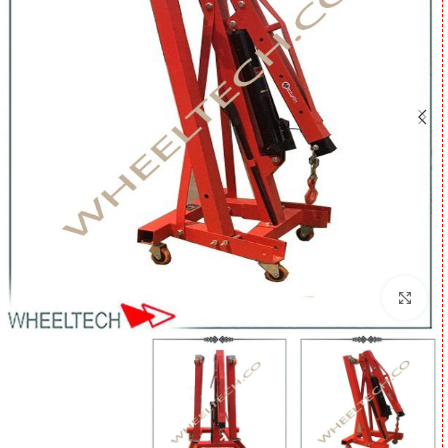
برای بزرگنمایی کلیک کنید