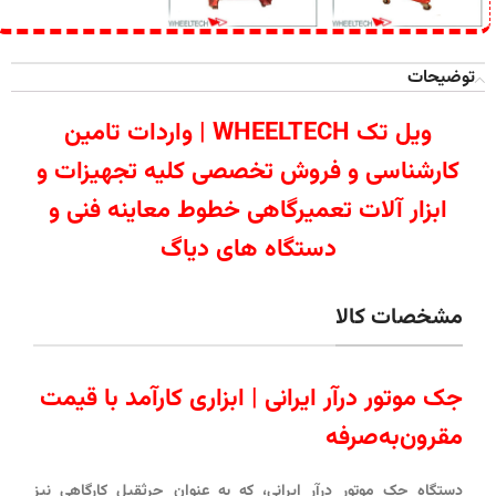
توضیحات
ویل تک WHEELTECH | واردات تامین
کارشناسی و فروش تخصصی کلیه تجهیزات و
ابزار آلات تعمیرگاهی خطوط معاینه فنی و
دستگاه های دیاگ
مشخصات کالا
جک موتور درآر ایرانی | ابزاری کارآمد با قیمت
مقرون‌به‌صرفه
دستگاه جک موتور درآر ایرانی، که به عنوان جرثقیل کارگاهی نیز