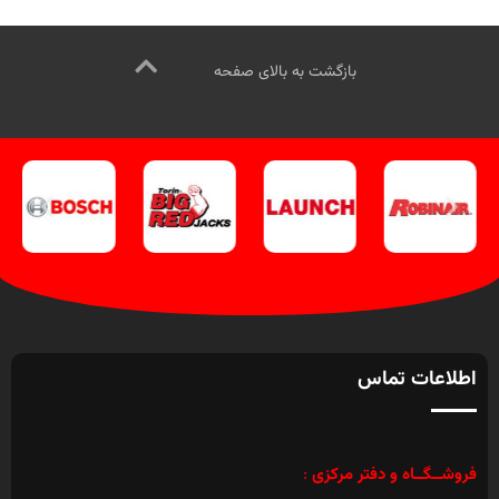
اینستاگرام ویل تک کلیک کنید
.
بازگشت به بالای صفحه
اطلاعات تماس
فروشــگــاه و دفتر مرکزی
: