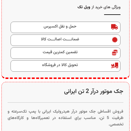
ویژگی های خرید از
ویل تک
حمل و نقل اکسپرس
ضمانــــت اصالـــت کالا
تضمین کمترین قیمت
تحویل کالا در فروشگاه
جک موتور درآر 2 تن ایرانی
فروش اقساطی جک موتور درآر هیدرولیک ایرانی با پمپ تک‌سرعته و
ظرفیت 5 تن، مناسب برای استفاده در تعمیرگاه‌ها و کارگاه‌های
تخصصی.