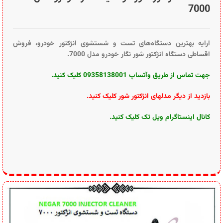
بازدید از دیگر مدلهای انژکتور شور کلیک کنید
.
کانال
اینستاگرام ویل تک کلیک کنید
.