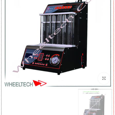
برای بزرگنمایی کلیک کنید
همچنین ممکن است دوست داشته باشید;