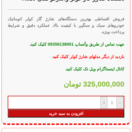
فروش اقساطی بهترین دستگاه‌های شارژ گاز کولر اتوماتیک
خودروهای سبک و سنگین با کیفیت بالا، عملکرد دقیق و شرایط
پرداخت ویژه.
جهت تماس از طریق وآتساپ 09358138001 کلیک کنید.
بازدید از دیگر مدلهای شارژ کولر کلیک کنید
.
کانال اینستاگرام ویل تک کلیک کنید
.
325,000,000
تومان
افزودن به سبد خرید