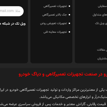
سفارش
تجهیزات تعمیرگاهی
ای متداول
جک بالابر تعمیرگاهی
 ویل تک
تجهیزات تعویض روغن
ویل تک در شبکه ه
تجهیزات معاینه فنی
 مقالات
شتریان
و در صنعت تجهیزات تعمیرگاهی و دیاگ خودرو
کی از معتبرترین مراکز واردات و تولید تجهیزات تعمیرگاهی خودرو در ایرا
تیک‌درآر و ابزارهای تخصصی مکانیکی می‌باشد.
 قیمت رقابتی، گارانتی معتبر و خدمات پس از فروش سراسری عرضه می‌ش