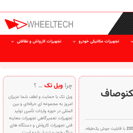
تجهیزات مکانیکی خودرو
تجهیزات کارواش و نظافتی
چرا
ویل تک
… ؟
کنوصاف
ویل تک با حمایت و لطف شما عزیزان
امروز به مجموعه ای حرفه‌ای و بین‌
المللی در حوزه واردات تأمین تولید
تجهیزات تعمیرگاهی تجهیزات معاینه
فنی تجهیزات کارواش و دستگاه های
با قابلیت جوش یک‌طرفه،
دیاگ خودرو تبدیل شده است