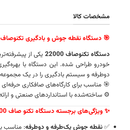
مشخصات کالا
🎯 دستگاه نقطه جوش و بادگیری تکنوصاف مدل 
دستگاه تکنوصاف 22000
یکی از پیشرفته‌تر
خودرو طراحی شده. این دستگاه با بهره‌گی
دوطرفه و سیستم بادگیری را در یک مجموعه حر
🎯 مناسب برای کارگاه‌های صافکاری حرفه‌ای 
⚙️ ساخته‌شده با استانداردهای صنعتی و ار
✨ ویژگی‌های برجسته دستگاه تکنو صاف 22000
✅
نقطه جوش یک‌طرفه و دوطرفه
: مناسب بر