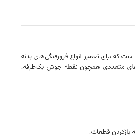
است که برای تعمیر انواع فرورفتگی‌های بدنه
یت‌های متعددی همچون نقطه جوش یک‌طرفه،
ه بازکردن قطعات.