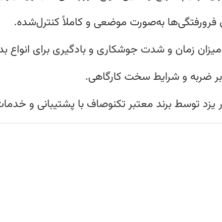
 فرورفتگی‌ها به‌صورت موضعی و کاملاً کنترل‌شده.
میزان زمان و شدت جوشکاری و بادگیری برای انواع بدن
رابر ضربه و شرایط سخت کارگاهی.
ر یزد توسط برند معتبر تکنوصاف با پشتیبانی و خد