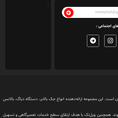
;
ای اجتماعی :
ن است. این مجموعه ارائه‌دهنده انواع جک بالابر، دستگاه دیاگ، بالانس
وند. همچنین ویل‌تک با هدف ارتقای سطح خدمات تعمیرگاهی و تسهیل