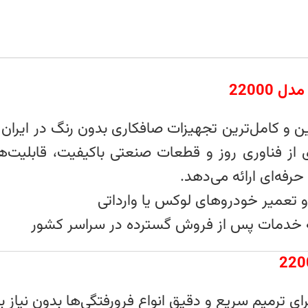
22000
ین و کامل‌ترین تجهیزات صافکاری بدون رنگ در ایران 
ری از فناوری روز و قطعات صنعتی باکیفیت، قابل
فه‌ای ارائه می‌دهد.
و تعمیر خودروهای لوکس یا وارداتی
ائه خدمات پس از فروش گسترده در سراسر کشور
ای ترمیم سریع و دقیق انواع فرورفتگی‌ها بدون نیاز ب