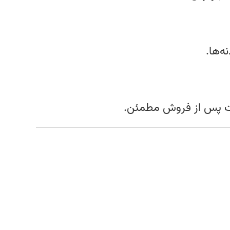
ه‌ها.
مات پس از فروش مطمئن.