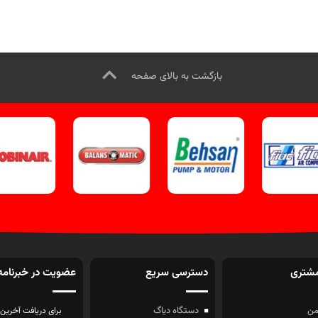
 کلیک کنید.
برای
کلیک کنید.
بازدید از دیگر مدلهای ن
ید از دیگر تجهیزات صافکاری کلیک
جوش کلیک کنید
کانال اینستاگرام 
د
.
کانال اینستاگرام ویل تک کلیک
تک کلیک کنید
کنید
.
بازگشت به بالای صفحه
شتری
دسترسی سریع
عضویت در خبرنامه
ن
دستگاه دیاگ
برای دریافت آخرین 