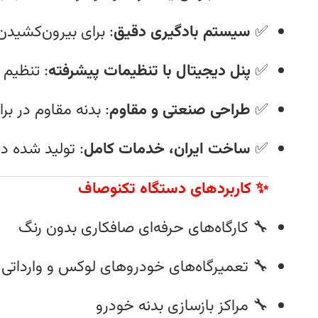
✅
سیستم بادگیری دقیق
: برای بیرون‌کشیدن
✅
پنل دیجیتال با تنظیمات پیشرفته
: تنظیم 
✅
طراحی صنعتی و مقاوم
: بدنه مقاوم در ب
✅
ساخت ایران، خدمات کامل
: تولید شده د
✨ کاربردهای دستگاه تکنوصاف
🔧 کارگاه‌های حرفه‌ای صافکاری بدون رنگ
🔧 تعمیرگاه‌های خودروهای لوکس و وارداتی
🔧 مراکز بازسازی بدنه خودرو