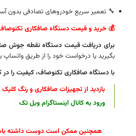
🔧 تعمیر سریع خودروهای تصادفی بدون آسی
💰 خرید و قیمت دستگاه صافکاری تکنوصاف
برای دریافت قیمت دستگاه نقطه جوش صافکار
بگیرید یا درخواست خود را از طریق واتساپ ب
با دستگاه صافکاری تکنوصاف، کیفیت را در کن
بازدید از تجهیزات صافکاری و رنگ کلیک ک
ورود به کانال اینستاگرام ویل تک
همچنین ممکن است دوست داشته باش