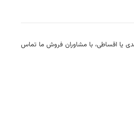
ی یا اقساطی، با مشاوران فروش ما تماس