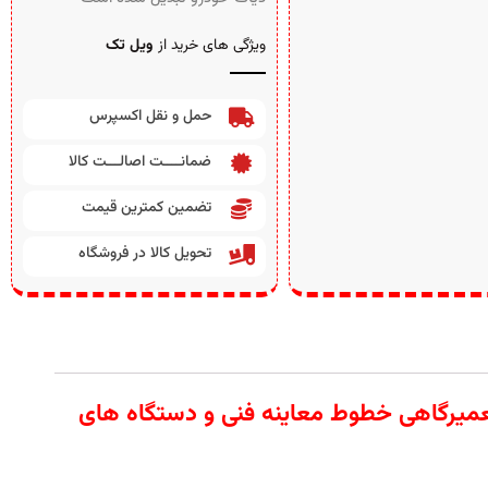
ویژگی های خرید از
ویل تک
حمل و نقل اکسپرس
ضمانــــت اصالـــت کالا
تضمین کمترین قیمت
تحویل کالا در فروشگاه
 آلات تعمیرگاهی خطوط معاینه فنی و دستگاه های