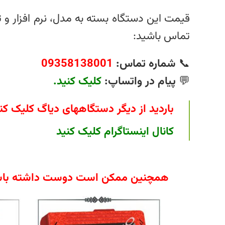
قیمت این دستگاه بسته به مدل، نرم‌ افزار و
تماس باشید:
📞
شماره تماس:
09358138001
💬
پیام در واتساپ:
کلیک کنید.
باردید از دیگر دستگاههای دیاگ کلیک کن
کانال اینستاگرام کلیک کنید
همچنین ممکن است دوست داشته باش