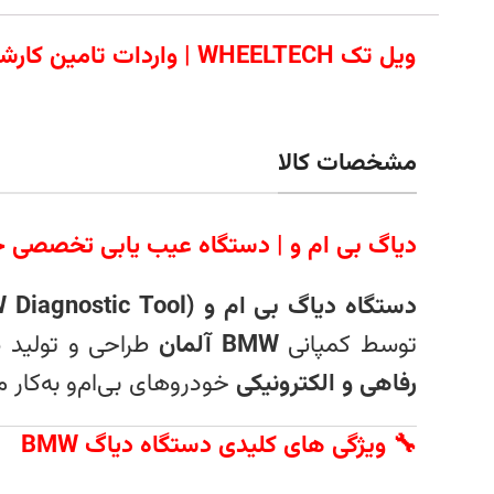
ویل تک WHEELTECH | وا
مشخصات کالا
دیاگ بی‌ ام‌ و | دستگاه عیب‌ یابی تخصصی خو
دستگاه دیاگ بی‌ ام‌ و (BMW Diagnostic Tool)
توسط کمپانی
BMW آلمان
طراحی و تولید 
رفاهی و الکترونیکی
خودروهای بی‌ام‌و به‌کار م
🔧 ویژگی‌ های کلیدی دستگاه دیاگ BMW