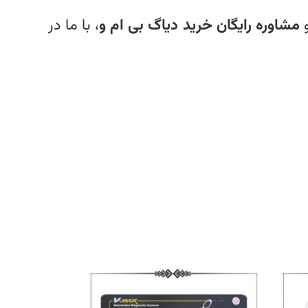
مشاوره رایگان خرید دیاگ بی‌ ام‌ و
، با ما در