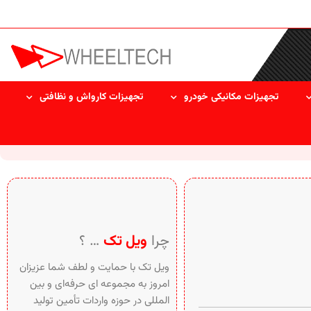
تجهیزات مکانیکی خودرو
تجهیزات کارواش و نظافتی
چرا
ویل تک
… ؟
ویل تک با حمایت و لطف شما عزیزان
امروز به مجموعه ای حرفه‌ای و بین‌
المللی در حوزه واردات تأمین تولید