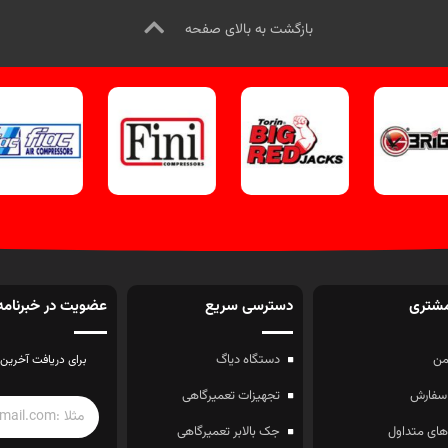
بازگشت به بالای صفحه
شتری
دسترسی سریع
عضویت در خبرنامه
ن
دستگاه دیاگ
برای دریافت آخرین 
سفارش
تجهیزات تعمیرگاهی
ای متداول
جک بالابر تعمیرگاهی