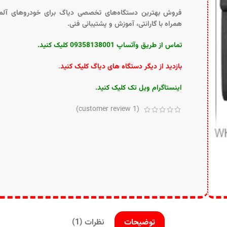
فروش بهترین دستگاه‌های تخصصی دیاگ برای خودروهای آلما
همراه با گارانتی، آموزش و پشتیبانی فنی.
تماس از طریق وآتساپ 09358138001 کلیک کنید.
بازدید از دیگر دستگاه های دیاگ کلیک کنید
.
اینستاگرام ویل تک کلیک کنید
.
customer review)
1
(
توضیحات
نظرات (1)