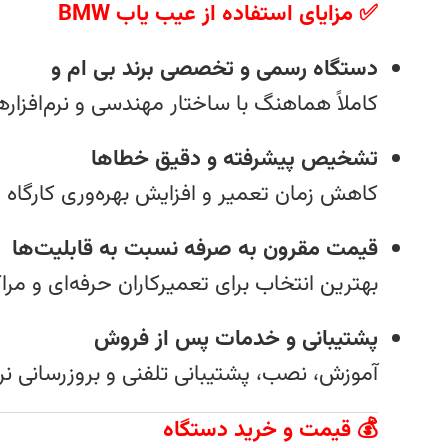
✅ مزایای استفاده از عیب‌ یاب BMW
دستگاه رسمی و تخصصی برند بی‌ ام‌ و
کاملاً هماهنگ با ساختار مهندسی و نرم‌افزارهای
تشخیص پیشرفته و دقیق خطاها
کاهش زمان تعمیر و افزایش بهره‌وری کارگاه
قیمت مقرون‌ به‌ صرفه نسبت به قابلیت‌ها
بهترین انتخاب برای تعمیرکاران حرفه‌ای و مراک
پشتیبانی و خدمات پس از فروش
آموزش، نصب، پشتیبانی تلفنی و بروزرسانی نرم‌
💰 قیمت و خرید دستگاه