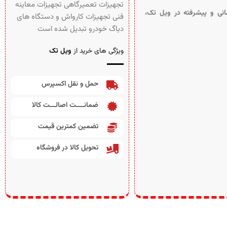
تجهیزات تعمیرگاهی تجهیزات معاینه
نی و پیشرفته در ویل تک،
فنی تجهیزات کارواش و دستگاه های
دیاگ خودرو تبدیل شده است
ویژگی های خرید از
ویل تک
حمل و نقل اکسپرس
ضمانــــت اصالـــت کالا
تضمین کمترین قیمت
تحویل کالا در فروشگاه