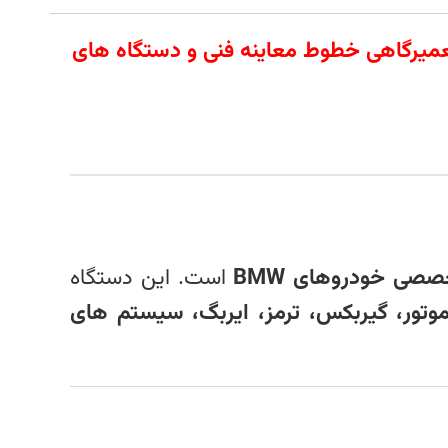
 آلات تعمیرگاهی خطوط معاینه فنی و دستگاه های
صصی خودروهای BMW
است. این دستگاه
وتور، گیربکس، ترمز، ایربگ، سیستم‌ های