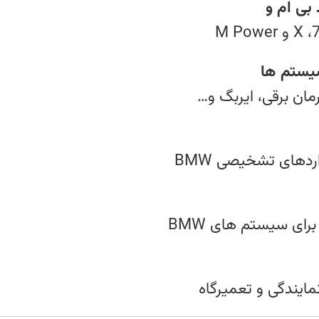
‌ ام‌ و
یستم‌ ها
ردهای تشخیصی BMW
ی سیستم‌ های BMW
نمایندگی و تعمیرگاه