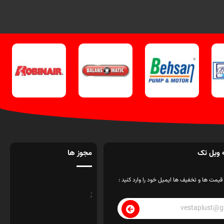
 ویل تک
مجوز ها
قیمت ها و تخفیف ها ایمیل خود را وارد کنید :
;