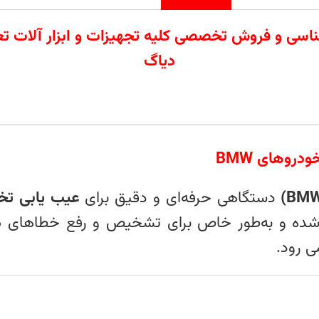
ردات تامین کارشناسی و فروش تخصصی کلیه تجهیزات و ابزار
دیاگ
دروهای BMW
دستگاهی حرفه‌ای و دقیق برای
عیب‌ یابی تخ
شده و به‌طور خاص برای تشخیص و رفع خطاهای
م
ی‌ رود.