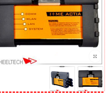
برای بزرگنمایی کلیک کنید