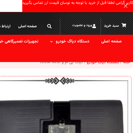
کاربر گرامی لطفا قبل از خرید با توجه به نوسان قیمت ارز تماس بگیرید
ورود و عضویت
سبد خرید
صفحه اصلی
ارتباط ب
صفحه اصلی
دستگاه دیاگ خودرو
تجهیزات تعمیرگاهی خو
خانه
دستگاه دیاگ خودرو
دیاگ بی ام و ICOM Next