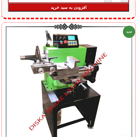
افزودن به سبد خرید
جدید