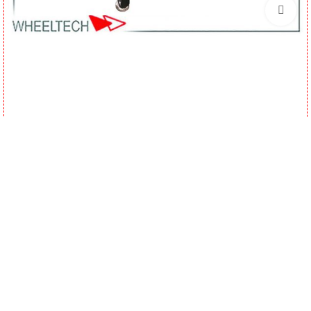
برای بزرگنمایی کلیک کنید
همچنین ممکن است دوست داشته باشید;