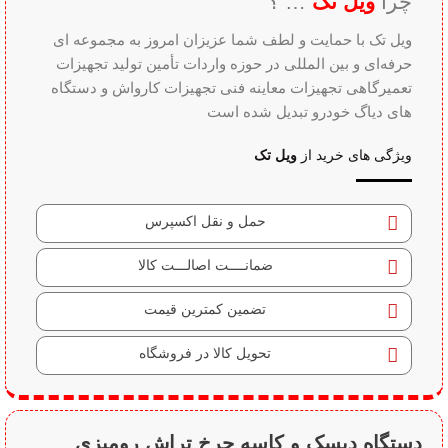
چرا
ویل تک
… ؟
ویل تک با حمایت و لطف شما عزیزان امروز به مجموعه ای
حرفه‌ای و بین‌ المللی در حوزه واردات تأمین تولید تجهیزات
تعمیرگاهی تجهیزات معاینه فنی تجهیزات کارواش و دستگاه
های دیاگ خودرو تبدیل شده است
ویژگی های خرید از
ویل تک
حمل و نقل اکسپرس
ضمانــــت اصالـــت کالا
تضمین کمترین قیمت
تحویل کالا در فروشگاه
دستگاه دیسک و کاسه چرخ تراش رومیزی