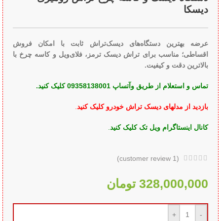
دیسکا
عرضه بهترین دستگاه‌های دیسک‌تراش ثابت با امکان فروش
اقساطی؛ مناسب برای تراش دیسک ترمز، فلای‌ویل و کاسه چرخ با
بالاترین دقت و کیفیت.
تماس و استعلام از طریق وآتساپ 09358138001 کلیک کنید.
بازدید از مدلهای دیسک تراش خودرو کلیک کنید
.
کانال اینستاگرام ویل تک کلیک کنید
.
customer review)
1
(
328,000,000
تومان