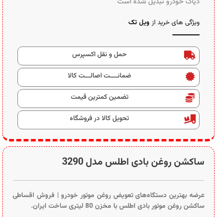
دیاگ خودرو تبدیل شده است
ویژگی های خرید از
ویل تک
حمل و نقل اکسپرس
ضمانــــت اصالـــت کالا
تضمین کمترین قیمت
تحویل کالا در فروشگاه
ساکشن روغن بادی اطلس مدل 3290
عرضه بهترین دستگاه‌های تعویض روغن موتور خودرو | فروش اقساطی
ساکشن روغن موتور بادی اطلس با مخزن 80 لیتری ساخت ایران.