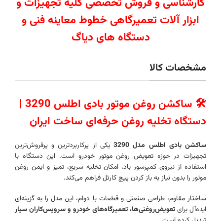
کارشناسی و فروش تخصصی کلیه تجهیزات و
ابزار آلات تعمیرگاهی خطوط معاینه فنی و
دستگاه های دیاگ
مشخصات کالا
🛠️ ساکشن روغن موتور بادی اطلس 3290 |
دستگاه تخلیه روغن حرفه‌ای ساخت ایران
ساکشن بادی اطلس مدل 3290
یکی از پرکاربردترین و پرفروش‌ترین
تجهیزات در حوزه تعویض روغن موتور خودرو است. این دستگاه با
استفاده از نیروی کمپرسور باد، امکان تخلیه سریع، تمیز و ایمن روغن
موتور را بدون نیاز به باز کردن پیچ کارتل فراهم می‌کند.
ساختار مقاوم، طراحی صنعتی و قطعات با دوام، این مدل را به گزینه‌ای
ایده‌آل برای
تعویض‌روغنی‌ها، تعمیرگاه‌های خودرو و سرویس‌کاران سیار
تبدیل کرده است.