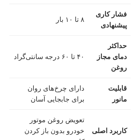
فشار کاری
۸ تا ۱۰ بار
پیشنهادی
حداکثر
دمای مجاز
۴۰ تا ۶۰ درجه سانتی‌گراد
روغن
قابلیت
دارای چرخ‌های روان
مانور
برای جابجایی آسان
تعویض روغن موتور
کاربرد اصلی
خودرو بدون باز کردن