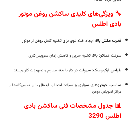
🔧 ویژگی‌های کلیدی ساکشن روغن موتور
بادی اطلس
قدرت مکش بالا:
ایجاد خلاء قوی برای تخلیه کامل روغن از موتور
سرعت عملکرد بالا:
تخلیه سریع و کاهش زمان سرویس‌کاری
طراحی ارگونومیک:
سهولت در کار با بدنه مقاوم و تجهیزات کاربرپسند
مناسب خودروهای سواری و سبک:
انتخاب ایده‌آل برای تعمیرگاه‌ها و
مراکز تعویض روغن
📊 جدول مشخصات فنی ساکشن بادی
اطلس 3290