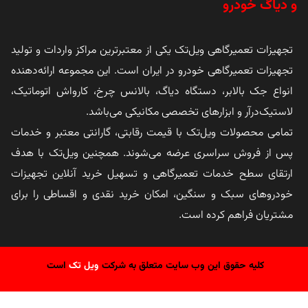
و دیاگ خودرو
تجهیزات تعمیرگاهی ویل‌تک یکی از معتبرترین مراکز واردات و تولید
تجهیزات تعمیرگاهی خودرو در ایران است. این مجموعه ارائه‌دهنده
انواع جک بالابر، دستگاه دیاگ، بالانس چرخ، کارواش اتوماتیک،
لاستیک‌درآر و ابزارهای تخصصی مکانیکی می‌باشد.
تمامی محصولات ویل‌تک با قیمت رقابتی، گارانتی معتبر و خدمات
پس از فروش سراسری عرضه می‌شوند. همچنین ویل‌تک با هدف
ارتقای سطح خدمات تعمیرگاهی و تسهیل خرید آنلاین تجهیزات
خودروهای سبک و سنگین، امکان خرید نقدی و اقساطی را برای
مشتریان فراهم کرده است.
کلیه حقوق این وب سایت متعلق به شرکت
ویل تک
است