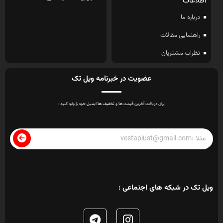
اطلاعات
درباره ما
راهنمایی مقالات
نظرات مشتریان
عضویت در خبرنامه ویل تک
برای دریافت آخرین قیمت ها و تخفیف ها ایمیل خود را وارد کنید :
ویل تک در شبکه های اجتماعی :