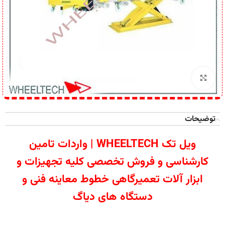
برای بزرگنمایی کلیک کنید
توضیحات
ویل تک WHEELTECH | واردات تامین
کارشناسی و فروش تخصصی کلیه تجهیزات و
ابزار آلات تعمیرگاهی خطوط معاینه فنی و
دستگاه های دیاگ