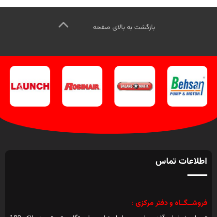
کنید
.
بازگشت به بالای صفحه
اطلاعات تماس
فروشــگــاه و دفتر مرکزی
: