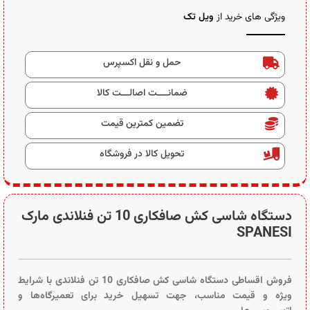
ویژگی های خرید از
ویل تک
حمل و نقل اکسپرس
ضمانــــت اصالـــت کالا
تضمین کمترین قیمت
تحویل کالا در فروشگاه
دستگاه شاسی کش صافکاری 10 تن فنلاندی مارک
SPANESI
فروش اقساطی دستگاه شاسی کش صافکاری 10 تن فنلاندی با شرایط
ویژه و قیمت مناسب، جهت تسهیل خرید برای تعمیرگاه‌ها و