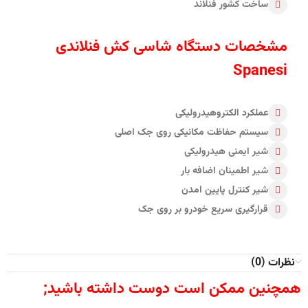
ساخت کشور فنلاند
مشخصات دستگاه شاسی کش فنلاندی
Spanesi
عملکرد الکتروهیدرولیکی
سیستم حفاظت مکانیکی روی جک اصلی
شیر ایمنی هیدرولیکی
شیر اطمینان اضافه بار
شیر کنترل پایین امدن
قرارگیری سریع خودرو بر روی جک
نظرات (0)
همچنین ممکن است دوست داشته باشید;