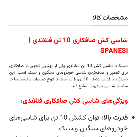
مشخصات کالا
شاسی کش صافکاری 10 تن فنلاندی |
SPANESI
دستگاه شاسی کش 10 تن فنلاندی یکی از بهترین تجهیزات صافکاری
برای تعمیر و صاف‌کردن شاسی خودروهای سنگین و سبک است. این
دستگاه با قدرت کشش 10 تن، قادر است تا انواع تغییرات و آسیب‌ها در
ساختار شاسی خودرو را اصلاح کند.
ویژگی‌های شاسی کش صافکاری فنلاندی:
قدرت بالا:
توان کشش 10 تن برای شاسی‌های
خودروهای سنگین و سبک.