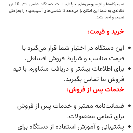
تعمیرگاه‌ها و اتوسرویس‌های حرفه‌ای است. دستگاه شاسی کش 10 تن
فنلاندی به شما این امکان را می‌دهد تا شاسی‌های آسیب‌دیده را به‌راحتی
تعمیر و احیا کنید.
خرید و قیمت:
این دستگاه در اختیار شما قرار می‌گیرد با
قیمت مناسب و شرایط فروش اقساطی.
برای اطلاعات بیشتر و دریافت مشاوره، با تیم
فروش ما تماس بگیرید.
خدمات پس از فروش:
ضمانت‌نامه معتبر و خدمات پس از فروش
برای تمامی محصولات.
پشتیبانی و آموزش استفاده از دستگاه برای