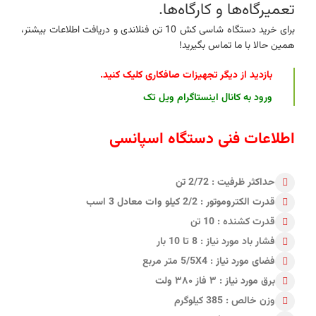
تعمیرگاه‌ها و کارگاه‌ها.
برای خرید دستگاه شاسی کش 10 تن فنلاندی و دریافت اطلاعات بیشتر،
همین حالا با ما تماس بگیرید!
بازدید از دیگر تجهیزات صافکاری کلیک کنید
.
ورود به کانال اینستاگرام ویل تک
اطلاعات فنی دستگاه اسپانسی
حداکثر ظرفیت : 2/72 تن
قدرت الکتروموتور : 2/2 کیلو وات معادل 3 اسب
قدرت کشنده : 10 تن
فشار باد مورد نیاز : 8 تا 10 بار
فضای مورد نیاز : 5/5X4 متر مربع
برق مورد نیاز : ۳ فاز ۳۸۰ ولت
وزن خالص : 385 کیلوگرم