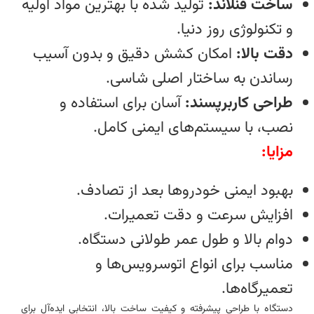
ساخت فنلاند:
تولید شده با بهترین مواد اولیه
و تکنولوژی روز دنیا.
دقت بالا:
امکان کشش دقیق و بدون آسیب
رساندن به ساختار اصلی شاسی.
طراحی کاربرپسند:
آسان برای استفاده و
نصب، با سیستم‌های ایمنی کامل.
مزایا:
بهبود ایمنی خودروها بعد از تصادف.
افزایش سرعت و دقت تعمیرات.
دوام بالا و طول عمر طولانی دستگاه.
مناسب برای انواع اتوسرویس‌ها و
تعمیرگاه‌ها.
دستگاه با طراحی پیشرفته و کیفیت ساخت بالا، انتخابی ایده‌آل برای