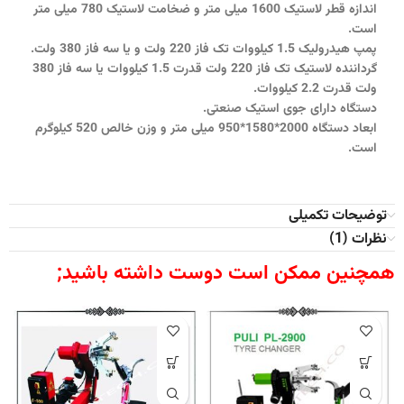
اندازه قطر لاستیک 1600 میلی متر و‌ ضخامت لاستیک 780 میلی متر
است.
پمپ هیدرولیک 1.5 کیلووات تک فاز 220 ولت و یا سه فاز 380 ولت.
گرداننده لاستیک تک فاز 220 ولت قدرت 1.5 کیلووات یا سه فاز 380
ولت قدرت 2.2 کیلووات.
دستگاه دارای جوی استیک صنعتی.
ابعاد دستگاه 2000*1580*950 میلی متر و وزن خالص 520 کیلوگرم
است.
توضیحات تکمیلی
نظرات (1)
همچنین ممکن است دوست داشته باشید;