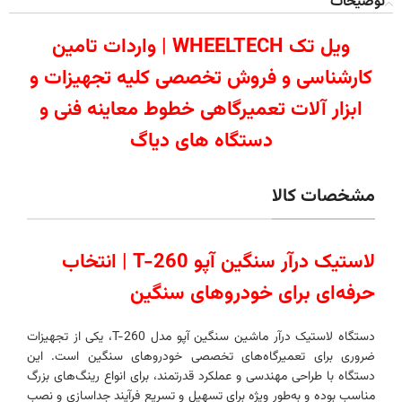
توضیحات
ویل تک WHEELTECH | واردات تامین
کارشناسی و فروش تخصصی کلیه تجهیزات و
ابزار آلات تعمیرگاهی خطوط معاینه فنی و
دستگاه های دیاگ
مشخصات کالا
لاستیک درآر سنگین آپو T-260 | انتخاب
حرفه‌ای برای خودروهای سنگین
دستگاه لاستیک‌ درآر ماشین سنگین آپو مدل T-260، یکی از تجهیزات
ضروری برای تعمیرگاه‌های تخصصی خودروهای سنگین است. این
دستگاه با طراحی مهندسی و عملکرد قدرتمند، برای انواع رینگ‌های بزرگ
مناسب بوده و به‌طور ویژه برای تسهیل و تسریع فرآیند جداسازی و نصب