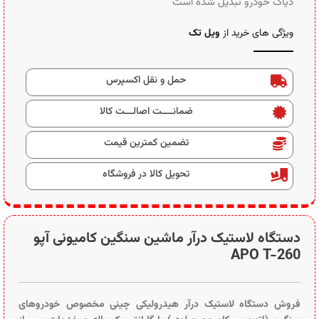
دیاگ خودرو تبدیل شده است
ویژگی های خرید از
ویل تک
حمل و نقل اکسپرس
ضمانــــت اصالـــت کالا
تضمین کمترین قیمت
تحویل کالا در فروشگاه
دستگاه لاستیک درآر ماشین سنگین کامیونی آپو
APO T-260
فروش دستگاه لاستیک درآر هیدرولیکی چینی مخصوص خودروهای