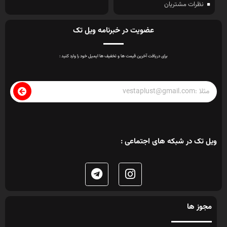
نظرات مشتریان
عضویت در خبرنامه ویل تک
برای دریافت آخرین قیمت ها و تخفیف ها ایمیل خود را وارد کنید :
ویل تک در شبکه های اجتماعی :
مجوز ها