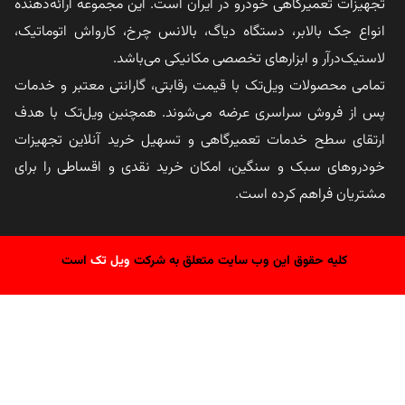
تجهیزات تعمیرگاهی خودرو در ایران است. این مجموعه ارائه‌دهنده
انواع جک بالابر، دستگاه دیاگ، بالانس چرخ، کارواش اتوماتیک،
لاستیک‌درآر و ابزارهای تخصصی مکانیکی می‌باشد.
تمامی محصولات ویل‌تک با قیمت رقابتی، گارانتی معتبر و خدمات
پس از فروش سراسری عرضه می‌شوند. همچنین ویل‌تک با هدف
ارتقای سطح خدمات تعمیرگاهی و تسهیل خرید آنلاین تجهیزات
خودروهای سبک و سنگین، امکان خرید نقدی و اقساطی را برای
مشتریان فراهم کرده است.
کلیه حقوق این وب سایت متعلق به شرکت
ویل تک
است