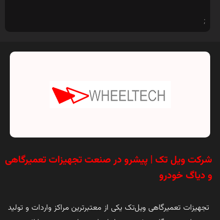
;
شرکت ویل تک | پیشرو در صنعت تجهیزات تعمیرگاهی
و دیاگ خودرو
تجهیزات تعمیرگاهی ویل‌تک یکی از معتبرترین مراکز واردات و تولید