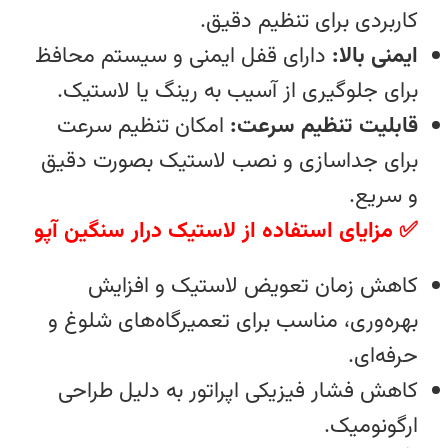
کاربردی برای تنظیم دقیق.
ایمنی بالا:
دارای قفل ایمنی و سیستم محافظ
برای جلوگیری از آسیب به رینگ یا لاستیک.
قابلیت تنظیم سرعت:
امکان تنظیم سرعت
برای جداسازی و نصب لاستیک بصورت دقیق
و سریع.
✅ مزایای استفاده از لاستیک درار سنگین آپو
کاهش زمان تعویض لاستیک و افزایش
بهره‌وری، مناسب برای تعمیرگاه‌های شلوغ و
حرفه‌ای.
کاهش فشار فیزیکی اپراتور به دلیل طراحی
ارگونومیک.