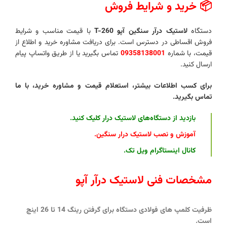
📦 خرید و شرایط فروش
دستگاه
لاستیک درآر سنگین آپو T-260
با قیمت مناسب و شرایط
فروش اقساطی در دسترس است. برای دریافت مشاوره خرید و اطلاع از
قیمت، با شماره
09358138001
تماس بگیرید یا از طریق واتساپ پیام
ارسال کنید.
برای کسب اطلاعات بیشتر، استعلام قیمت و مشاوره خرید، با ما
تماس بگیرید.
بازدید از دستگاه‌های لاستیک درار کلیک کنید
.
آموزش و نصب لاستیک درار سنگین
.
کانال اینستاگرام ویل تک
.
مشخصات فنی لاستیک درآر آپو
ظرفیت کلمپ های فولادی دستگاه برای گرفتن رینگ 14 تا 26 اینچ
است.