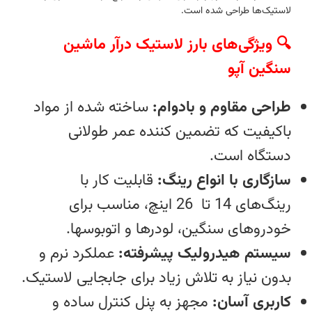
لاستیک‌ها طراحی شده است.
🔍 ویژگی‌های بارز لاستیک درآر ماشین
سنگین آپو
طراحی مقاوم و بادوام:
ساخته شده از مواد
باکیفیت که تضمین‌ کننده عمر طولانی
دستگاه است.
سازگاری با انواع رینگ:
قابلیت کار با
رینگ‌های 14 تا 26 اینچ، مناسب برای
خودروهای سنگین، لودرها و اتوبوسها.
سیستم هیدرولیک پیشرفته:
عملکرد نرم و
بدون نیاز به تلاش زیاد برای جابجایی لاستیک‌.
کاربری آسان:
مجهز به پنل کنترل ساده و