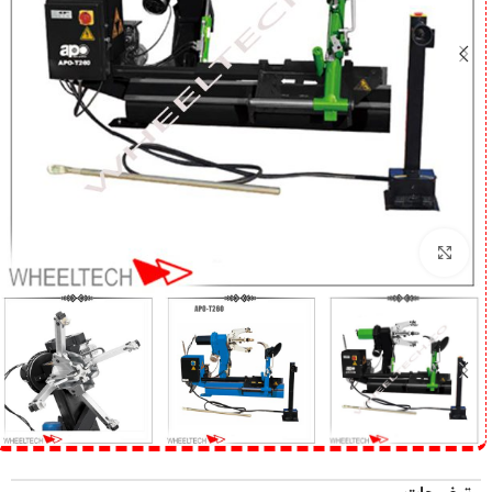
برای بزرگنمایی کلیک کنید