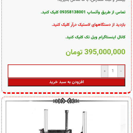
تماس از طریق وآتساپ 09358138001 کلیک کنید.
بازدید از دستگاههای لاستیک درآر کلیک کنید
.
کانال اینستاگرام ویل تک کلیک کنید
.
395,000,000
تومان
افزودن به سبد خرید