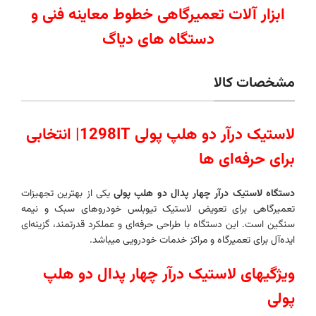
ابزار آلات تعمیرگاهی خطوط معاینه فنی و
دستگاه های دیاگ
مشخصات کالا
لاستیک درآر دو هلپ پولی
1298IT
| انتخابی
برای حرفه‌ای ها
دستگاه لاستیک درآر چهار پدال دو هلپ پولی
یکی از بهترین تجهیزات
تعمیرگاهی برای تعویض لاستیک تیوبلس خودروهای سبک و نیمه
سنگین است. این دستگاه با طراحی حرفه‌ای و عملکرد قدرتمند، گزینه‌ای
ایده‌آل برای تعمیرگاه‌ و مراکز خدمات خودرویی میباشد.
ویژگیهای لاستیک درآر چهار پدال دو هلپ
پولی