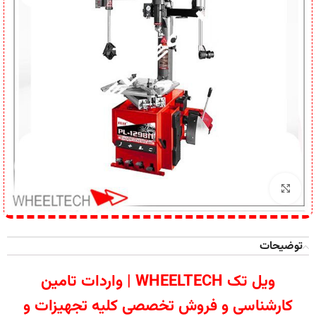
برای بزرگنمایی کلیک کنید
توضیحات
ویل تک WHEELTECH | واردات تامین
کارشناسی و فروش تخصصی کلیه تجهیزات و