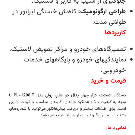
جلوگیری از آسیب به کاربر و لاستیک.
طراحی ارگونومیک:
کاهش خستگی اپراتور در
طولانی‌ مدت.
کاربردها
تعمیرگاه‌های خودرو و مراکز تعویض لاستیک.
نمایندگیهای خودرو و پایگاههای خدمات
خودرویی.
قیمت و خرید
دستگاه
لاستیک درآر چهار پدال دو هلپ پولی
مدل
PL-1298IT
با
توجه به کیفیت بالا و عملکرد حرفه‌ای، گزینه‌ای مناسب با قیمت رقابتی
است. برای اطلاعات بیشتر و دریافت پیش‌فاکتور می‌توانید با شماره‌های
پشتیبانی تماس بگیرید یا از طریق واتساپ پیام دهید.
تماس با ما: