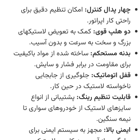
چهار پدال کنترل:
امکان تنظیم دقیق برای
راحتی کار اپراتور.
دو هلپ قوی:
کمک به تعویض لاستیکهای
بزرگ و سخت به‌ سرعت و بدون آسیب.
بدنه مستحکم:
ساخته‌ شده از مواد باکیفیت
برای مقاومت در برابر فشار و سایش.
قفل اتوماتیک:
جلوگیری از جابجایی
ناخواسته لاستیک در حین کار.
قابلیت تنظیم رینگ:
پشتیبانی از انواع
سایزهای لاستیک از خودروهای سواری تا
نیمه‌ سنگین.
ایمنی بالا:
مجهز به سیستم‌ ایمنی برای