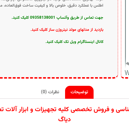
اطلس با عملکرد دقیق، خلوص بالا و کیفیت ساخت فوق‌العاده، من
جهت تماس از طریق وآتساپ 09358138001 کلیک کنید.
بازدید از مدلهای مولد نیتروژن ساز کلیک کنید
.
کانال اینستاگرام ویل تک کلیک کنید
.
توضیحات
نظرات (0)
ردات تامین کارشناسی و فروش تخصصی کلیه تجهیزات و ابزار
دیاگ