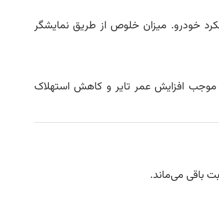
ملکرد خودرو. میزان خلوص از طریق نمایشگر
ه موجب افزایش عمر تایر و کاهش استهلاک
ت باقی می‌ماند.