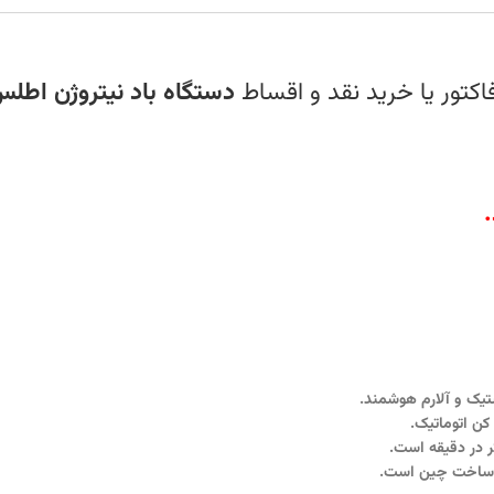
کتور یا خرید نقد و اقساط
دستگاه باد نیتروژن اطلس م
.
یک و آلارم هوشمند.