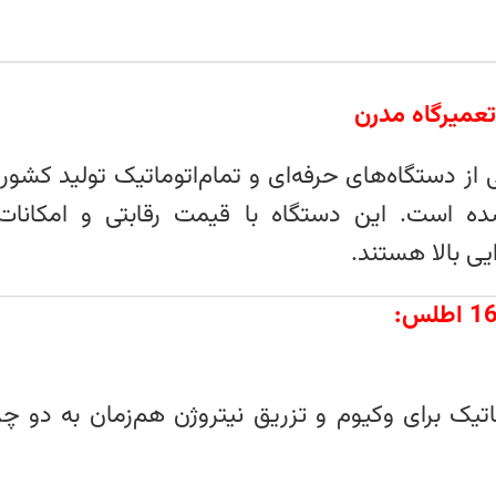
عمیرگاه‌ مدرن
از دستگاه‌های حرفه‌ای و تمام‌اتوماتیک تولید کشو
است. این دستگاه با قیمت رقابتی و امکانات کارب
یی بالا هستند.
اتیک برای وکیوم و تزریق نیتروژن هم‌زمان به دو 