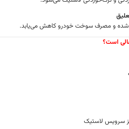
دگی و ترک‌خوردگی لاستیک می‌شود.
لیق
بهتر شده و مصرف سوخت خودرو کاهش می‌یابد.
راکز سرویس لاستیک