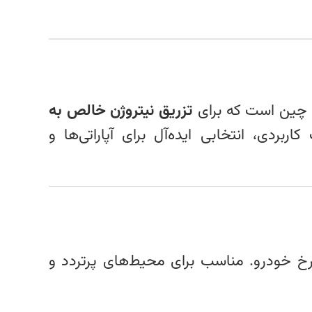
ر چین است که برای
تزریق نیتروژن خالص به
ردی، انتخابی ایده‌آل برای آپاراتی‌ها و
چرخ خودرو. مناسب برای محیط‌های پرتردد و