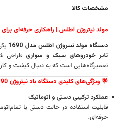
مشخصات کالا
مولد نیتروژن اطلس | راهکاری حرفه‌ای برای ت
دستگاه مولد نیتروژن اطلس مدل 1690
یکی 
تایر خودروهای سبک و سواری
طراحی شده 
تعمیرگاه‌هایی است که به دنبال کیفیت و کارا
🌟 ویژگی‌های کلیدی دستگاه باد نیتروژن 1690 اطلس:
عملکرد ترکیبی دستی و اتوماتیک
قابلیت استفاده در حالت دستی یا تمام‌اتوم
حرفه‌ای.