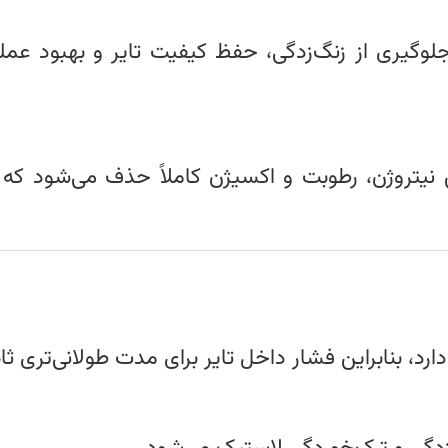
ی جلوگیری از زنگ‌زدگی، حفظ کیفیت تایر و بهبود ع
 نیتروژن، رطوبت و اکسیژن کاملاً حذف می‌شود ک
 بنابراین فشار داخل تایر برای مدت طولانی‌تری ثاب