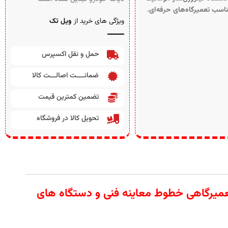
اسب تعمیرگاه‌های حرفه‌ای.
ویژگی های خرید از
ویل تک
حمل و نقل اکسپرس
ضمانــــت اصالـــت کالا
تضمین کمترین قیمت
تحویل کالا در فروشگاه
 آلات تعمیرگاهی خطوط معاینه فنی و دستگاه های