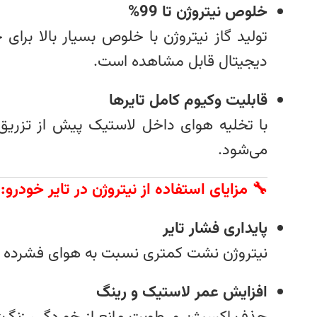
خلوص نیتروژن تا 99%
تولید گاز نیتروژن با خلوص بسیار بالا برا
دیجیتال قابل مشاهده است.
قابلیت وکیوم کامل تایرها
با تخلیه هوای داخل لاستیک پیش از تزریق
می‌شود.
🔧 مزایای استفاده از نیتروژن در تایر خودرو:
پایداری فشار تایر
نیتروژن نشت کمتری نسبت به هوای فشرده دارد،
افزایش عمر لاستیک و رینگ