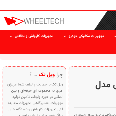
تجهیزات مکانیکی خودرو
تجهیزات کارواش و نظافتی
چرا
ویل تک
… ؟
س مدل
ویل تک با حمایت و لطف شما عزیزان
امروز به مجموعه ای حرفه‌ای و بین‌
المللی در حوزه واردات تأمین تولید
تجهیزات تعمیرگاهی تجهیزات معاینه
فنی تجهیزات کارواش و دستگاه های
ستگاه نیتروژن‌ساز اتوماتیک
دیاگ خودرو تبدیل شده است