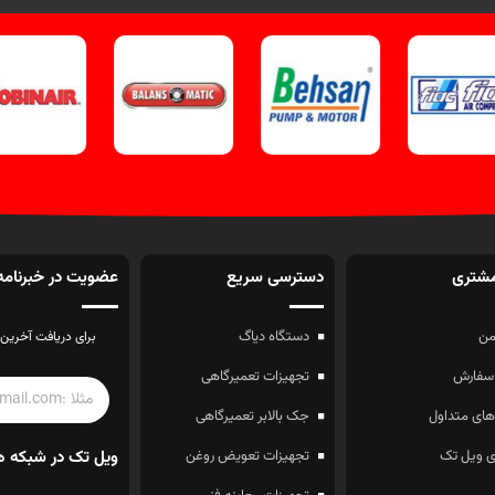
شتری
دسترسی سریع
عضویت در خبرنامه
ن
دستگاه دیاگ
برای دریافت آخرین 
سفارش
تجهیزات تعمیرگاهی
ای متداول
جک بالابر تعمیرگاهی
 ویل تک
تجهیزات تعویض روغن
ویل تک در شبکه ه