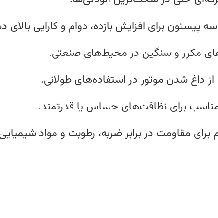
سه پیستون برای افزایش بازده، دوام و کارایی بالای د
ای مکرر و سنگین در محیط‌های صنعتی.
ز داغ شدن موتور در استفاده‌های طولانی.
مناسب برای نظافت‌های حساس یا قدرتمند.
م برای مقاومت در برابر ضربه، رطوبت و مواد شیمیایی.