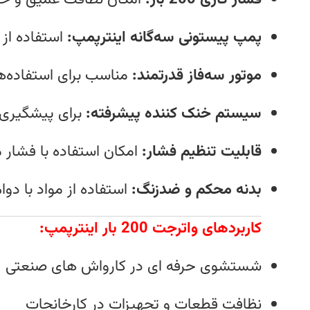
پمپ پیستونی سه‌گانه اینترپمپ:
استفاده از 
موتور سه‌فاز قدرتمند:
مناسب برای استفاده‌ه
سیستم خنک‌ کننده پیشرفته:
برای پیشگیری ا
قابلیت تنظیم فشار:
امکان استفاده با فشار 
بدنه محکم و ضدزنگ:
استفاده از مواد با دوا
کاربردهای واترجت 200 بار اینترپمپ:
شستشوی حرفه‌ ای در کارواش‌ های صنعتی
نظافت قطعات و تجهیزات در کارخانجات