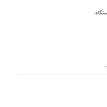
ستگاه.