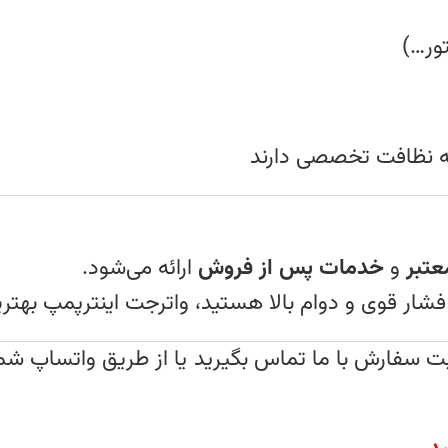
ور…)
که نظافت تخصصی دارند
عتبر
و
خدمات پس از فروش
ارائه می‌شود.
 فشار قوی و دوام بالا هستید، واترجت اینترپمپ بهت
ت سفارش با ما تماس بگیرید یا از طریق واتساپ شم