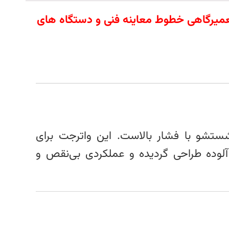
 آلات تعمیرگاهی خطوط معاینه فنی و دستگاه های
‌های شستشو با فشار بالاست. این واترجت برای
آلوده طراحی گردیده و عملکردی بی‌نقص و