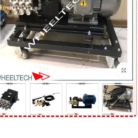
برای بزرگنمایی کلیک کنید