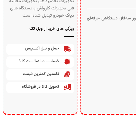
تجهیزات تعمیرگاهی تجهیزات معاینه
فنی تجهیزات کارواش و دستگاه های
دیاگ خودرو تبدیل شده است
مپ ایتالیا با موتور سه‌فاز، دستگاهی حرفه‌ای
ویژگی های خرید از
ویل تک
حمل و نقل اکسپرس
ضمانــــت اصالـــت کالا
تضمین کمترین قیمت
تحویل کالا در فروشگاه