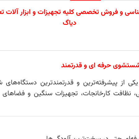
ردات تامین کارشناسی و فروش تخصصی کلیه تجهیزات و ابزار
دیاگ
ور سه‌فاز یکی از پیشرفته‌ترین و قدرتمندترین دستگاه
ی، نظافت کارخانجات، تجهیزات سنگین و فضاهای 
ه‌ای حتی در سخت‌ترین آلودگی‌ها.