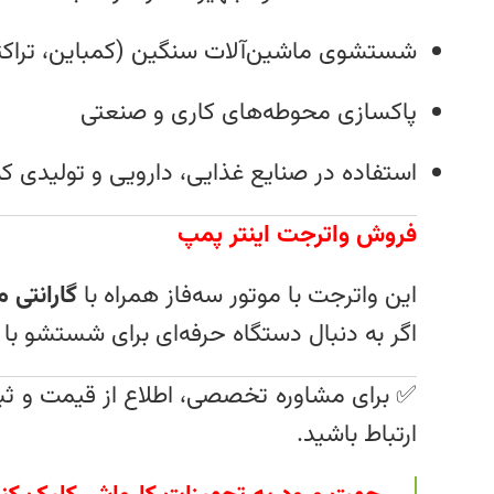
شستشوی ماشین‌آلات سنگین (کمباین، تراکت
پاکسازی محوطه‌های کاری و صنعتی
استفاده در صنایع غذایی، دارویی و تولیدی 
فروش واترجت اینتر پمپ
این واترجت با موتور سه‌فاز همراه با
گارانتی م
اگر به دنبال دستگاه حرفه‌ای برای شستشو با
✅ برای مشاوره تخصصی، اطلاع از قیمت و ثب
ارتباط باشید.