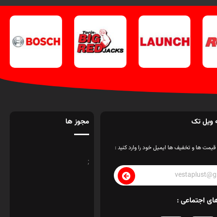
 ویل تک
مجوز ها
قیمت ها و تخفیف ها ایمیل خود را وارد کنید :
;
ای اجتماعی :