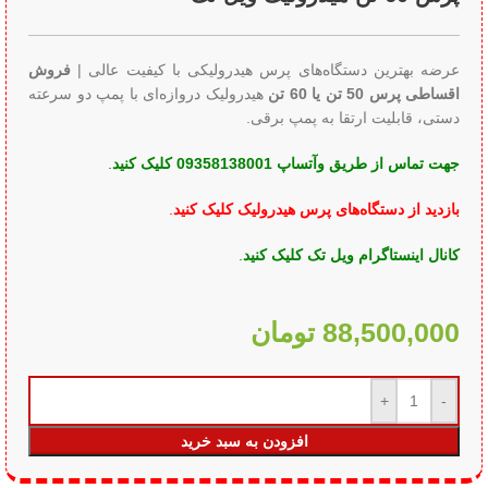
عرضه بهترین دستگاه‌های پرس‌ هیدرولیکی با کیفیت عالی |
فروش
اقساطی پرس‌ 50 تن یا 60 تن
هیدرولیک دروازه‌ای با پمپ دو سرعته
دستی، قابلیت ارتقا به پمپ برقی.
جهت تماس از طریق وآتساپ 09358138001 کلیک کنید
.
بازدید از دستگاه‌های پرس هیدرولیک کلیک کنید
.
کانال
اینستاگرام ویل تک کلیک کنید
.
88,500,000
تومان
افزودن به سبد خرید