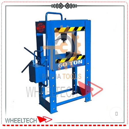
برای بزرگنمایی کلیک کنید