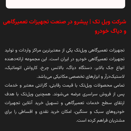
شرکت ویل تک | پیشرو در صنعت تجهیزات تعمیرگاهی
و دیاگ خودرو
تجهیزات تعمیرگاهی ویل‌تک یکی از معتبرترین مراکز واردات و تولید
تجهیزات تعمیرگاهی خودرو در ایران است. این مجموعه ارائه‌دهنده
انواع جک بالابر، دستگاه دیاگ، بالانس چرخ، کارواش اتوماتیک،
لاستیک‌درآر و ابزارهای تخصصی مکانیکی می‌باشد.
تمامی محصولات ویل‌تک با قیمت رقابتی، گارانتی معتبر و خدمات
پس از فروش سراسری عرضه می‌شوند. همچنین ویل‌تک با هدف
ارتقای سطح خدمات تعمیرگاهی و تسهیل خرید آنلاین تجهیزات
خودروهای سبک و سنگین، امکان خرید نقدی و اقساطی را برای
مشتریان فراهم کرده است.