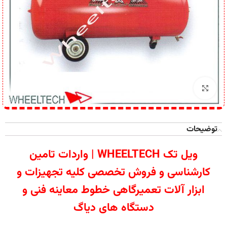
برای بزرگنمایی کلیک کنید
توضیحات
ویل تک WHEELTECH | واردات تامین
کارشناسی و فروش تخصصی کلیه تجهیزات و
ابزار آلات تعمیرگاهی خطوط معاینه فنی و
دستگاه های دیاگ