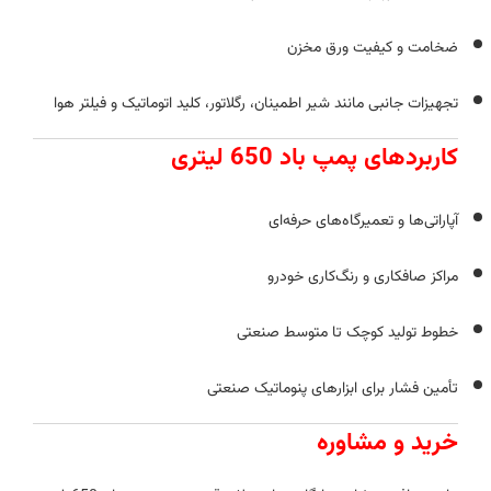
ضخامت و کیفیت ورق مخزن
تجهیزات جانبی مانند شیر اطمینان، رگلاتور، کلید اتوماتیک و فیلتر هوا
کاربردهای پمپ باد 650 لیتری
آپاراتی‌ها و تعمیرگاه‌های حرفه‌ای
مراکز صافکاری و رنگ‌کاری خودرو
خطوط تولید کوچک تا متوسط صنعتی
تأمین فشار برای ابزارهای پنوماتیک صنعتی
خرید و مشاوره