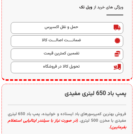
ویژگی های خرید از
ویل تک
حمل و نقل اکسپرس
ضمانــــت اصالـــت کالا
تضمین کمترین قیمت
تحویل کالا در فروشگاه
پمپ باد 650 لیتری مفیدی
فروش بهترین کمپرسورهای باد ایستاده و خوابیده، پمپ باد 650 لیتری
مفیدی با مخزن 500 لیتری.
(
در صورت نیاز با سیلندر ایتالیایی استعلام
بفرمایین
).