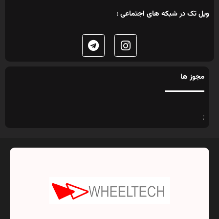
ویل تک در شبکه های اجتماعی :
مجوز ها
;