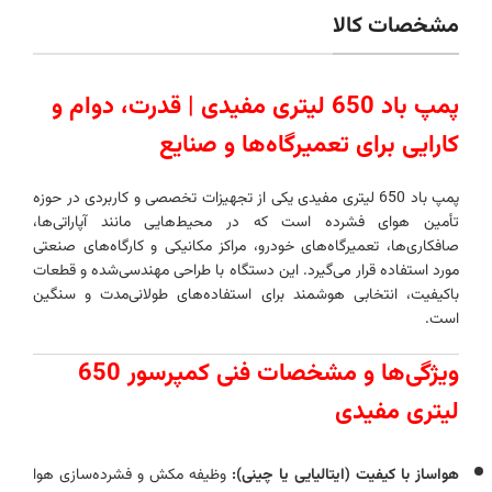
مشخصات کالا
پمپ باد 650 لیتری مفیدی | قدرت، دوام و
کارایی برای تعمیرگاه‌ها و صنایع
پمپ باد 650 لیتری مفیدی یکی از تجهیزات تخصصی و کاربردی در حوزه
تأمین هوای فشرده است که در محیط‌هایی مانند آپاراتی‌ها،
صافکاری‌ها، تعمیرگاه‌های خودرو، مراکز مکانیکی و کارگاه‌های صنعتی
مورد استفاده قرار می‌گیرد. این دستگاه با طراحی مهندسی‌شده و قطعات
باکیفیت، انتخابی هوشمند برای استفاده‌های طولانی‌مدت و سنگین
است.
ویژگی‌ها و مشخصات فنی کمپرسور 650
لیتری مفیدی
هواساز با کیفیت (ایتالیایی یا چینی):
وظیفه مکش و فشرده‌سازی هوا