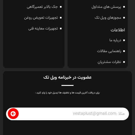
پرسش های متداول
جک بالابر تعمیرگاهی
مجوزهای ویل تک
تجهیزات تعویض روغن
تجهیزات معاینه فنی
اطلاعات
درباره ما
راهنمایی مقالات
نظرات مشتریان
عضویت در خبرنامه ویل تک
برای دریافت آخرین قیمت ها و تخفیف ها ایمیل خود را وارد کنید :