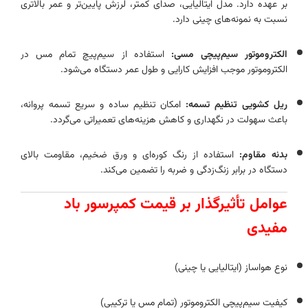
بر عهده دارد. مدل ایتالیایی، صدای کمتر، لرزش پایین‌تر و عمر بالاتری
نسبت به نمونه‌های چینی دارد.
الکتروموتور سیم‌پیچی مسی:
استفاده از سیم‌پیچ تمام مس در
الکتروموتور موجب افزایش کارایی و طول عمر دستگاه می‌شود.
ریل کشویی تنظیم تسمه:
امکان تنظیم ساده و سریع تسمه پروانه،
باعث سهولت در نگهداری و کاهش هزینه‌های تعمیراتی می‌گردد.
بدنه مقاوم:
استفاده از رنگ کوره‌ای و ورق ضخیم، مقاومت بالای
دستگاه در برابر زنگ‌زدگی و ضربه را تضمین می‌کند.
عوامل تأثیرگذار بر قیمت کمپرسور باد
مفیدی
نوع هواساز (ایتالیایی یا چینی)
کیفیت سیم‌پیچی الکتروموتور (تمام مس یا ترکیبی)