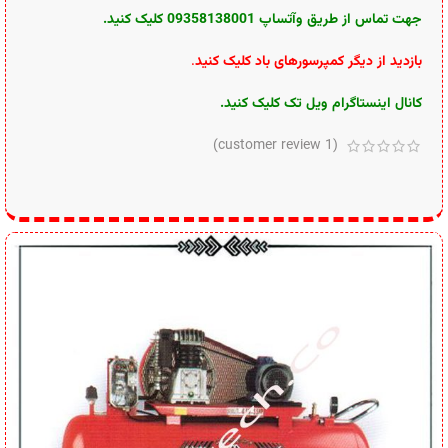
جهت تماس از طریق وآتساپ 09358138001 کلیک کنید.
بازدید از دیگر کمپرسورهای باد کلیک کنید
.
کانال اینستاگرام ویل تک کلیک کنید
.
customer review)
1
(