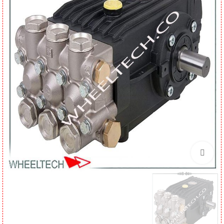
برای بزرگنمایی کلیک کنید