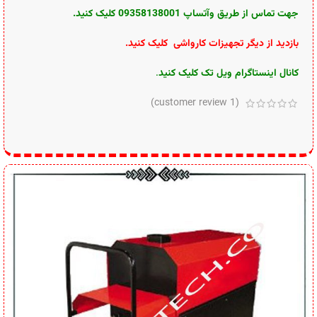
جهت تماس از طریق وآتساپ 09358138001 کلیک کنید.
بازدید از دیگر تجهیزات کارواشی کلیک کنید
.
کانال اینستاگرام ویل تک کلیک کنید
.
customer review)
1
(