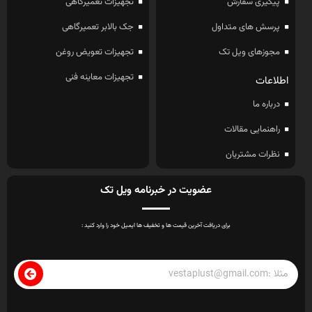
پیگیری سفارش
تجهیزات تعمیرگاهی
پرسش های متداول
جک بالابر تعمیرگاهی
مجوزهای ویل تک
تجهیزات تعویض روغن
تجهیزات معاینه فنی
اطلاعات
درباره ما
راهنمایی مقالات
نظرات مشتریان
عضویت در خبرنامه ویل تک
برای دریافت آخرین قیمت ها و تخفیف ها ایمیل خود را وارد کنید :