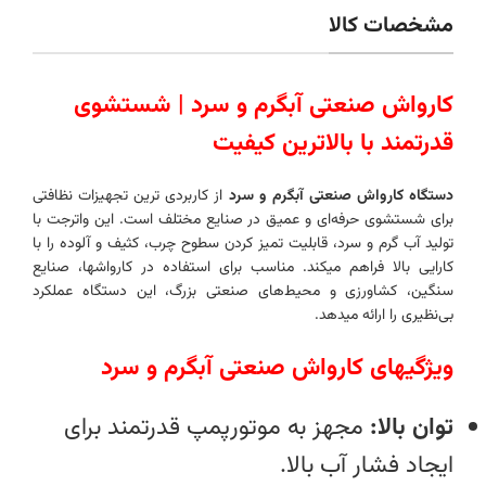
مشخصات کالا
کارواش صنعتی آبگرم و سرد | شستشوی
قدرتمند با بالاترین کیفیت
دستگاه کارواش صنعتی آبگرم و سرد
از کاربردی‌ ترین تجهیزات نظافتی
برای شستشوی حرفه‌ای و عمیق در صنایع مختلف است. این واترجت با
تولید آب گرم و سرد، قابلیت تمیز کردن سطوح چرب، کثیف و آلوده را با
کارایی بالا فراهم میکند. مناسب برای استفاده در کارواشها، صنایع
سنگین، کشاورزی و محیط‌های صنعتی بزرگ، این دستگاه عملکرد
بی‌نظیری را ارائه میدهد.
ویژگیهای کارواش صنعتی آبگرم و سرد
توان بالا:
مجهز به موتورپمپ قدرتمند برای
ایجاد فشار آب بالا.