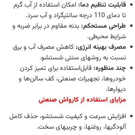
قابلیت تنظیم دما:
امکان استفاده از آب گرم
تا دمای 110 درجه سانتیگراد و آب سرد.
طراحی مستحکم:
بدنه مقاوم در برابر ضربه و
شرایط محیطی.
مصرف بهینه انرژی:
کاهش مصرف آب و برق
نسبت به روشهای سنتی شستشو.
چند منظوره:
قابل‌استفاده برای تمیز کردن
خودروها، تجهیزات صنعتی، کف سالن‌ها و
دیوارها.
مزایای استفاده از کارواش صنعتی
افزایش سرعت و کیفیت شستشو، حذف کامل
آلودگیها، روغنها، و چربیهای سخت.