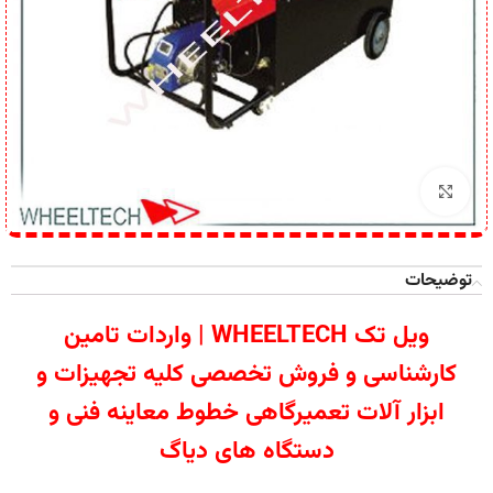
برای بزرگنمایی کلیک کنید
توضیحات
ویل تک WHEELTECH | واردات تامین
کارشناسی و فروش تخصصی کلیه تجهیزات و
ابزار آلات تعمیرگاهی خطوط معاینه فنی و
دستگاه های دیاگ