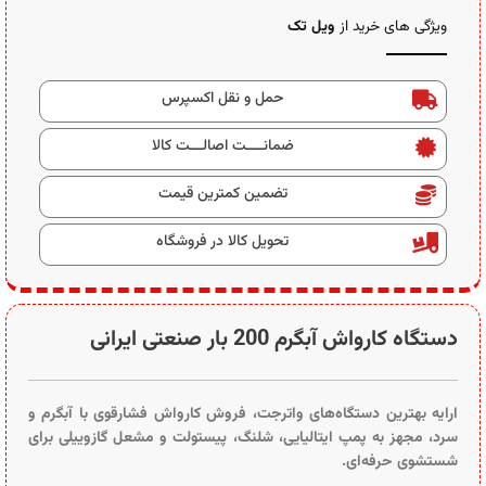
ویژگی های خرید از
ویل تک
حمل و نقل اکسپرس
ضمانــــت اصالـــت کالا
تضمین کمترین قیمت
تحویل کالا در فروشگاه
دستگاه کارواش آبگرم 200 بار صنعتی ایرانی
ارایه بهترین دستگاه‌های واترجت، فروش کارواش فشارقوی با آبگرم و
سرد، مجهز به پمپ ایتالیایی، شلنگ، پیستولت و مشعل گازوییلی برای
شستشوی حرفه‌ای.