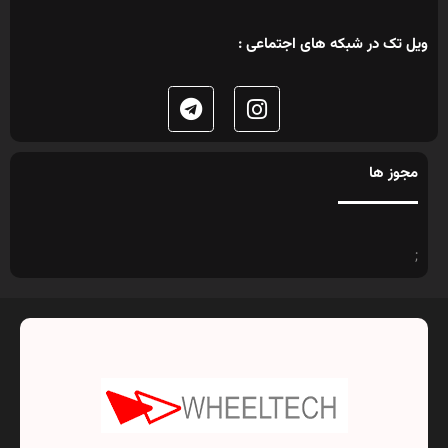
ویل تک در شبکه های اجتماعی :
مجوز ها
;