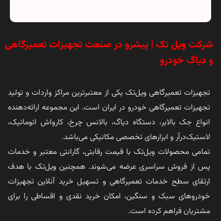
شرکت ویل تک | پیشرو در صنعت تجهیزات تعمیرگاهی
و دیاگ خودرو
تجهیزات تعمیرگاهی ویل‌تک یکی از معتبرترین مراکز واردات و تولید
تجهیزات تعمیرگاهی خودرو در ایران است. این مجموعه ارائه‌دهنده
انواع جک بالابر، دستگاه دیاگ، بالانس چرخ، کارواش اتوماتیک،
لاستیک‌درآر و ابزارهای تخصصی مکانیکی می‌باشد.
تمامی محصولات ویل‌تک با قیمت رقابتی، گارانتی معتبر و خدمات
پس از فروش سراسری عرضه می‌شوند. همچنین ویل‌تک با هدف
ارتقای سطح خدمات تعمیرگاهی و تسهیل خرید آنلاین تجهیزات
خودروهای سبک و سنگین، امکان خرید نقدی و اقساطی را برای
مشتریان فراهم کرده است.