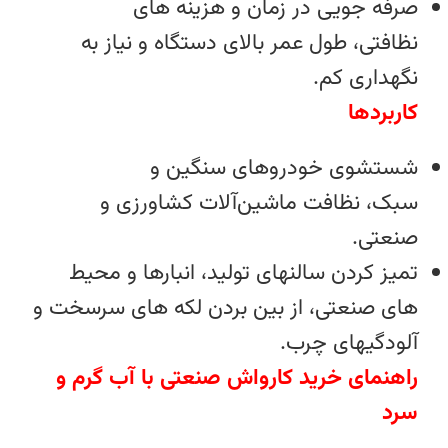
صرفه‌ جویی در زمان و هزینه‌ های
نظافتی، طول عمر بالای دستگاه و نیاز به
نگهداری کم.
کاربردها
شستشوی خودروهای سنگین و
سبک، نظافت ماشین‌آلات کشاورزی و
صنعتی.
تمیز کردن سالنهای تولید، انبارها و محیط‌
های صنعتی، از بین بردن لکه‌ های سرسخت و
آلودگیهای چرب.
راهنمای خرید کارواش صنعتی با آب گرم و
سرد