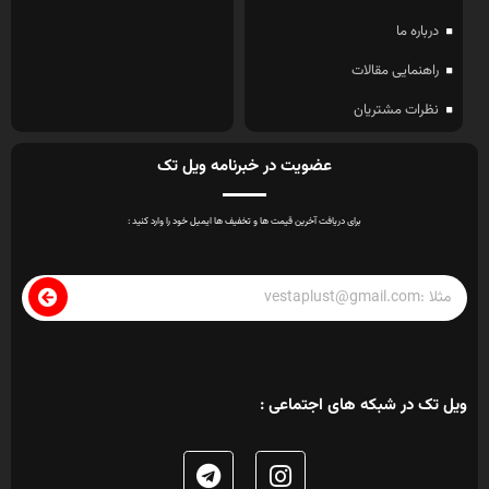
درباره ما
راهنمایی مقالات
نظرات مشتریان
عضویت در خبرنامه ویل تک
برای دریافت آخرین قیمت ها و تخفیف ها ایمیل خود را وارد کنید :
ویل تک در شبکه های اجتماعی :