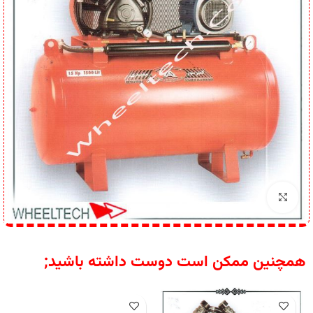
برای بزرگنمایی کلیک کنید
همچنین ممکن است دوست داشته باشید;