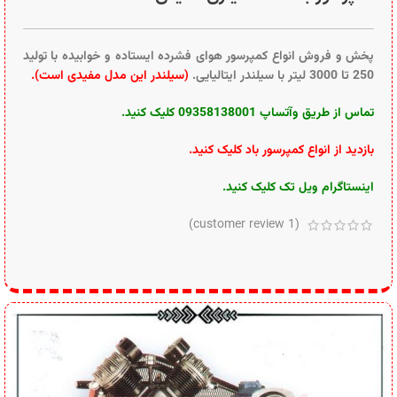
پخش و فروش انواع کمپرسور هوای فشرده ایستاده و خوابیده با تولید
250 تا 3000 لیتر با سیلندر ایتالیایی.
(سیلندر این مدل مفیدی است).
تماس از طریق وآتساپ 09358138001 کلیک کنید.
بازدید از انواع کمپرسور باد کلیک کنید
.
اینستاگرام ویل تک کلیک کنید
.
customer review)
1
(