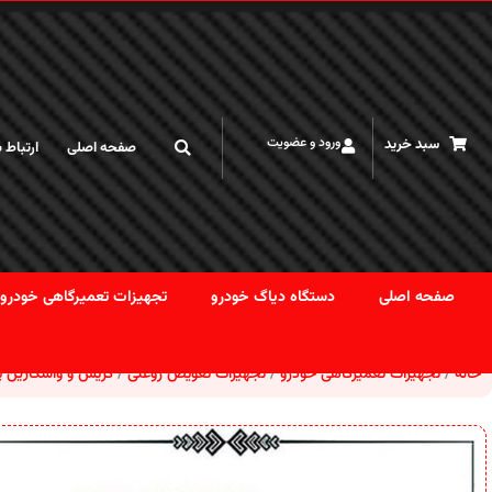
کاربر گرامی لطفا قبل از خرید با توجه به نوسان قیمت ارز تماس بگیرید
ورود و عضویت
سبد خرید
صفحه اصلی
ارتباط ب
صفحه اصلی
دستگاه دیاگ خودرو
تجهیزات تعمیرگاهی خودرو
خانه
تجهیزات تعمیرگاهی خودرو
تجهیزات تعویض روغنی
گریس و واسکازین 