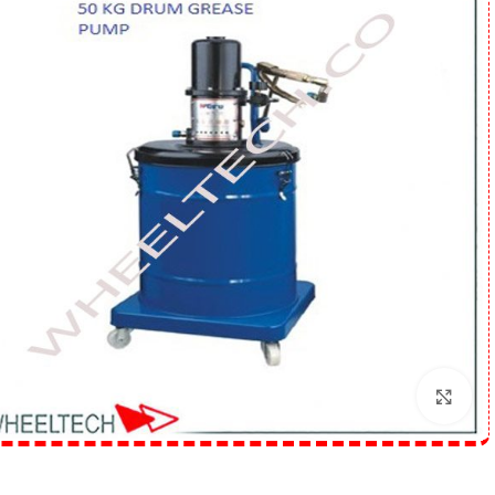
برای بزرگنمایی کلیک کنید