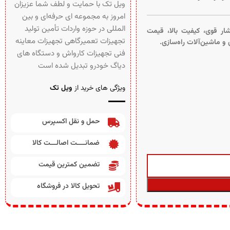
ویل تک با حمایت و لطف شما عزیزان
امروز به مجموعه ای حرفه‌ای و بین‌
المللی در حوزه واردات تأمین تولید
ین، با فشار قوی، کیفیت بالا، قیمت
تجهیزات تعمیرگاهی تجهیزات معاینه
فنی تجهیزات کارواش و دستگاه های
دیاگ خودرو تبدیل شده است
ویژگی های خرید از
ویل تک
حمل و نقل اکسپرس
ضمانــــت اصالـــت کالا
تضمین کمترین قیمت
تحویل کالا در فروشگاه