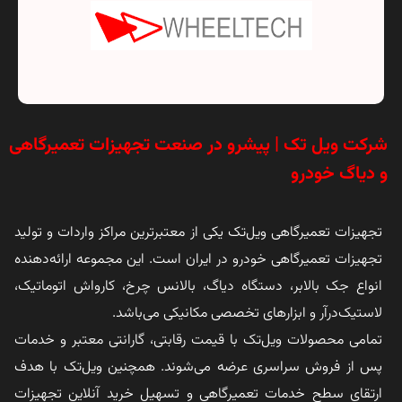
شرکت ویل تک | پیشرو در صنعت تجهیزات تعمیرگاهی
و دیاگ خودرو
تجهیزات تعمیرگاهی ویل‌تک یکی از معتبرترین مراکز واردات و تولید
تجهیزات تعمیرگاهی خودرو در ایران است. این مجموعه ارائه‌دهنده
انواع جک بالابر، دستگاه دیاگ، بالانس چرخ، کارواش اتوماتیک،
لاستیک‌درآر و ابزارهای تخصصی مکانیکی می‌باشد.
تمامی محصولات ویل‌تک با قیمت رقابتی، گارانتی معتبر و خدمات
پس از فروش سراسری عرضه می‌شوند. همچنین ویل‌تک با هدف
ارتقای سطح خدمات تعمیرگاهی و تسهیل خرید آنلاین تجهیزات