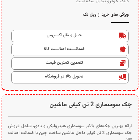
دیاگ خودرو تبدیل شده است
ویژگی های خرید از
ویل تک
حمل و نقل اکسپرس
ضمانــــت اصالـــت کالا
تضمین کمترین قیمت
تحویل کالا در فروشگاه
جک سوسماری 2 تن کیفی ماشین
ارائه بهترین جک‌های بالابر سوسماری هیدرولیکی و بادی، شامل فروش
جک سوسماری 2 تن کیفی داخل ماشین ساخت چین با ضمانت اصالت
کالا.