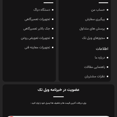
حساب من
دستگاه دیاگ
پیگیری سفارش
تجهیزات تعمیرگاهی
پرسش های متداول
جک بالابر تعمیرگاهی
مجوزهای ویل تک
تجهیزات تعویض روغن
تجهیزات معاینه فنی
اطلاعات
درباره ما
راهنمایی مقالات
نظرات مشتریان
عضویت در خبرنامه ویل تک
برای دریافت آخرین قیمت ها و تخفیف ها ایمیل خود را وارد کنید :