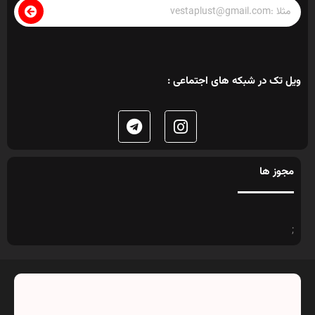
ویل تک در شبکه های اجتماعی :
مجوز ها
;