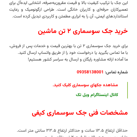
این جک با ترکیب کیفیت بالا و قیمت مقرون‌به‌صرفه، انتخابی ایده‌آل برای
تعمیرکاران حرفه‌ای و کاربران خانگی است. طراحی ارگونومیک و رعایت
استانداردهای ایمنی، آن را به ابزاری مطمئن و کاربردی تبدیل کرده است.
خرید جک سوسماری ۲ تن ماشین
برای خرید جک سوسماری ۲ تن با بهترین قیمت و خدمات پس از فروش،
با ما تماس بگیرید یا درخواست خود را از طریق واتساپ ارسال کنید.
ما آماده ارائه مشاوره رایگان و ارسال به سراسر کشور هستیم!
شماره تماس:
09358138001
مشاهده جکهای سوسماری کلیک کنید
.
کانال اینستاگرام ویل تک
مشخصات فنی جک سوسماری کیفی
حداقل ارتفاع ۱۳.۵ سانت و حداکثر ارتفاع ۳۳.۵ سانتی متر است.