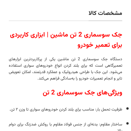
مشخصات کالا
جک سوسماری 2 تن ماشین | ابزاری کاربردی
برای تعمیر خودرو
دستگاه جک سوسماری 2 تن ماشین یکی از پرکاربردترین ابزارهای
تعمیرگاهی است که برای بلند کردن انواع خودروهای سواری استفاده
می‌شود. این جک با طراحی هیدرولیک و عملکرد قدرتمند، امکان تعویض
تایر و انجام تعمیرات خودرو را به‌سادگی فراهم می‌کند.
ویژگی‌های جک سوسماری 2 تن
ظرفیت تحمل بار: مناسب برای بلند کردن خودروهای سواری تا وزن ۲ تن.
ساختار مقاوم: بدنه‌ای از جنس فولاد مقاوم با روکش ضدزنگ برای دوام