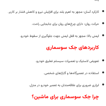
بالا.
کارکرد آسان: مجهز به اهرم بلند برای افزایش نیرو و کاهش فشار بر کاربر.
حرکت روان: دارای چرخ‌های روان برای جابجایی راحت.
ایمنی بالا: مجهز به قفل ایمنی جهت جلوگیری از سقوط خودرو.
کاربردهای جک سوسماری
تعویض لاستیک و تعمیرات سیستم تعلیق خودرو.
استفاده در تعمیرگاه‌ها و گاراژهای شخصی.
ابزاری ضروری برای علاقه‌مندان به تعمیر خودرو در منزل.
چرا جک سوسماری برای ماشین؟