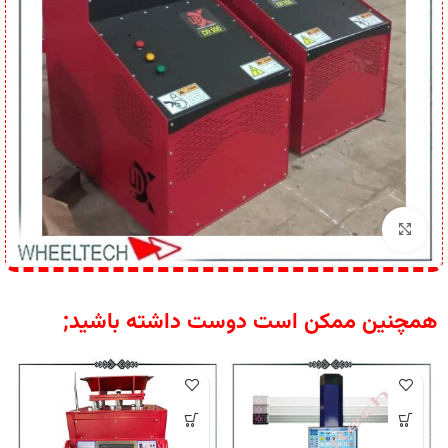
برای بزرگنمایی کلیک کنید
همچنین ممکن است دوست داشته باشید;