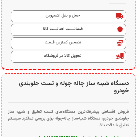
حمل و نقل اکسپرس
ضمانــــت اصالـــت کالا
تضمین کمترین قیمت
تحویل کالا در فروشگاه
دستگاه شبیه ساز چاله چوله و تست جلوبندی
خودرو
فروش اقساطی پیشرفته‌ترین دستگاه‌های تست تعلیق و شبیه ساز
جلوبندی خودرو، دستگاه شبیه‌ساز چاله‌چوله برای بررسی عملکرد سیستم
تعلیق با دقت بالا.