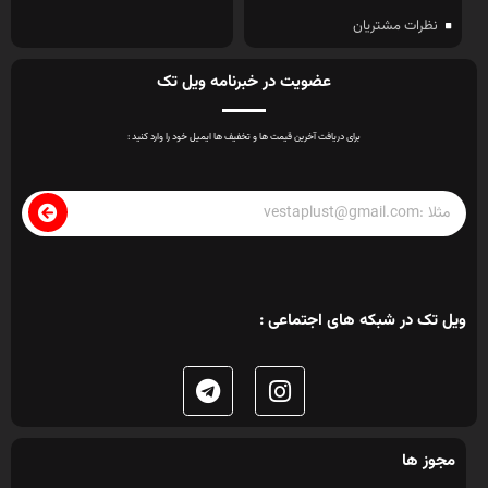
نظرات مشتریان
عضویت در خبرنامه ویل تک
برای دریافت آخرین قیمت ها و تخفیف ها ایمیل خود را وارد کنید :
ویل تک در شبکه های اجتماعی :
مجوز ها