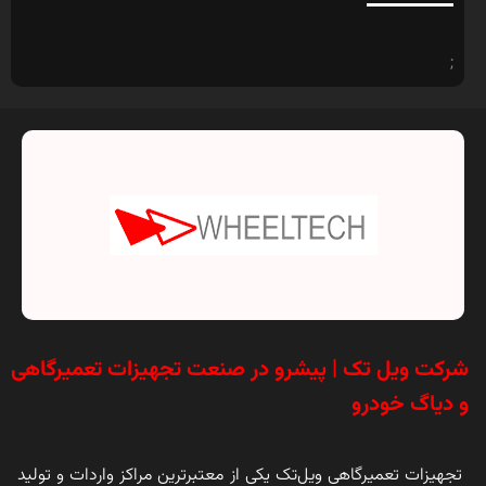
;
شرکت ویل تک | پیشرو در صنعت تجهیزات تعمیرگاهی
و دیاگ خودرو
تجهیزات تعمیرگاهی ویل‌تک یکی از معتبرترین مراکز واردات و تولید